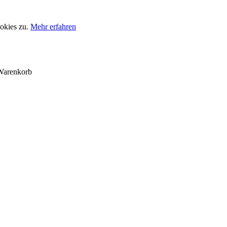
okies zu.
Mehr erfahren
Warenkorb