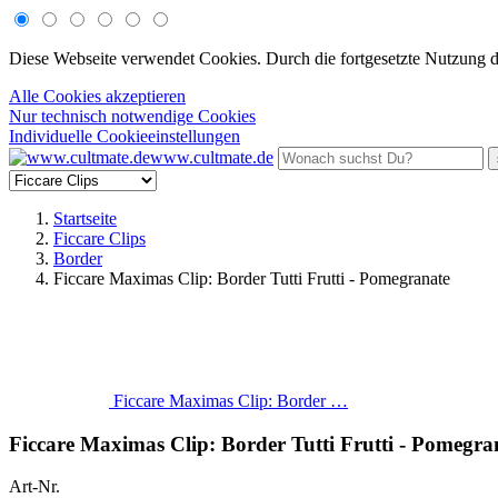
Diese Webseite verwendet Cookies. Durch die fortgesetzte Nutzung 
Alle Cookies akzeptieren
Nur technisch notwendige Cookies
Individuelle Cookieeinstellungen
www.cultmate.de
Startseite
Ficcare Clips
Border
Ficcare Maximas Clip: Border Tutti Frutti - Pomegranate
Ficcare Maximas Clip: Border …
Ficcare Maximas Clip: Border Tutti Frutti - Pomegra
Art-Nr.