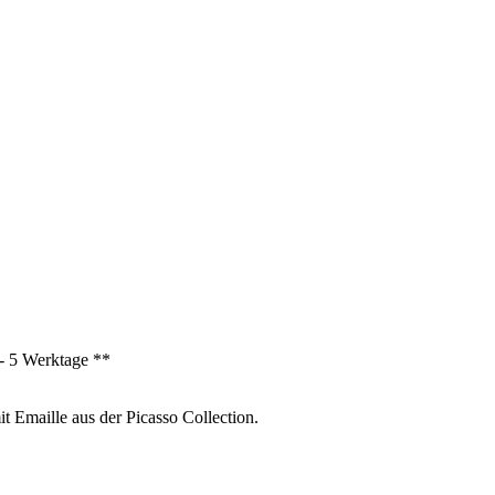
3 - 5 Werktage **
 Emaille aus der Picasso Collection.