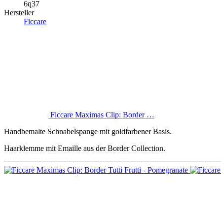
6q37
Hersteller
Ficcare
Ficcare Maximas Clip: Border …
Handbemalte Schnabelspange mit goldfarbener Basis.
Haarklemme mit Emaille aus der Border Collection.