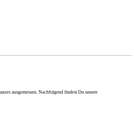
hwanzes ausgemessen. Nachfolgend findest Du unsere