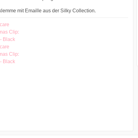
lemme mit Emaille aus der Silky Collection.