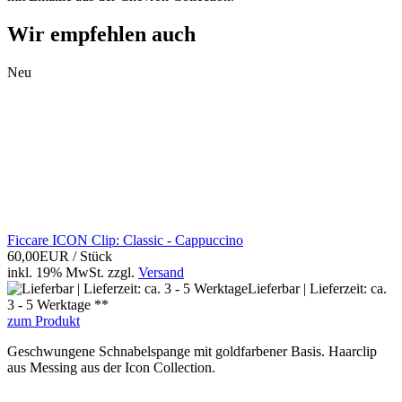
Wir empfehlen auch
Neu
Ficcare ICON Clip: Classic - Cappuccino
60,00EUR
/ Stück
inkl. 19% MwSt.
zzgl.
Versand
Lieferbar | Lieferzeit: ca.
3 - 5 Werktage **
zum Produkt
Geschwungene Schnabelspange mit goldfarbener Basis. Haarclip
aus Messing aus der Icon Collection.