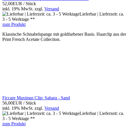
52,00EUR
/ Stück
inkl. 19% MwSt.
zzgl.
Versand
Lieferbar | Lieferzeit: ca.
3 - 5 Werktage **
zum Produkt
Klassische Schnabelspange mit goldfarbener Basis. Haarclip aus der
Print French Acetate Collection.
Ficcare Maximas Clip: Sahara - Sand
56,00EUR
/ Stück
inkl. 19% MwSt.
zzgl.
Versand
Lieferbar | Lieferzeit: ca.
3 - 5 Werktage **
zum Produkt