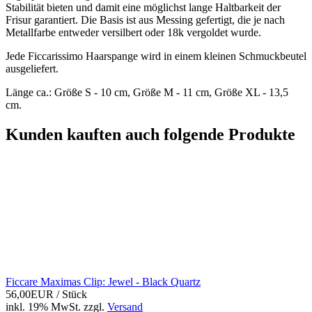
Stabilität bieten und damit eine möglichst lange Haltbarkeit der
Frisur garantiert. Die Basis ist aus Messing gefertigt, die je nach
Metallfarbe entweder versilbert oder 18k vergoldet wurde.
Jede Ficcarissimo Haarspange wird in einem kleinen Schmuckbeutel
ausgeliefert.
Länge ca.: Größe S - 10 cm, Größe M - 11 cm, Größe XL - 13,5
cm.
Kunden kauften auch folgende Produkte
Ficcare Maximas Clip: Jewel - Black Quartz
56,00EUR
/ Stück
inkl. 19% MwSt.
zzgl.
Versand