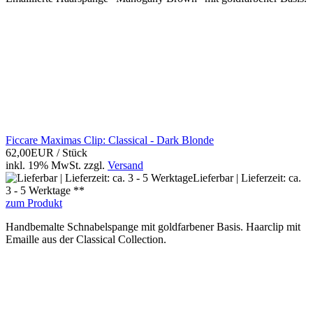
Ficcare Maximas Clip: Classical - Dark Blonde
62,00EUR
/ Stück
inkl. 19% MwSt.
zzgl.
Versand
Lieferbar | Lieferzeit: ca.
3 - 5 Werktage **
zum Produkt
Handbemalte Schnabelspange mit goldfarbener Basis. Haarclip mit
Emaille aus der Classical Collection.