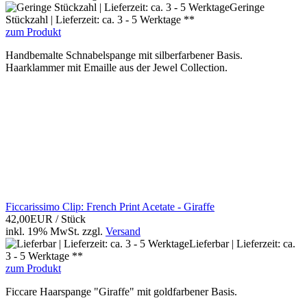
Geringe
Stückzahl | Lieferzeit: ca. 3 - 5 Werktage **
zum Produkt
Handbemalte Schnabelspange mit silberfarbener Basis.
Haarklammer mit Emaille aus der Jewel Collection.
Ficcarissimo Clip: French Print Acetate - Giraffe
42,00EUR
/ Stück
inkl. 19% MwSt.
zzgl.
Versand
Lieferbar | Lieferzeit: ca.
3 - 5 Werktage **
zum Produkt
Ficcare Haarspange "Giraffe" mit goldfarbener Basis.