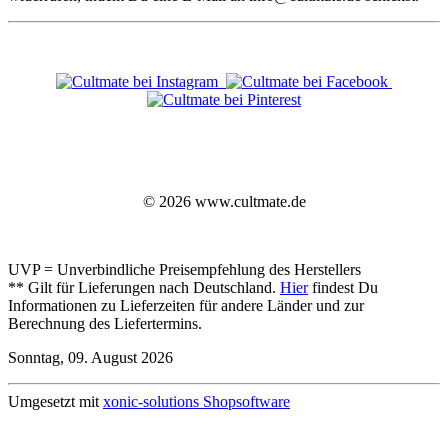
© 2026 www.cultmate.de
UVP = Unverbindliche Preisempfehlung des Herstellers
** Gilt für Lieferungen nach Deutschland.
Hier
findest Du
Informationen zu Lieferzeiten für andere Länder und zur
Berechnung des Liefertermins.
Sonntag, 09. August 2026
Umgesetzt mit
xonic-solutions Shopsoftware