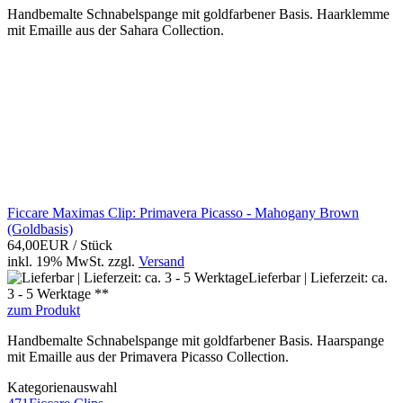
Handbemalte Schnabelspange mit goldfarbener Basis. Haarklemme
mit Emaille aus der Sahara Collection.
Ficcare Maximas Clip: Primavera Picasso - Mahogany Brown
(Goldbasis)
64,00EUR
/ Stück
inkl. 19% MwSt.
zzgl.
Versand
Lieferbar | Lieferzeit: ca.
3 - 5 Werktage **
zum Produkt
Handbemalte Schnabelspange mit goldfarbener Basis. Haarspange
mit Emaille aus der Primavera Picasso Collection.
Kategorienauswahl