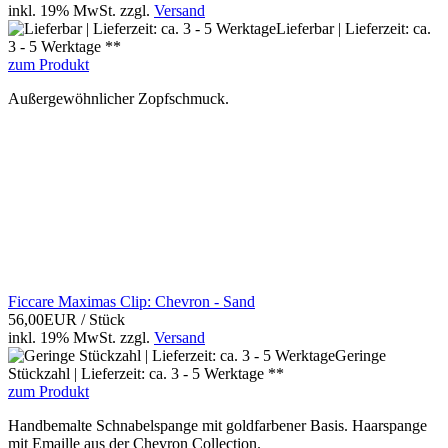
inkl. 19% MwSt.
zzgl.
Versand
Lieferbar | Lieferzeit: ca.
3 - 5 Werktage **
zum Produkt
Außergewöhnlicher Zopfschmuck.
Ficcare Maximas Clip: Chevron - Sand
56,00EUR
/ Stück
inkl. 19% MwSt.
zzgl.
Versand
Geringe
Stückzahl | Lieferzeit: ca. 3 - 5 Werktage **
zum Produkt
Handbemalte Schnabelspange mit goldfarbener Basis. Haarspange
mit Emaille aus der Chevron Collection.