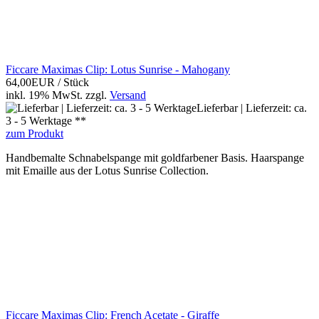
Ficcare Maximas Clip: Lotus Sunrise - Mahogany
64,00EUR
/ Stück
inkl. 19% MwSt.
zzgl.
Versand
Lieferbar | Lieferzeit: ca.
3 - 5 Werktage **
zum Produkt
Handbemalte Schnabelspange mit goldfarbener Basis. Haarspange
mit Emaille aus der Lotus Sunrise Collection.
Ficcare Maximas Clip: French Acetate - Giraffe