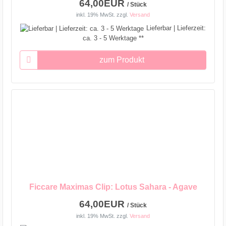
64,00EUR
/ Stück
inkl. 19% MwSt.
zzgl.
Versand
Lieferbar | Lieferzeit:
ca. 3 - 5 Werktage **
zum Produkt
Ficcare Maximas Clip: Lotus Sahara - Agave
64,00EUR
/ Stück
inkl. 19% MwSt.
zzgl.
Versand