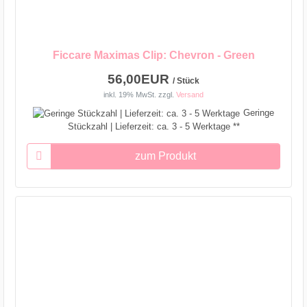
Ficcare Maximas Clip: Chevron - Green
56,00EUR
/ Stück
inkl. 19% MwSt.
zzgl.
Versand
Geringe
Stückzahl | Lieferzeit: ca. 3 - 5 Werktage **
zum Produkt