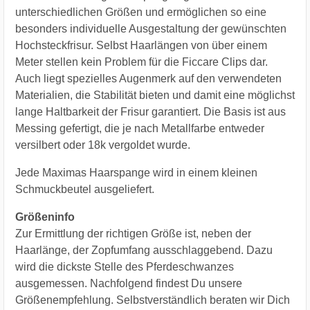
unterschiedlichen Größen und ermöglichen so eine
besonders individuelle Ausgestaltung der gewünschten
Hochsteckfrisur. Selbst Haarlängen von über einem
Meter stellen kein Problem für die Ficcare Clips dar.
Auch liegt spezielles Augenmerk auf den verwendeten
Materialien, die Stabilität bieten und damit eine möglichst
lange Haltbarkeit der Frisur garantiert. Die Basis ist aus
Messing gefertigt, die je nach Metallfarbe entweder
versilbert oder 18k vergoldet wurde.
Jede Maximas Haarspange wird in einem kleinen
Schmuckbeutel ausgeliefert.
Größeninfo
Zur Ermittlung der richtigen Größe ist, neben der
Haarlänge, der Zopfumfang ausschlaggebend. Dazu
wird die dickste Stelle des Pferdeschwanzes
ausgemessen. Nachfolgend findest Du unsere
Größenempfehlung. Selbstverständlich beraten wir Dich