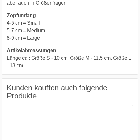
aber auch in Größenfragen.
Zopfumfang
4-5 cm = Small
5-7 cm = Medium
8-9 cm = Large
Artikelabmessungen
Länge ca.: Größe S - 10 cm, Größe M - 11,5 cm, Größe L
- 13 cm.
Kunden kauften auch folgende
Produkte