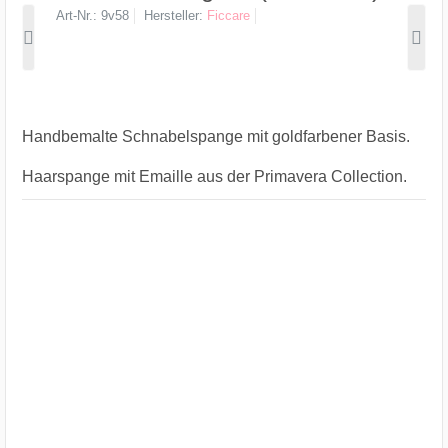
Art-Nr.
9v58
Hersteller
Ficcare
Handbemalte Schnabelspange mit goldfarbener Basis.
Haarspange mit Emaille aus der Primavera Collection.