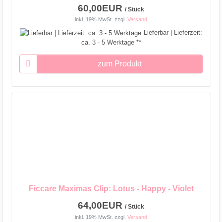
60,00EUR
/ Stück
inkl. 19% MwSt.
zzgl.
Versand
Lieferbar | Lieferzeit:
ca. 3 - 5 Werktage **
zum Produkt
Ficcare Maximas Clip: Lotus - Happy - Violet
64,00EUR
/ Stück
inkl. 19% MwSt.
zzgl.
Versand