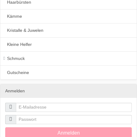
Haarbürsten
Kämme
Kristalle & Juwelen
Kleine Helfer
Schmuck
Gutscheine
Anmelden

E-Mailadresse

Passwort
Anmelden