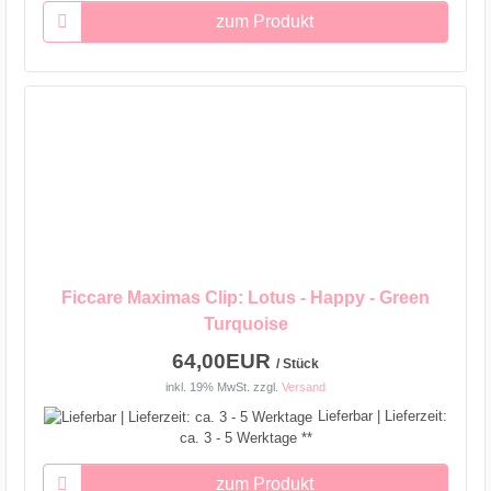
zum Produkt
Ficcare Maximas Clip: Lotus - Happy - Green
Turquoise
64,00EUR
/ Stück
inkl. 19% MwSt.
zzgl.
Versand
Lieferbar | Lieferzeit:
ca. 3 - 5 Werktage **
zum Produkt