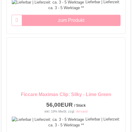
Lieferbar | Lieferzeit:
ca. 3 - 5 Werktage **
zum Produkt
Ficcare Maximas Clip: Silky - Lime Green
56,00EUR
/ Stück
inkl. 19% MwSt.
zzgl.
Versand
Lieferbar | Lieferzeit:
ca. 3 - 5 Werktage **