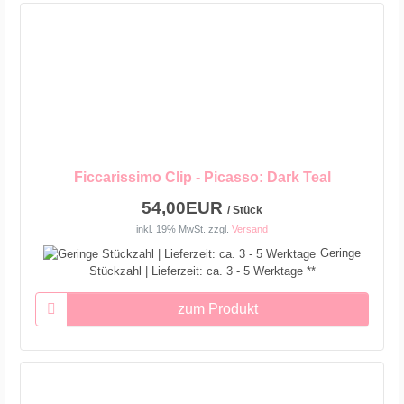
Ficcarissimo Clip - Picasso: Dark Teal
54,00EUR
/ Stück
inkl. 19% MwSt.
zzgl.
Versand
Geringe
Stückzahl | Lieferzeit: ca. 3 - 5 Werktage **
zum Produkt