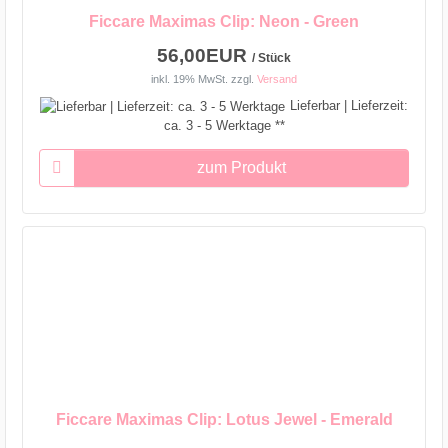
Ficcare Maximas Clip: Neon - Green
56,00EUR
/ Stück
inkl. 19% MwSt.
zzgl.
Versand
Lieferbar | Lieferzeit:
ca. 3 - 5 Werktage **
zum Produkt
Ficcare Maximas Clip: Lotus Jewel - Emerald