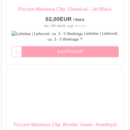
Ficcare Maximas Clip: Classical - Jet Black
62,00EUR
/ Stück
inkl. 19% MwSt.
zzgl.
Versand
Lieferbar | Lieferzeit:
ca. 3 - 5 Werktage **
zum Produkt
Ficcare Maximas Clip: Border Jewel - Amethyst