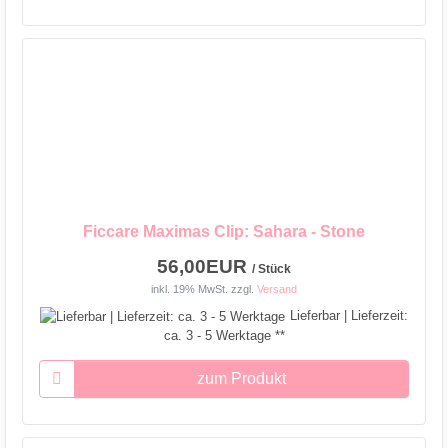
Ficcare Maximas Clip: Sahara - Stone
56,00EUR
/ Stück
inkl. 19% MwSt.
zzgl.
Versand
Lieferbar | Lieferzeit:
ca. 3 - 5 Werktage **
zum Produkt