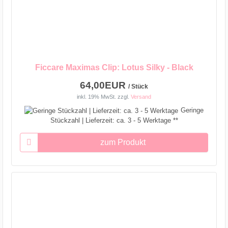
Ficcare Maximas Clip: Lotus Silky - Black
64,00EUR
/ Stück
inkl. 19% MwSt.
zzgl.
Versand
Geringe
Stückzahl | Lieferzeit: ca. 3 - 5 Werktage **
zum Produkt