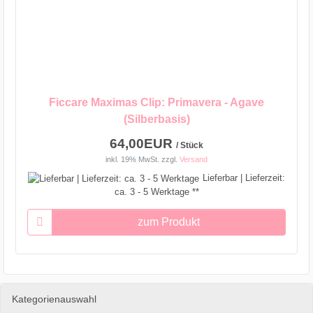
Ficcare Maximas Clip: Primavera - Agave
(Silberbasis)
64,00EUR
/ Stück
inkl. 19% MwSt.
zzgl.
Versand
Lieferbar | Lieferzeit:
ca. 3 - 5 Werktage **
zum Produkt
Kategorienauswahl