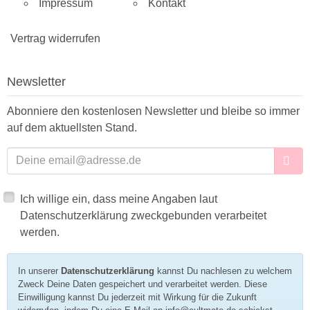
Impressum
Kontakt
Vertrag widerrufen
Newsletter
Abonniere den kostenlosen Newsletter und bleibe so immer
auf dem aktuellsten Stand.
E-Mailadresse
Ich willige ein, dass meine Angaben laut
Datenschutzerklärung zweckgebunden verarbeitet
werden.
In unserer
Datenschutzerklärung
kannst Du nachlesen zu welchem
Zweck Deine Daten gespeichert und verarbeitet werden. Diese
Einwilligung kannst Du jederzeit mit Wirkung für die Zukunft