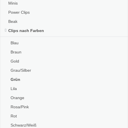
Minis
Power Clips
Beak
Clips nach Farben
Blau
Braun
Gold
Grau/Silber
Grün
Lila
Orange
Rosa/Pink
Rot
Schwarz/Weiß