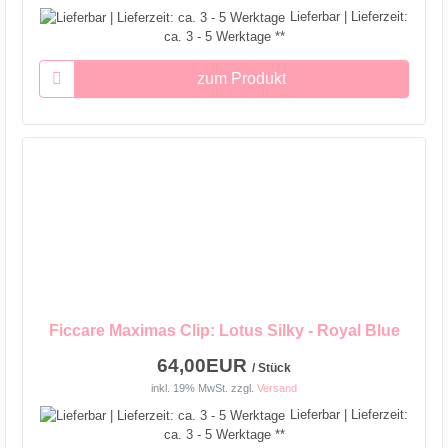
Lieferbar | Lieferzeit:
ca. 3 - 5 Werktage **
zum Produkt
Ficcare Maximas Clip: Lotus Silky - Royal Blue
64,00EUR
/ Stück
inkl. 19% MwSt.
zzgl.
Versand
Lieferbar | Lieferzeit:
ca. 3 - 5 Werktage **