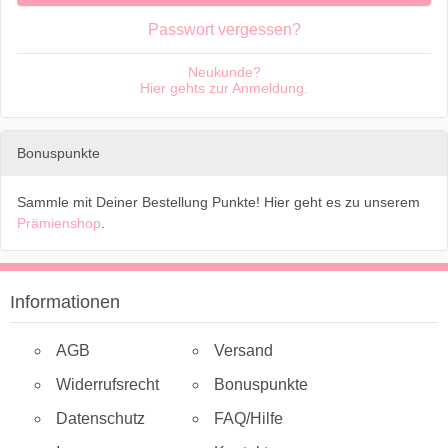
Passwort vergessen?
Neukunde?
Hier gehts zur Anmeldung.
Bonuspunkte
Sammle mit Deiner Bestellung Punkte! Hier geht es zu unserem
Prämienshop
.
Informationen
AGB
Versand
Widerrufsrecht
Bonuspunkte
Datenschutz
FAQ/Hilfe