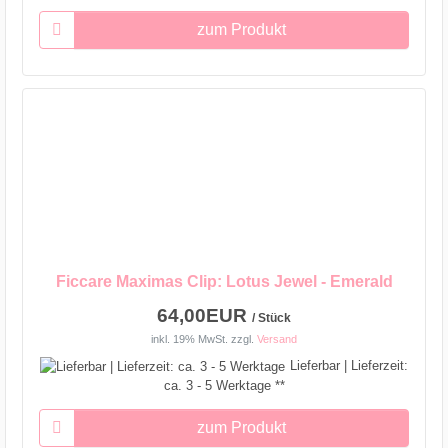
zum Produkt
Ficcare Maximas Clip: Lotus Jewel - Emerald
64,00EUR
/ Stück
inkl. 19% MwSt.
zzgl.
Versand
Lieferbar | Lieferzeit:
ca. 3 - 5 Werktage **
zum Produkt