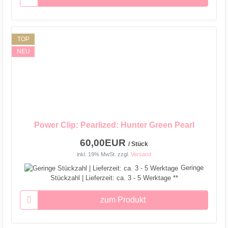
TOP
NEU
Power Clip: Pearlized: Hunter Green Pearl
60,00EUR
/ Stück
inkl. 19% MwSt.
zzgl.
Versand
Geringe
Stückzahl | Lieferzeit: ca. 3 - 5 Werktage **
zum Produkt