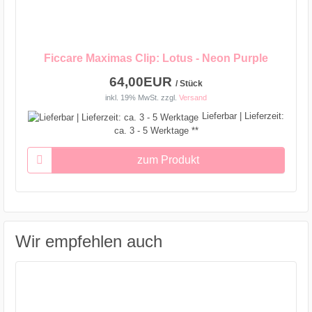
Ficcare Maximas Clip: Lotus - Neon Purple
64,00EUR
/ Stück
inkl. 19% MwSt.
zzgl.
Versand
Lieferbar | Lieferzeit:
ca. 3 - 5 Werktage **
zum Produkt
Wir empfehlen auch