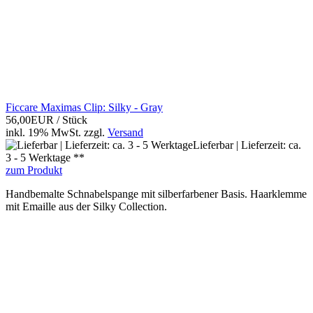
Ficcare Maximas Clip: Silky - Gray
56,00EUR
/ Stück
inkl. 19% MwSt.
zzgl.
Versand
Lieferbar | Lieferzeit: ca.
3 - 5 Werktage **
zum Produkt
Handbemalte Schnabelspange mit silberfarbener Basis. Haarklemme
mit Emaille aus der Silky Collection.