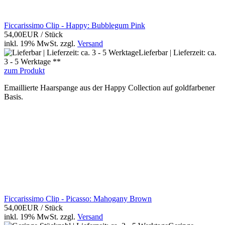
Ficcarissimo Clip - Happy: Bubblegum Pink
54,00EUR
/ Stück
inkl. 19% MwSt.
zzgl.
Versand
Lieferbar | Lieferzeit: ca.
3 - 5 Werktage **
zum Produkt
Emaillierte Haarspange aus der Happy Collection auf goldfarbener
Basis.
Ficcarissimo Clip - Picasso: Mahogany Brown
54,00EUR
/ Stück
inkl. 19% MwSt.
zzgl.
Versand