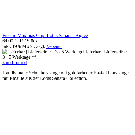
Ficcare Maximas Clip: Lotus Sahara - Agave
64,00EUR
/ Stück
inkl. 19% MwSt.
zzgl.
Versand
Lieferbar | Lieferzeit: ca.
3 - 5 Werktage **
zum Produkt
Handbemalte Schnabelspange mit goldfarbener Basis. Haarspange
mit Emaille aus der Lotus Sahara Collection.