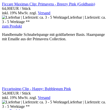
Ficcare Maximas Clip: Primavera - Breezy Pink (Goldbasis)
64,00EUR
/ Stück
inkl. 19% MwSt.
zzgl.
Versand
Lieferbar | Lieferzeit: ca.
3 - 5 Werktage **
zum Produkt
Handbemalte Schnabelspange mit goldfarbener Basis. Haarspange
mit Emaille aus der Primavera Collection.
Ficcarissimo Clip - Happy: Bubblegum Pink
54,00EUR
/ Stück
inkl. 19% MwSt.
zzgl.
Versand
Lieferbar | Lieferzeit: ca.
3 - 5 Werktage **