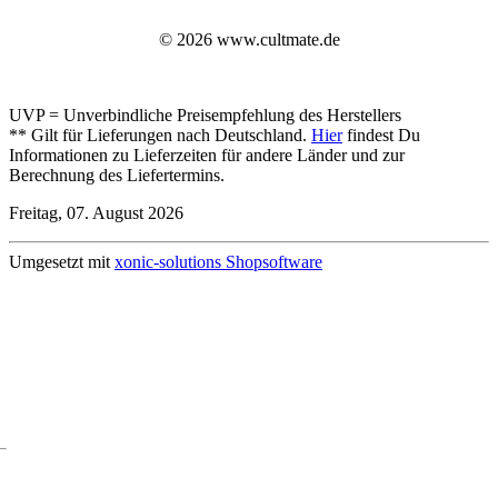
© 2026 www.cultmate.de
UVP = Unverbindliche Preisempfehlung des Herstellers
** Gilt für Lieferungen nach Deutschland.
Hier
findest Du
Informationen zu Lieferzeiten für andere Länder und zur
Berechnung des Liefertermins.
Freitag, 07. August 2026
Umgesetzt mit
xonic-solutions Shopsoftware