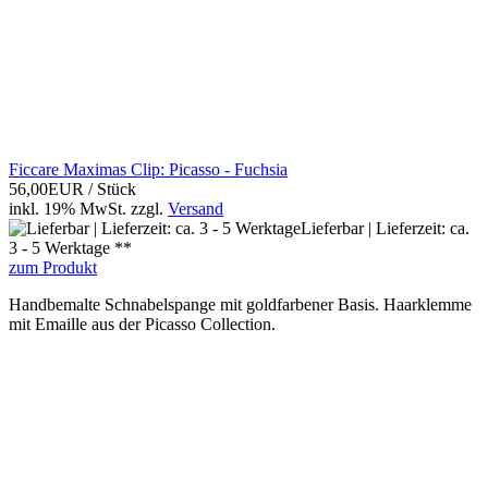
Ficcare Maximas Clip: Picasso - Fuchsia
56,00EUR
/ Stück
inkl. 19% MwSt.
zzgl.
Versand
Lieferbar | Lieferzeit: ca.
3 - 5 Werktage **
zum Produkt
Handbemalte Schnabelspange mit goldfarbener Basis. Haarklemme
mit Emaille aus der Picasso Collection.