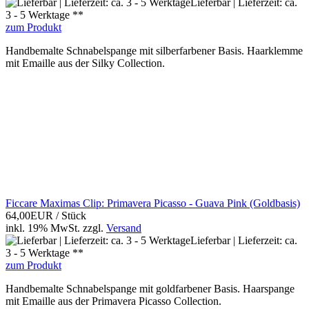
Lieferbar | Lieferzeit: ca.
3 - 5 Werktage **
zum Produkt
Handbemalte Schnabelspange mit silberfarbener Basis. Haarklemme
mit Emaille aus der Silky Collection.
Ficcare Maximas Clip: Primavera Picasso - Guava Pink (Goldbasis)
64,00EUR
/ Stück
inkl. 19% MwSt.
zzgl.
Versand
Lieferbar | Lieferzeit: ca.
3 - 5 Werktage **
zum Produkt
Handbemalte Schnabelspange mit goldfarbener Basis. Haarspange
mit Emaille aus der Primavera Picasso Collection.