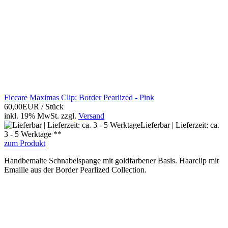
Ficcare Maximas Clip: Border Pearlized - Pink
60,00EUR
/ Stück
inkl. 19% MwSt.
zzgl.
Versand
Lieferbar | Lieferzeit: ca.
3 - 5 Werktage **
zum Produkt
Handbemalte Schnabelspange mit goldfarbener Basis. Haarclip mit
Emaille aus der Border Pearlized Collection.