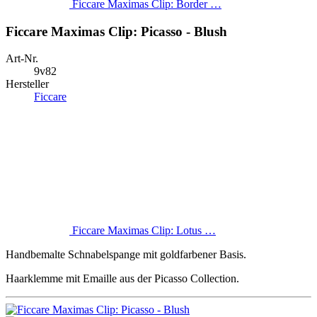
Ficcare Maximas Clip: Border …
Ficcare Maximas Clip: Picasso - Blush
Art-Nr.
9v82
Hersteller
Ficcare
Ficcare Maximas Clip: Lotus …
Handbemalte Schnabelspange mit goldfarbener Basis.
Haarklemme mit Emaille aus der Picasso Collection.