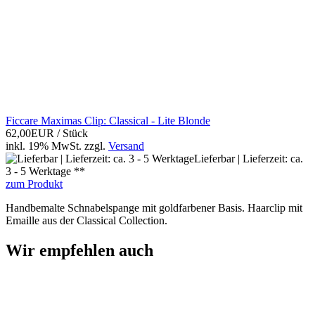
Ficcare Maximas Clip: Classical - Lite Blonde
62,00EUR
/ Stück
inkl. 19% MwSt.
zzgl.
Versand
Lieferbar | Lieferzeit: ca.
3 - 5 Werktage **
zum Produkt
Handbemalte Schnabelspange mit goldfarbener Basis. Haarclip mit
Emaille aus der Classical Collection.
Wir empfehlen auch