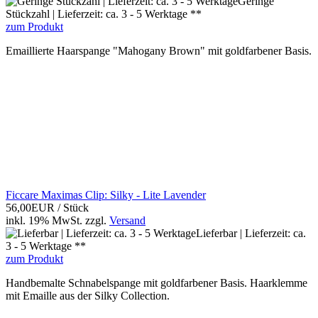
Geringe
Stückzahl | Lieferzeit: ca. 3 - 5 Werktage **
zum Produkt
Emaillierte Haarspange "Mahogany Brown" mit goldfarbener Basis.
Ficcare Maximas Clip: Silky - Lite Lavender
56,00EUR
/ Stück
inkl. 19% MwSt.
zzgl.
Versand
Lieferbar | Lieferzeit: ca.
3 - 5 Werktage **
zum Produkt
Handbemalte Schnabelspange mit goldfarbener Basis. Haarklemme
mit Emaille aus der Silky Collection.