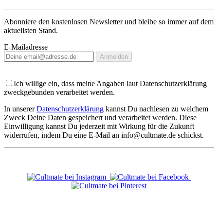
Abonniere den kostenlosen Newsletter und bleibe so immer auf dem
aktuellsten Stand.
E-Mailadresse
Anmelden
Ich willige ein, dass meine Angaben laut Datenschutzerklärung
zweckgebunden verarbeitet werden.
In unserer
Datenschutzerklärung
kannst Du nachlesen zu welchem
Zweck Deine Daten gespeichert und verarbeitet werden. Diese
Einwilligung kannst Du jederzeit mit Wirkung für die Zukunft
widerrufen, indem Du eine E-Mail an info@cultmate.de schickst.