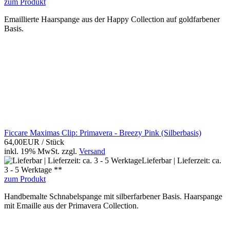
zum Produkt
Emaillierte Haarspange aus der Happy Collection auf goldfarbener
Basis.
Ficcare Maximas Clip: Primavera - Breezy Pink (Silberbasis)
64,00EUR
/ Stück
inkl. 19% MwSt.
zzgl.
Versand
Lieferbar | Lieferzeit: ca.
3 - 5 Werktage **
zum Produkt
Handbemalte Schnabelspange mit silberfarbener Basis. Haarspange
mit Emaille aus der Primavera Collection.