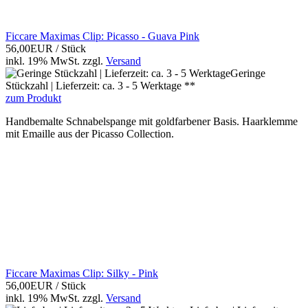
Ficcare Maximas Clip: Picasso - Guava Pink
56,00EUR
/ Stück
inkl. 19% MwSt.
zzgl.
Versand
Geringe
Stückzahl | Lieferzeit: ca. 3 - 5 Werktage **
zum Produkt
Handbemalte Schnabelspange mit goldfarbener Basis. Haarklemme
mit Emaille aus der Picasso Collection.
Ficcare Maximas Clip: Silky - Pink
56,00EUR
/ Stück
inkl. 19% MwSt.
zzgl.
Versand