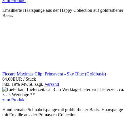
zum Produkt
Emaillierte Haarspange aus der Happy Collection auf goldfarbener
Basis.
Ficcare Maximas Clip: Primavera - Sky Blue (Goldbasis)
64,00EUR
/ Stück
inkl. 19% MwSt.
zzgl.
Versand
Lieferbar | Lieferzeit: ca.
3 - 5 Werktage **
zum Produkt
Handbemalte Schnabelspange mit goldfarbener Basis. Haarspange
mit Emaille aus der Primavera Collection.