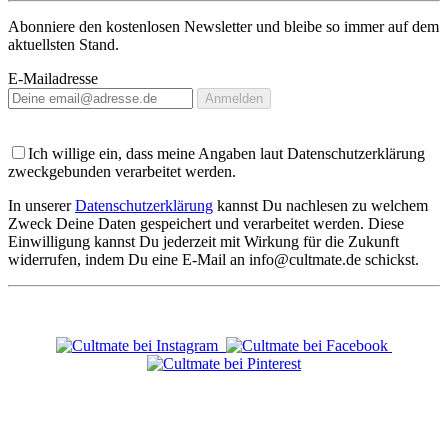
Abonniere den kostenlosen Newsletter und bleibe so immer auf dem
aktuellsten Stand.
E-Mailadresse
Anmelden
Ich willige ein, dass meine Angaben laut Datenschutzerklärung
zweckgebunden verarbeitet werden.
In unserer
Datenschutzerklärung
kannst Du nachlesen zu welchem
Zweck Deine Daten gespeichert und verarbeitet werden. Diese
Einwilligung kannst Du jederzeit mit Wirkung für die Zukunft
widerrufen, indem Du eine E-Mail an info@cultmate.de schickst.