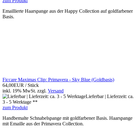
zum Produkt
Emaillierte Haarspange aus der Happy Collection auf goldfarbener
Basis.
Ficcare Maximas Clip: Primavera - Sky Blue (Goldbasis)
64,00EUR
/ Stück
inkl. 19% MwSt.
zzgl.
Versand
Lieferbar | Lieferzeit: ca.
3 - 5 Werktage **
zum Produkt
Handbemalte Schnabelspange mit goldfarbener Basis. Haarspange
mit Emaille aus der Primavera Collection.