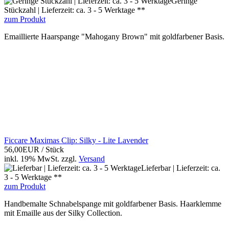
Geringe
Stückzahl | Lieferzeit: ca. 3 - 5 Werktage **
zum Produkt
Emaillierte Haarspange "Mahogany Brown" mit goldfarbener Basis.
Ficcare Maximas Clip: Silky - Lite Lavender
56,00EUR
/ Stück
inkl. 19% MwSt.
zzgl.
Versand
Lieferbar | Lieferzeit: ca.
3 - 5 Werktage **
zum Produkt
Handbemalte Schnabelspange mit goldfarbener Basis. Haarklemme
mit Emaille aus der Silky Collection.