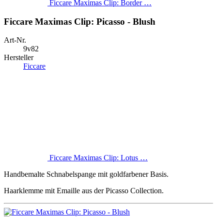
Ficcare Maximas Clip: Border …
Ficcare Maximas Clip: Picasso - Blush
Art-Nr.
9v82
Hersteller
Ficcare
Ficcare Maximas Clip: Lotus …
Handbemalte Schnabelspange mit goldfarbener Basis.
Haarklemme mit Emaille aus der Picasso Collection.