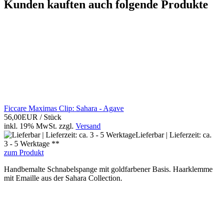
Kunden kauften auch folgende Produkte
Ficcare Maximas Clip: Sahara - Agave
56,00EUR
/ Stück
inkl. 19% MwSt.
zzgl.
Versand
Lieferbar | Lieferzeit: ca.
3 - 5 Werktage **
zum Produkt
Handbemalte Schnabelspange mit goldfarbener Basis. Haarklemme
mit Emaille aus der Sahara Collection.