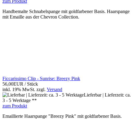
zum Produkt
Handbemalte Schnabelspange mit goldfarbener Basis. Haarspange
mit Emaille aus der Chevron Collection.
Ficcarissimo Clip - Sunrise: Breezy Pink
56,00EUR
/ Stück
inkl. 19% MwSt.
zzgl.
Versand
Lieferbar | Lieferzeit: ca.
3 - 5 Werktage **
zum Produkt
Emaillierte Haarspange "Breezy Pink" mit goldfarbener Basis.