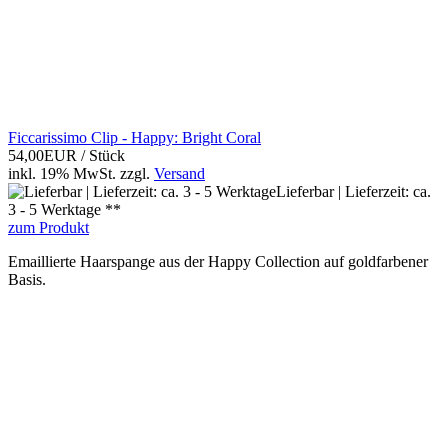
Ficcarissimo Clip - Happy: Bright Coral
54,00EUR
/ Stück
inkl. 19% MwSt.
zzgl.
Versand
Lieferbar | Lieferzeit: ca.
3 - 5 Werktage **
zum Produkt
Emaillierte Haarspange aus der Happy Collection auf goldfarbener
Basis.