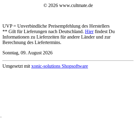
© 2026 www.cultmate.de
UVP = Unverbindliche Preisempfehlung des Herstellers
** Gilt für Lieferungen nach Deutschland.
Hier
findest Du
Informationen zu Lieferzeiten für andere Länder und zur
Berechnung des Liefertermins.
Sonntag, 09. August 2026
Umgesetzt mit
xonic-solutions Shopsoftware