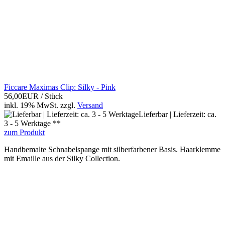
Ficcare Maximas Clip: Silky - Pink
56,00EUR
/ Stück
inkl. 19% MwSt.
zzgl.
Versand
Lieferbar | Lieferzeit: ca.
3 - 5 Werktage **
zum Produkt
Handbemalte Schnabelspange mit silberfarbener Basis. Haarklemme
mit Emaille aus der Silky Collection.