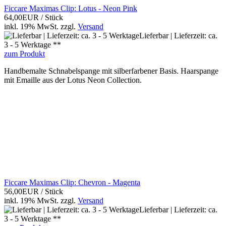
Ficcare Maximas Clip: Lotus - Neon Pink
64,00EUR
/ Stück
inkl. 19% MwSt.
zzgl.
Versand
Lieferbar | Lieferzeit: ca.
3 - 5 Werktage **
zum Produkt
Handbemalte Schnabelspange mit silberfarbener Basis. Haarspange
mit Emaille aus der Lotus Neon Collection.
Ficcare Maximas Clip: Chevron - Magenta
56,00EUR
/ Stück
inkl. 19% MwSt.
zzgl.
Versand
Lieferbar | Lieferzeit: ca.
3 - 5 Werktage **