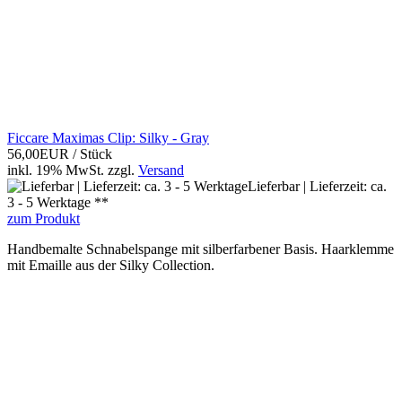
Ficcare Maximas Clip: Silky - Gray
56,00EUR
/ Stück
inkl. 19% MwSt.
zzgl.
Versand
Lieferbar | Lieferzeit: ca.
3 - 5 Werktage **
zum Produkt
Handbemalte Schnabelspange mit silberfarbener Basis. Haarklemme
mit Emaille aus der Silky Collection.