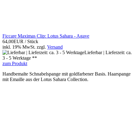
Ficcare Maximas Clip: Lotus Sahara - Agave
64,00EUR
/ Stück
inkl. 19% MwSt.
zzgl.
Versand
Lieferbar | Lieferzeit: ca.
3 - 5 Werktage **
zum Produkt
Handbemalte Schnabelspange mit goldfarbener Basis. Haarspange
mit Emaille aus der Lotus Sahara Collection.