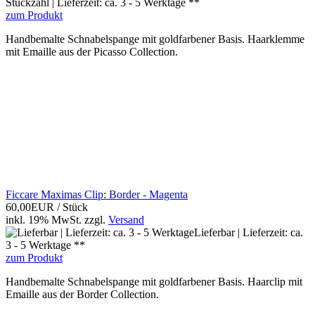
Stückzahl | Lieferzeit: ca. 3 - 5 Werktage **
zum Produkt
Handbemalte Schnabelspange mit goldfarbener Basis. Haarklemme
mit Emaille aus der Picasso Collection.
Ficcare Maximas Clip: Border - Magenta
60,00EUR
/ Stück
inkl. 19% MwSt.
zzgl.
Versand
Lieferbar | Lieferzeit: ca.
3 - 5 Werktage **
zum Produkt
Handbemalte Schnabelspange mit goldfarbener Basis. Haarclip mit
Emaille aus der Border Collection.