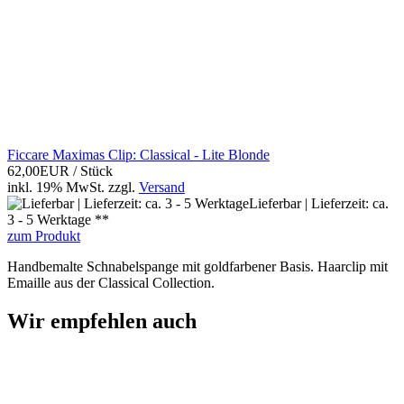
Ficcare Maximas Clip: Classical - Lite Blonde
62,00EUR
/ Stück
inkl. 19% MwSt.
zzgl.
Versand
Lieferbar | Lieferzeit: ca.
3 - 5 Werktage **
zum Produkt
Handbemalte Schnabelspange mit goldfarbener Basis. Haarclip mit
Emaille aus der Classical Collection.
Wir empfehlen auch