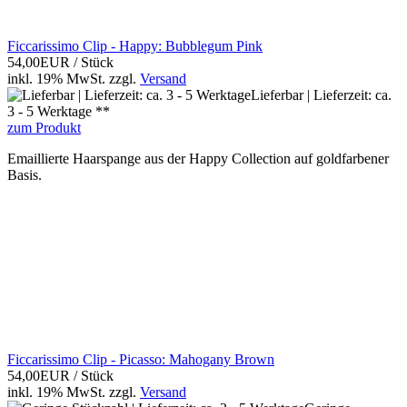
Ficcarissimo Clip - Happy: Bubblegum Pink
54,00EUR
/ Stück
inkl. 19% MwSt.
zzgl.
Versand
Lieferbar | Lieferzeit: ca.
3 - 5 Werktage **
zum Produkt
Emaillierte Haarspange aus der Happy Collection auf goldfarbener
Basis.
Ficcarissimo Clip - Picasso: Mahogany Brown
54,00EUR
/ Stück
inkl. 19% MwSt.
zzgl.
Versand