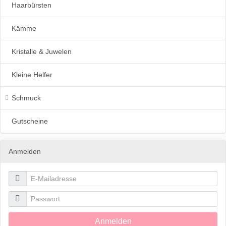
Haarbürsten
Kämme
Kristalle & Juwelen
Kleine Helfer
Schmuck
Gutscheine
Anmelden

E-Mailadresse

Passwort
Anmelden