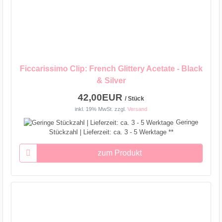
Ficcarissimo Clip: French Glittery Acetate - Black
& Silver
42,00EUR
/ Stück
inkl. 19% MwSt.
zzgl.
Versand
Geringe
Stückzahl | Lieferzeit: ca. 3 - 5 Werktage **
zum Produkt