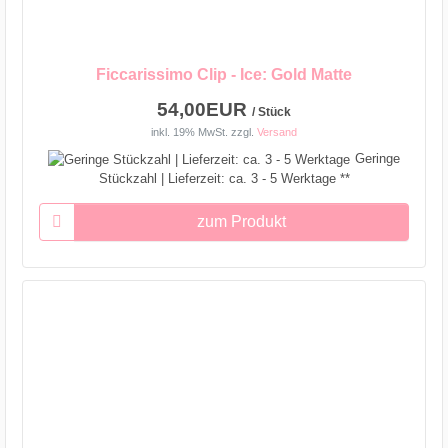
Ficcarissimo Clip - Ice: Gold Matte
54,00EUR
/ Stück
inkl. 19% MwSt.
zzgl.
Versand
Geringe
Stückzahl | Lieferzeit: ca. 3 - 5 Werktage **
zum Produkt