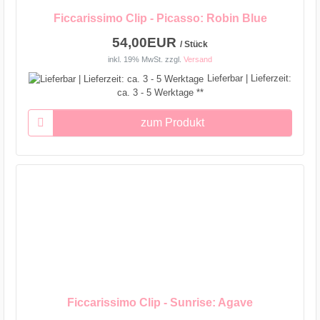
Ficcarissimo Clip - Picasso: Robin Blue
54,00EUR
/ Stück
inkl. 19% MwSt.
zzgl.
Versand
Lieferbar | Lieferzeit:
ca. 3 - 5 Werktage **
zum Produkt
Ficcarissimo Clip - Sunrise: Agave