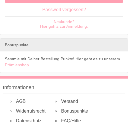
Passwort vergessen?
Neukunde?
Hier gehts zur Anmeldung.
Bonuspunkte
Sammle mit Deiner Bestellung Punkte! Hier geht es zu unserem
Prämienshop
.
Informationen
AGB
Versand
Widerrufsrecht
Bonuspunkte
Datenschutz
FAQ/Hilfe