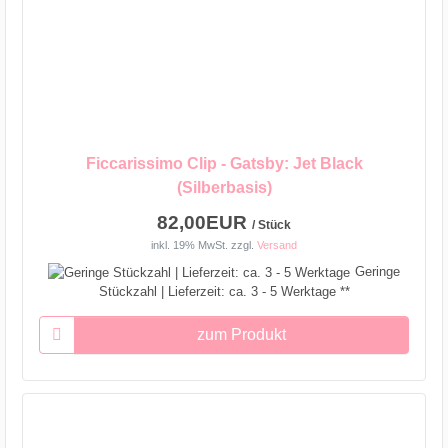
Ficcarissimo Clip - Gatsby: Jet Black
(Silberbasis)
82,00EUR
/ Stück
inkl. 19% MwSt.
zzgl.
Versand
Geringe
Stückzahl | Lieferzeit: ca. 3 - 5 Werktage **
zum Produkt