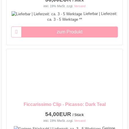
/ Stück
inkl. 19% MwSt.
zzgl.
Versand
Lieferbar | Lieferzeit:
ca. 3 - 5 Werktage **
zum Produkt
Ficcarissimo Clip - Picasso: Dark Teal
54,00EUR
/ Stück
inkl. 19% MwSt.
zzgl.
Versand
Geringe