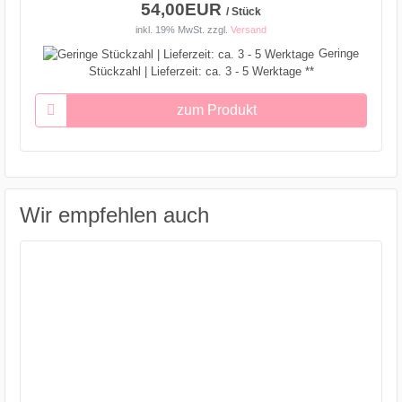
54,00EUR
/ Stück
inkl. 19% MwSt.
zzgl.
Versand
Geringe
Stückzahl | Lieferzeit: ca. 3 - 5 Werktage **
zum Produkt
Wir empfehlen auch