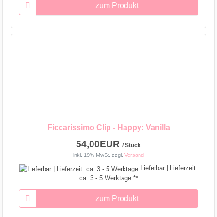
zum Produkt
Ficcarissimo Clip - Happy: Vanilla
54,00EUR
/ Stück
inkl. 19% MwSt.
zzgl.
Versand
Lieferbar | Lieferzeit:
ca. 3 - 5 Werktage **
zum Produkt