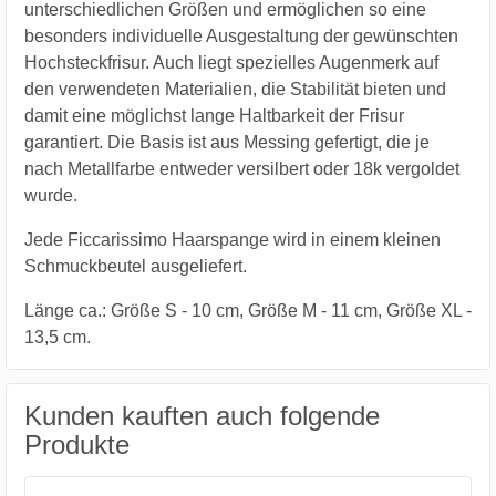
unterschiedlichen Größen und ermöglichen so eine
besonders individuelle Ausgestaltung der gewünschten
Hochsteckfrisur. Auch liegt spezielles Augenmerk auf
den verwendeten Materialien, die Stabilität bieten und
damit eine möglichst lange Haltbarkeit der Frisur
garantiert. Die Basis ist aus Messing gefertigt, die je
nach Metallfarbe entweder versilbert oder 18k vergoldet
wurde.
Jede Ficcarissimo Haarspange wird in einem kleinen
Schmuckbeutel ausgeliefert.
Länge ca.: Größe S - 10 cm, Größe M - 11 cm, Größe XL -
13,5 cm.
Kunden kauften auch folgende
Produkte