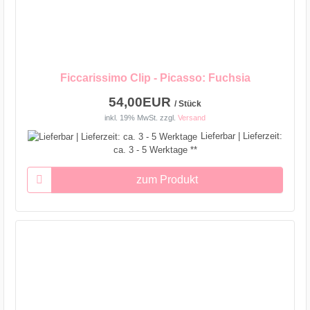
Ficcarissimo Clip - Picasso: Fuchsia
54,00EUR
/ Stück
inkl. 19% MwSt.
zzgl.
Versand
Lieferbar | Lieferzeit:
ca. 3 - 5 Werktage **
zum Produkt