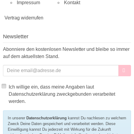
Impressum
Kontakt
Vertrag widerrufen
Newsletter
Abonniere den kostenlosen Newsletter und bleibe so immer
auf dem aktuellsten Stand.
E-Mailadresse
Ich willige ein, dass meine Angaben laut
Datenschutzerklärung zweckgebunden verarbeitet
werden.
In unserer
Datenschutzerklärung
kannst Du nachlesen zu welchem
Zweck Deine Daten gespeichert und verarbeitet werden. Diese
Einwilligung kannst Du jederzeit mit Wirkung für die Zukunft