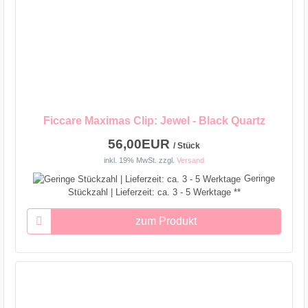
Ficcare Maximas Clip: Jewel - Black Quartz
56,00EUR
/ Stück
inkl. 19% MwSt.
zzgl.
Versand
Geringe
Stückzahl | Lieferzeit: ca. 3 - 5 Werktage **
zum Produkt