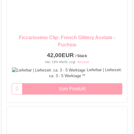
Ficcarissimo Clip: French Glittery Acetate -
Fuchsia
42,00EUR
/ Stück
inkl. 19% MwSt.
zzgl.
Versand
Lieferbar | Lieferzeit:
ca. 3 - 5 Werktage **
zum Produkt