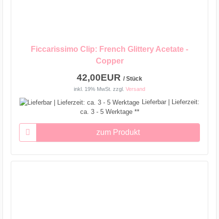
Ficcarissimo Clip: French Glittery Acetate -
Copper
42,00EUR
/ Stück
inkl. 19% MwSt.
zzgl.
Versand
Lieferbar | Lieferzeit:
ca. 3 - 5 Werktage **
zum Produkt