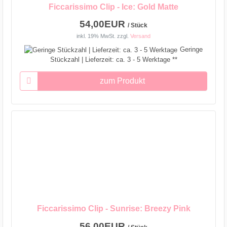
Ficcarissimo Clip - Ice: Gold Matte
54,00EUR
/ Stück
inkl. 19% MwSt.
zzgl.
Versand
Geringe
Stückzahl | Lieferzeit: ca. 3 - 5 Werktage **
zum Produkt
Ficcarissimo Clip - Sunrise: Breezy Pink
56,00EUR