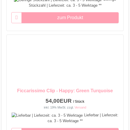
Stückzahl | Lieferzeit: ca. 3 - 5 Werktage **
zum Produkt
Ficcarissimo Clip - Happy: Green Turquoise
54,00EUR
/ Stück
inkl. 19% MwSt.
zzgl.
Versand
Lieferbar | Lieferzeit:
ca. 3 - 5 Werktage **