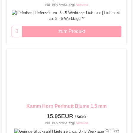
inkl. 19% MwSt.
zzgl.
Versand
Lieferbar | Lieferzeit:
ca. 3 - 5 Werktage **
zum Produkt
Kamm Horn Perlmutt Blume 1,5 mm
15,95EUR
/ Stück
inkl. 19% MwSt.
zzgl.
Versand
Geringe