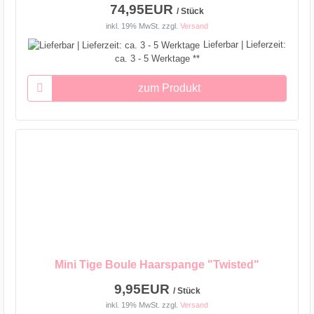
74,95EUR
/ Stück
inkl. 19% MwSt.
zzgl.
Versand
Lieferbar | Lieferzeit:
ca. 3 - 5 Werktage **
zum Produkt
Mini Tige Boule Haarspange "Twisted"
9,95EUR
/ Stück
inkl. 19% MwSt.
zzgl.
Versand