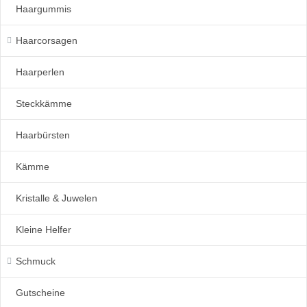
Haargummis
Haarcorsagen
Haarperlen
Steckkämme
Haarbürsten
Kämme
Kristalle & Juwelen
Kleine Helfer
Schmuck
Gutscheine