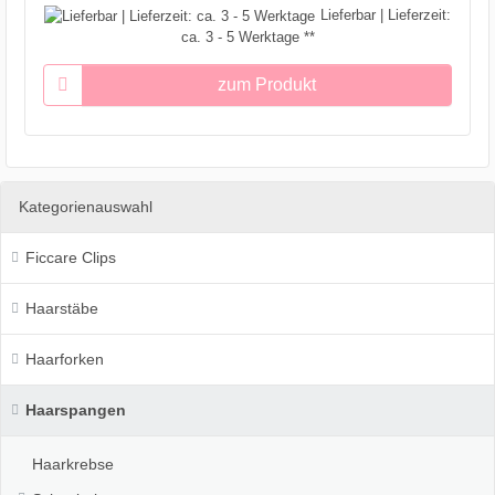
Lieferbar | Lieferzeit:
ca. 3 - 5 Werktage **
zum Produkt
Kategorienauswahl
Ficcare Clips
Haarstäbe
Haarforken
Haarspangen
Haarkrebse