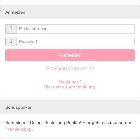
Anmelden

E-Mailadresse

Passwort
Anmelden
Passwort vergessen?
Neukunde?
Hier gehts zur Anmeldung.
Bonuspunkte
Sammle mit Deiner Bestellung Punkte! Hier geht es zu unserem
Prämienshop
.