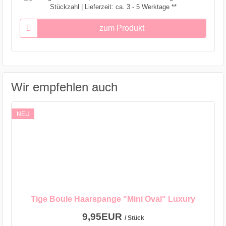
Stückzahl | Lieferzeit: ca. 3 - 5 Werktage **
zum Produkt
Wir empfehlen auch
NEU
Tige Boule Haarspange "Mini Oval" Luxury
9,95EUR
/ Stück