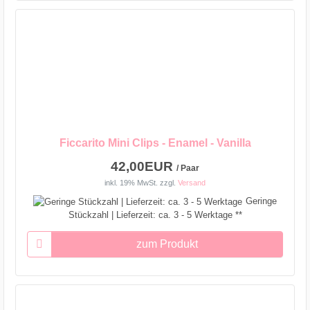
Ficcarito Mini Clips - Enamel - Vanilla
42,00EUR
/ Paar
inkl. 19% MwSt.
zzgl.
Versand
Geringe
Stückzahl | Lieferzeit: ca. 3 - 5 Werktage **
zum Produkt