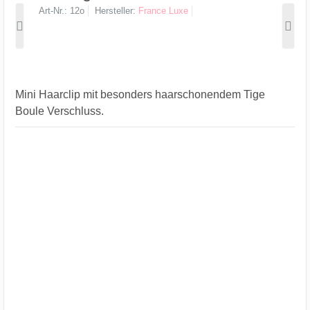
Art-Nr.
12o
Hersteller
France Luxe
Mini Haarclip mit besonders haarschonendem Tige
Boule Verschluss.