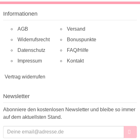
Informationen
AGB
Versand
Widerrufsrecht
Bonuspunkte
Datenschutz
FAQ/Hilfe
Impressum
Kontakt
Vertrag widerrufen
Newsletter
Abonniere den kostenlosen Newsletter und bleibe so immer
auf dem aktuellsten Stand.
E-Mailadresse