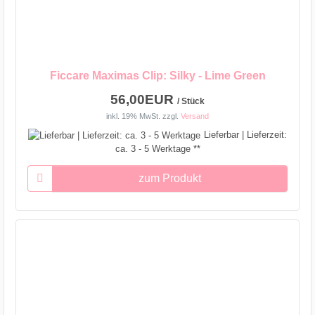
Ficcare Maximas Clip: Silky - Lime Green
56,00EUR
/ Stück
inkl. 19% MwSt.
zzgl.
Versand
Lieferbar | Lieferzeit:
ca. 3 - 5 Werktage **
zum Produkt