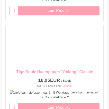
ca. 3 - 5 Werktage **
zum Produkt
Tige Boule Haarspange "Oblong" Classic
18,95EUR
/ Stück
inkl. 19% MwSt.
zzgl.
Versand
Lieferbar | Lieferzeit:
ca. 3 - 5 Werktage **
zum Produkt