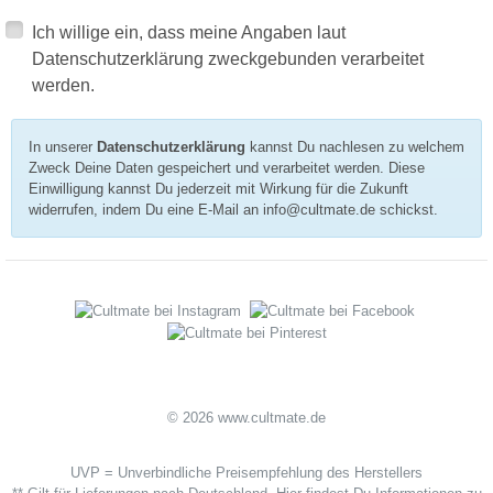
Ich willige ein, dass meine Angaben laut
Datenschutzerklärung zweckgebunden verarbeitet
werden.
In unserer
Datenschutzerklärung
kannst Du nachlesen zu welchem
Zweck Deine Daten gespeichert und verarbeitet werden. Diese
Einwilligung kannst Du jederzeit mit Wirkung für die Zukunft
widerrufen, indem Du eine E-Mail an info@cultmate.de schickst.
© 2026 www.cultmate.de
UVP = Unverbindliche Preisempfehlung des Herstellers