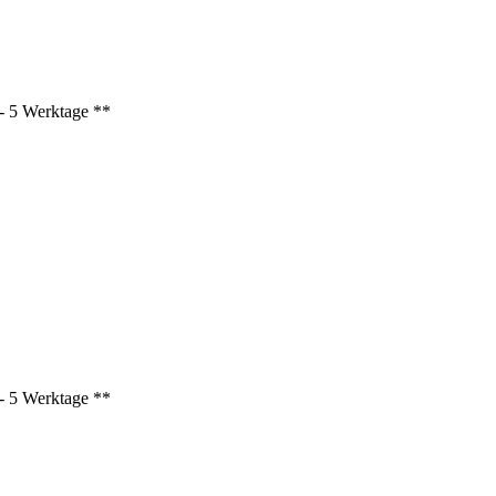
3 - 5 Werktage **
3 - 5 Werktage **