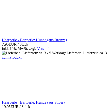
Haarperle - Bartperle: Hunde (aus Bronze)
7,95EUR
/ Stück
inkl. 19% MwSt.
zzgl.
Versand
Lieferbar | Lieferzeit: ca. 
zum Produkt
Haarperle - Bartperle: Hunde (aus Silber)
19,95EUR
/ Stück