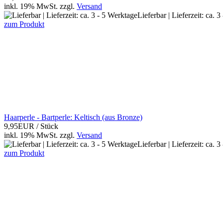
inkl. 19% MwSt.
zzgl.
Versand
Lieferbar | Lieferzeit: ca. 
zum Produkt
Haarperle - Bartperle: Keltisch (aus Bronze)
9,95EUR
/ Stück
inkl. 19% MwSt.
zzgl.
Versand
Lieferbar | Lieferzeit: ca. 
zum Produkt