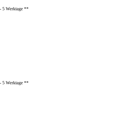
3 - 5 Werktage **
3 - 5 Werktage **