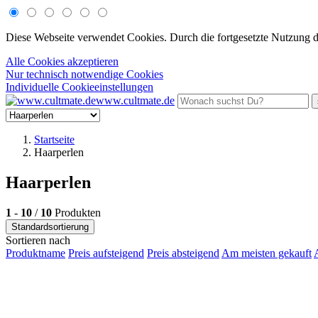
Diese Webseite verwendet Cookies. Durch die fortgesetzte Nutzung 
Alle Cookies akzeptieren
Nur technisch notwendige Cookies
Individuelle Cookieeinstellungen
www.cultmate.de
Startseite
Haarperlen
Haarperlen
1
-
10
/
10
Produkten
Standardsortierung
Sortieren nach
Produktname
Preis aufsteigend
Preis absteigend
Am meisten gekauft