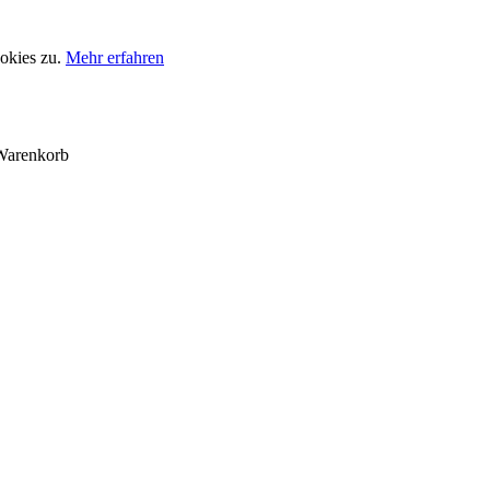
okies zu.
Mehr erfahren
Warenkorb