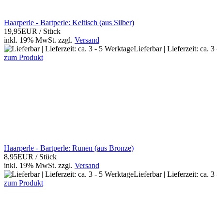
Haarperle - Bartperle: Keltisch (aus Silber)
19,95EUR
/ Stück
inkl. 19% MwSt.
zzgl.
Versand
Lieferbar | Lieferzeit: ca. 
zum Produkt
Haarperle - Bartperle: Runen (aus Bronze)
8,95EUR
/ Stück
inkl. 19% MwSt.
zzgl.
Versand
Lieferbar | Lieferzeit: ca. 
zum Produkt