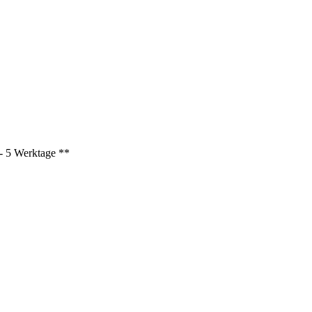
3 - 5 Werktage **