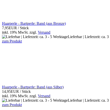
Haarperle - Bartperle: Band (aus Bronze)
7,95EUR
/ Stück
inkl. 19% MwSt.
zzgl.
Versand
Lieferbar | Lieferzeit: ca. 
zum Produkt
Haarperle - Bartperle: Band (aus Silber)
14,95EUR
/ Stück
inkl. 19% MwSt.
zzgl.
Versand
Lieferbar | Lieferzeit: ca. 
zum Produkt