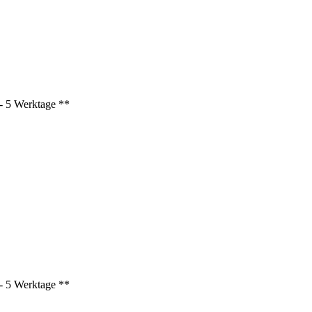
3 - 5 Werktage **
3 - 5 Werktage **