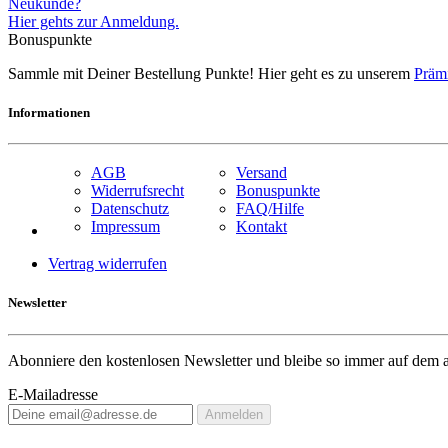
Neukunde?
Hier gehts zur Anmeldung.
Bonuspunkte
Sammle mit Deiner Bestellung Punkte! Hier geht es zu unserem
Präm
Informationen
AGB
Versand
Widerrufsrecht
Bonuspunkte
Datenschutz
FAQ/Hilfe
Impressum
Kontakt
Vertrag widerrufen
Newsletter
Abonniere den kostenlosen Newsletter und bleibe so immer auf dem a
E-Mailadresse
Anmelden