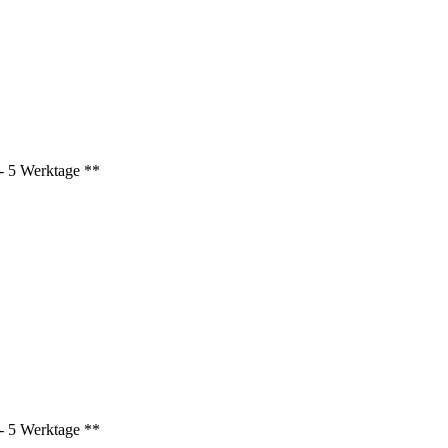
3 - 5 Werktage **
3 - 5 Werktage **