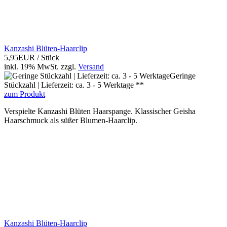
Kanzashi Blüten-Haarclip
5,95EUR
/ Stück
inkl. 19% MwSt.
zzgl.
Versand
Geringe
Stückzahl | Lieferzeit: ca. 3 - 5 Werktage **
zum Produkt
Verspielte Kanzashi Blüten Haarspange. Klassischer Geisha
Haarschmuck als süßer Blumen-Haarclip.
Kanzashi Blüten-Haarclip