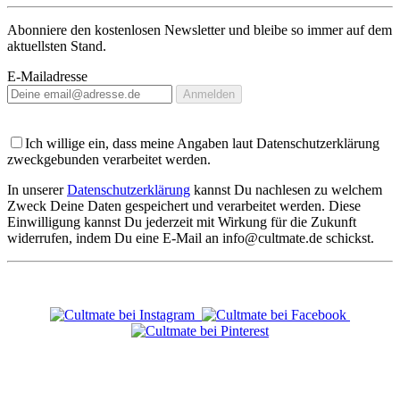
Abonniere den kostenlosen Newsletter und bleibe so immer auf dem
aktuellsten Stand.
E-Mailadresse
Anmelden
Ich willige ein, dass meine Angaben laut Datenschutzerklärung
zweckgebunden verarbeitet werden.
In unserer
Datenschutzerklärung
kannst Du nachlesen zu welchem
Zweck Deine Daten gespeichert und verarbeitet werden. Diese
Einwilligung kannst Du jederzeit mit Wirkung für die Zukunft
widerrufen, indem Du eine E-Mail an info@cultmate.de schickst.