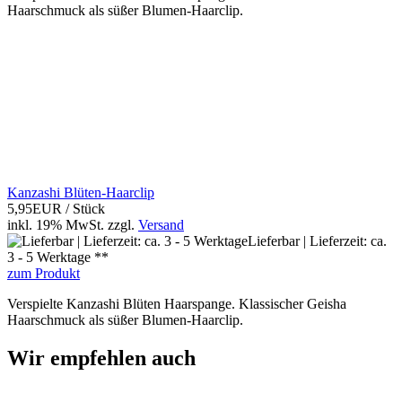
Haarschmuck als süßer Blumen-Haarclip.
Kanzashi Blüten-Haarclip
5,95EUR
/ Stück
inkl. 19% MwSt.
zzgl.
Versand
Lieferbar | Lieferzeit: ca.
3 - 5 Werktage **
zum Produkt
Verspielte Kanzashi Blüten Haarspange. Klassischer Geisha
Haarschmuck als süßer Blumen-Haarclip.
Wir empfehlen auch