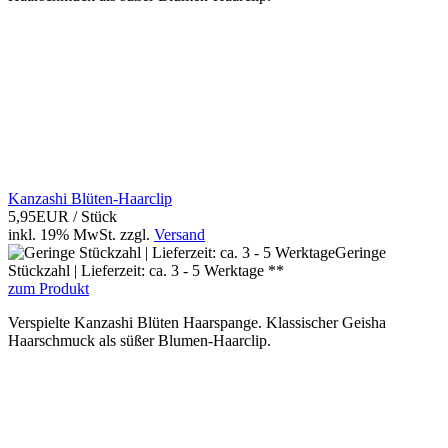
Kanzashi Blüten-Haarclip
5,95EUR
/ Stück
inkl. 19% MwSt.
zzgl.
Versand
Geringe
Stückzahl | Lieferzeit: ca. 3 - 5 Werktage **
zum Produkt
Verspielte Kanzashi Blüten Haarspange. Klassischer Geisha
Haarschmuck als süßer Blumen-Haarclip.