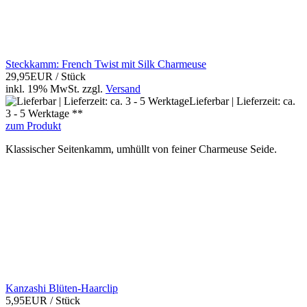
Steckkamm: French Twist mit Silk Charmeuse
29,95EUR
/ Stück
inkl. 19% MwSt.
zzgl.
Versand
Lieferbar | Lieferzeit: ca.
3 - 5 Werktage **
zum Produkt
Klassischer Seitenkamm, umhüllt von feiner Charmeuse Seide.
Kanzashi Blüten-Haarclip
5,95EUR
/ Stück