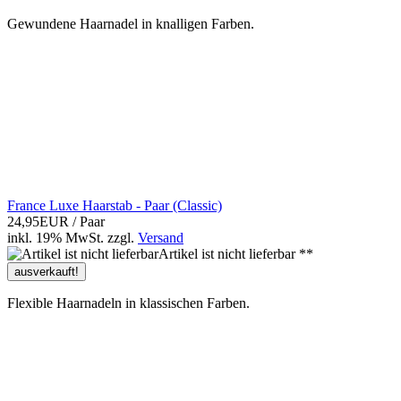
Gewundene Haarnadel in knalligen Farben.
France Luxe Haarstab - Paar (Classic)
24,95EUR
/ Paar
inkl. 19% MwSt.
zzgl.
Versand
Artikel ist nicht lieferbar **
ausverkauft!
Flexible Haarnadeln in klassischen Farben.