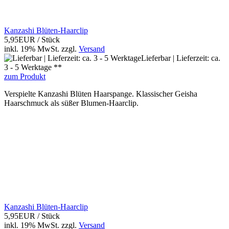
Kanzashi Blüten-Haarclip
5,95EUR
/ Stück
inkl. 19% MwSt.
zzgl.
Versand
Lieferbar | Lieferzeit: ca.
3 - 5 Werktage **
zum Produkt
Verspielte Kanzashi Blüten Haarspange. Klassischer Geisha
Haarschmuck als süßer Blumen-Haarclip.
Kanzashi Blüten-Haarclip
5,95EUR
/ Stück
inkl. 19% MwSt.
zzgl.
Versand