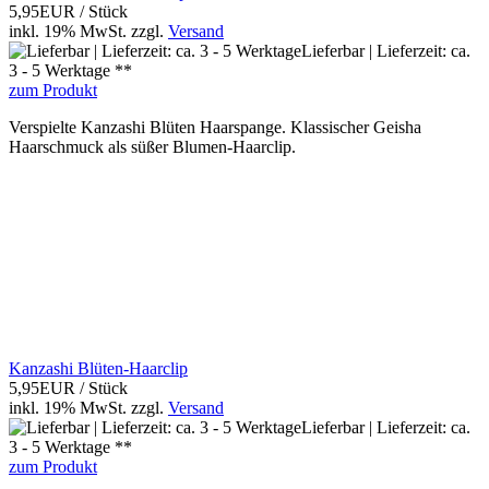
5,95EUR
/ Stück
inkl. 19% MwSt.
zzgl.
Versand
Lieferbar | Lieferzeit: ca.
3 - 5 Werktage **
zum Produkt
Verspielte Kanzashi Blüten Haarspange. Klassischer Geisha
Haarschmuck als süßer Blumen-Haarclip.
Kanzashi Blüten-Haarclip
5,95EUR
/ Stück
inkl. 19% MwSt.
zzgl.
Versand
Lieferbar | Lieferzeit: ca.
3 - 5 Werktage **
zum Produkt