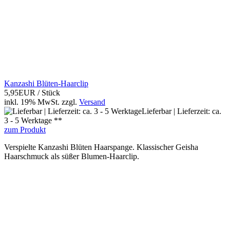
Kanzashi Blüten-Haarclip
5,95EUR
/ Stück
inkl. 19% MwSt.
zzgl.
Versand
Lieferbar | Lieferzeit: ca.
3 - 5 Werktage **
zum Produkt
Verspielte Kanzashi Blüten Haarspange. Klassischer Geisha
Haarschmuck als süßer Blumen-Haarclip.