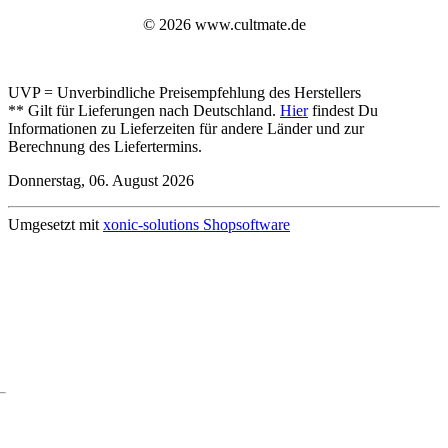
© 2026 www.cultmate.de
UVP = Unverbindliche Preisempfehlung des Herstellers
** Gilt für Lieferungen nach Deutschland.
Hier
findest Du
Informationen zu Lieferzeiten für andere Länder und zur
Berechnung des Liefertermins.
Donnerstag, 06. August 2026
Umgesetzt mit
xonic-solutions Shopsoftware