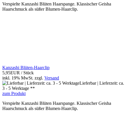
Verspielte Kanzashi Blüten Haarspange. Klassischer Geisha
Haarschmuck als süßer Blumen-Haarclip.
Kanzashi Blüten-Haarclip
5,95EUR
/ Stück
inkl. 19% MwSt.
zzgl.
Versand
Lieferbar | Lieferzeit: ca.
3 - 5 Werktage **
zum Produkt
Verspielte Kanzashi Blüten Haarspange. Klassischer Geisha
Haarschmuck als süßer Blumen-Haarclip.