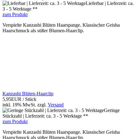
Lieferbar | Lieferzeit: ca.
3 - 5 Werktage **
zum Produkt
Verspielte Kanzashi Blüten Haarspange. Klassischer Geisha
Haarschmuck als süßer Blumen-Haarclip.
Kanzashi Blüten-Haarclip
5,95EUR
/ Stück
inkl. 19% MwSt.
zzgl.
Versand
Geringe
Stückzahl | Lieferzeit: ca. 3 - 5 Werktage **
zum Produkt
Verspielte Kanzashi Blüten Haarspange. Klassischer Geisha
Haarschmuck als süßer Blumen-Haarclip.