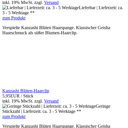
inkl. 19% MwSt.
zzgl.
Versand
Lieferbar | Lieferzeit: ca.
3 - 5 Werktage **
zum Produkt
Verspielte Kanzashi Blüten Haarspange. Klassischer Geisha
Haarschmuck als süßer Blumen-Haarclip.
Kanzashi Blüten-Haarclip
5,95EUR
/ Stück
inkl. 19% MwSt.
zzgl.
Versand
Geringe
Stückzahl | Lieferzeit: ca. 3 - 5 Werktage **
zum Produkt
Verspielte Kanzashi Blüten Haarspange. Klassischer Geisha