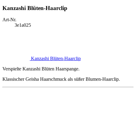
Kanzashi Blüten-Haarclip
Art-Nr.
3e1a025
Kanzashi Blüten-Haarclip
Verspielte Kanzashi Blüten Haarspange.
Klassischer Geisha Haarschmuck als süßer Blumen-Haarclip.