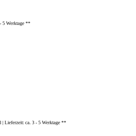
3 - 5 Werktage **
| Lieferzeit: ca. 3 - 5 Werktage **