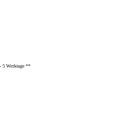
3 - 5 Werktage **