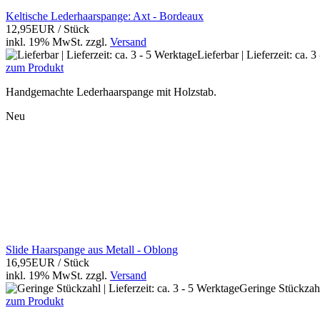
Keltische Lederhaarspange: Axt - Bordeaux
12,95EUR
/ Stück
inkl. 19% MwSt.
zzgl.
Versand
Lieferbar | Lieferzeit: ca. 
zum Produkt
Handgemachte Lederhaarspange mit Holzstab.
Neu
Slide Haarspange aus Metall - Oblong
16,95EUR
/ Stück
inkl. 19% MwSt.
zzgl.
Versand
Geringe Stückzahl 
zum Produkt