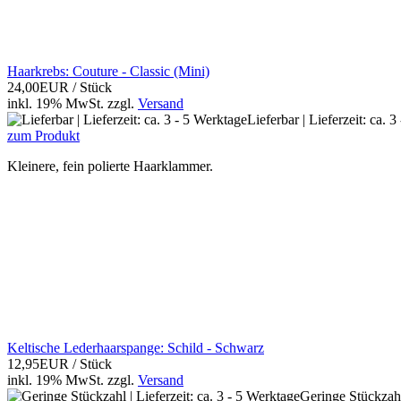
Haarkrebs: Couture - Classic (Mini)
24,00EUR
/ Stück
inkl. 19% MwSt.
zzgl.
Versand
Lieferbar | Lieferzeit: ca. 
zum Produkt
Kleinere, fein polierte Haarklammer.
Keltische Lederhaarspange: Schild - Schwarz
12,95EUR
/ Stück
inkl. 19% MwSt.
zzgl.
Versand
Geringe Stückzahl 