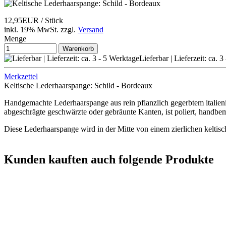
12,95EUR
/ Stück
inkl. 19% MwSt.
zzgl.
Versand
Menge
Warenkorb
Lieferbar | Lieferzeit: ca. 
Merkzettel
Keltische Lederhaarspange: Schild - Bordeaux
Handgemachte Lederhaarspange aus rein pflanzlich gegerbtem italieni
abgeschrägte geschwärzte oder gebräunte Kanten, ist poliert, handbem
Diese Lederhaarspange wird in der Mitte von einem zierlichen keltisch
Kunden kauften auch folgende Produkte