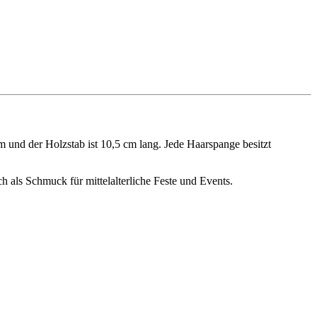
 und der Holzstab ist 10,5 cm lang. Jede Haarspange besitzt
h als Schmuck für mittelalterliche Feste und Events.