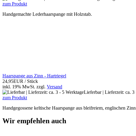
zum Produkt
Handgemachte Lederhaarspange mit Holzstab.
Haarspange aus Zinn - Hartriegel
24,95EUR
/ Stück
inkl. 19% MwSt.
zzgl.
Versand
Lieferbar | Lieferzeit: ca. 
zum Produkt
Handgegossene keltische Haarspange aus bleifreiem, englischen Zinn
Wir empfehlen auch