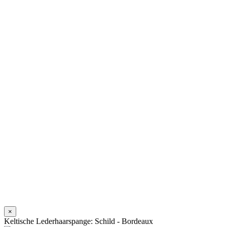
×
Keltische Lederhaarspange: Schild - Bordeaux