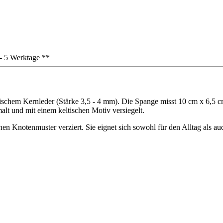
3 - 5 Werktage **
schem Kernleder (Stärke 3,5 - 4 mm). Die Spange misst 10 cm x 6,5 cm
alt und mit einem keltischen Motiv versiegelt.
en Knotenmuster verziert. Sie eignet sich sowohl für den Alltag als auc