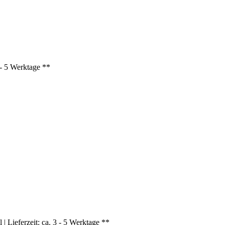
3 - 5 Werktage **
| Lieferzeit: ca. 3 - 5 Werktage **