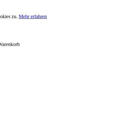
okies zu.
Mehr erfahren
Warenkorb