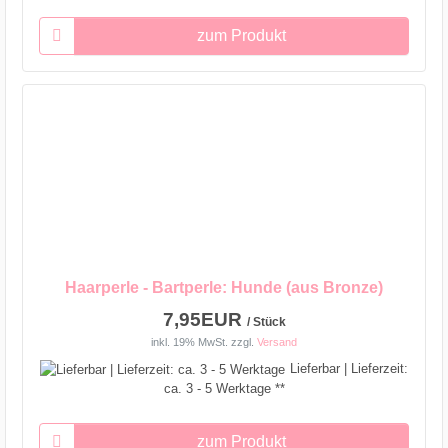
zum Produkt
Haarperle - Bartperle: Hunde (aus Bronze)
7,95EUR
/ Stück
inkl. 19% MwSt.
zzgl.
Versand
Lieferbar | Lieferzeit:
ca. 3 - 5 Werktage **
zum Produkt