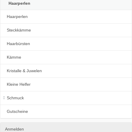
Haarperlen
Haarperlen
Steckkämme
Haarbürsten
Kämme
Kristalle & Juwelen
Kleine Helfer
Schmuck
Gutscheine
Anmelden