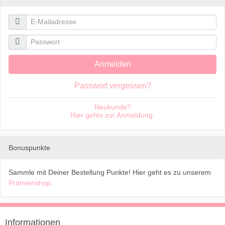

E-Mailadresse

Passwort
Anmelden
Passwort vergessen?
Neukunde?
Hier gehts zur Anmeldung.
Bonuspunkte
Sammle mit Deiner Bestellung Punkte! Hier geht es zu unserem
Prämienshop
.
Informationen