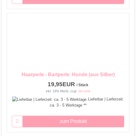
Haarperle - Bartperle: Hunde (aus Silber)
19,95EUR
/ Stück
inkl. 19% MwSt.
zzgl.
Versand
Lieferbar | Lieferzeit:
ca. 3 - 5 Werktage **
zum Produkt