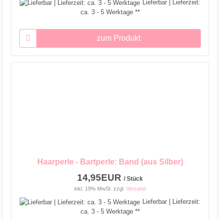
Lieferbar | Lieferzeit:
ca. 3 - 5 Werktage **
zum Produkt
Haarperle - Bartperle: Band (aus Silber)
14,95EUR
/ Stück
inkl. 19% MwSt.
zzgl.
Versand
Lieferbar | Lieferzeit:
ca. 3 - 5 Werktage **