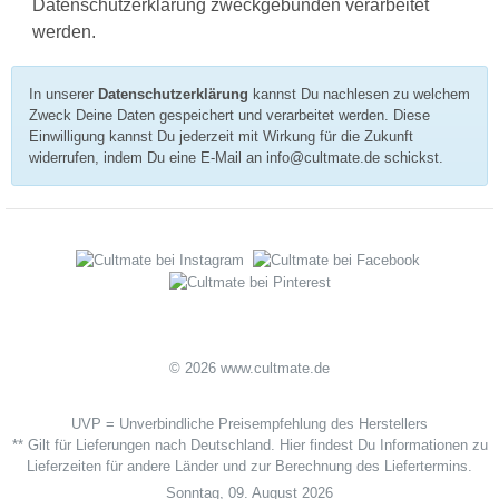
Datenschutzerklärung zweckgebunden verarbeitet
werden.
In unserer
Datenschutzerklärung
kannst Du nachlesen zu welchem
Zweck Deine Daten gespeichert und verarbeitet werden. Diese
Einwilligung kannst Du jederzeit mit Wirkung für die Zukunft
widerrufen, indem Du eine E-Mail an info@cultmate.de schickst.
© 2026 www.cultmate.de
UVP = Unverbindliche Preisempfehlung des Herstellers
** Gilt für Lieferungen nach Deutschland.
Hier
findest Du Informationen zu
Lieferzeiten für andere Länder und zur Berechnung des Liefertermins.
Sonntag, 09. August 2026