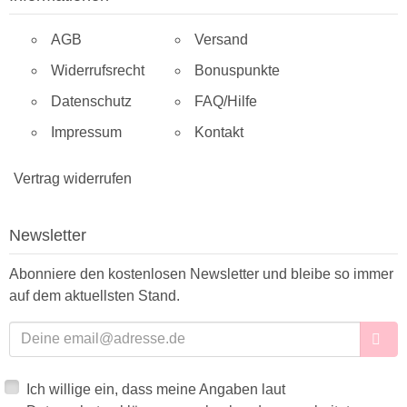
AGB
Versand
Widerrufsrecht
Bonuspunkte
Datenschutz
FAQ/Hilfe
Impressum
Kontakt
Vertrag widerrufen
Newsletter
Abonniere den kostenlosen Newsletter und bleibe so immer
auf dem aktuellsten Stand.
E-Mailadresse
Ich willige ein, dass meine Angaben laut