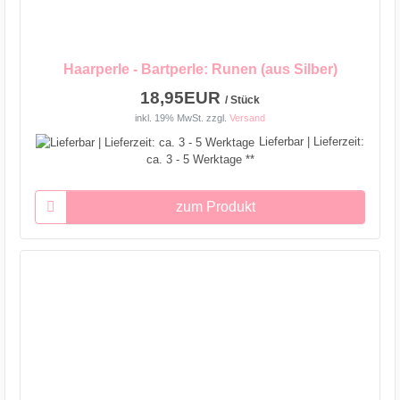
Haarperle - Bartperle: Runen (aus Silber)
18,95EUR
/ Stück
inkl. 19% MwSt.
zzgl.
Versand
Lieferbar | Lieferzeit:
ca. 3 - 5 Werktage **
zum Produkt