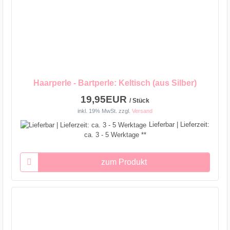
Haarperle - Bartperle: Keltisch (aus Silber)
19,95EUR
/ Stück
inkl. 19% MwSt.
zzgl.
Versand
Lieferbar | Lieferzeit:
ca. 3 - 5 Werktage **
zum Produkt