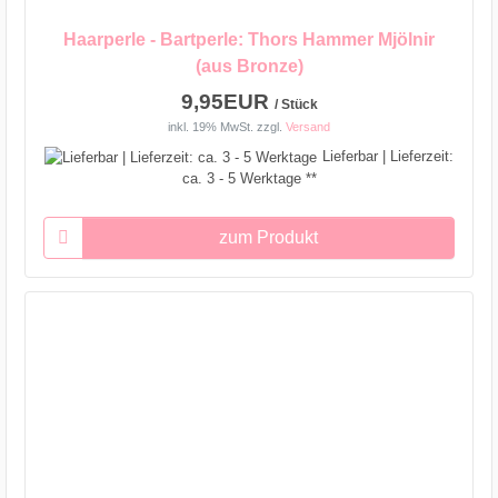
Haarperle - Bartperle: Thors Hammer Mjölnir
(aus Bronze)
9,95EUR
/ Stück
inkl. 19% MwSt.
zzgl.
Versand
Lieferbar | Lieferzeit:
ca. 3 - 5 Werktage **
zum Produkt