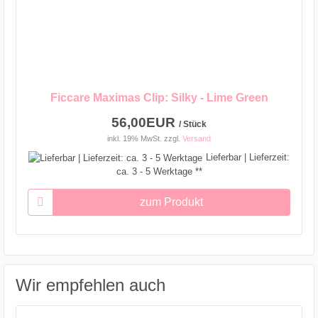
Ficcare Maximas Clip: Silky - Lime Green
56,00EUR
/ Stück
inkl. 19% MwSt.
zzgl.
Versand
Lieferbar | Lieferzeit:
ca. 3 - 5 Werktage **
zum Produkt
Wir empfehlen auch