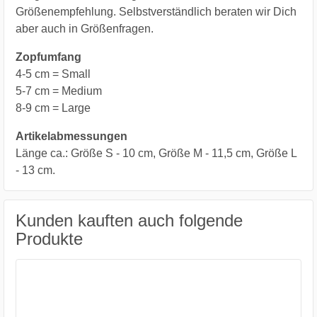
Größenempfehlung. Selbstverständlich beraten wir Dich
aber auch in Größenfragen.
Zopfumfang
4-5 cm = Small
5-7 cm = Medium
8-9 cm = Large
Artikelabmessungen
Länge ca.: Größe S - 10 cm, Größe M - 11,5 cm, Größe L
- 13 cm.
Kunden kauften auch folgende
Produkte