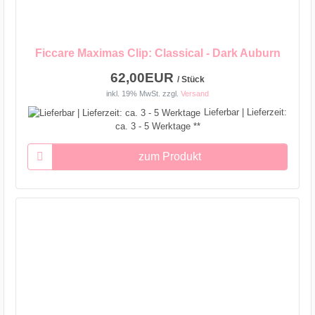
Ficcare Maximas Clip: Classical - Dark Auburn
62,00EUR
/ Stück
inkl. 19% MwSt.
zzgl.
Versand
Lieferbar | Lieferzeit:
ca. 3 - 5 Werktage **
zum Produkt