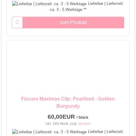
Lieferbar | Lieferzeit:
ca. 3 - 5 Werktage **
zum Produkt
Ficcare Maximas Clip: Pearlized - Golden
Burgundy
60,00EUR
/ Stück
inkl. 19% MwSt.
zzgl.
Versand
Lieferbar | Lieferzeit: