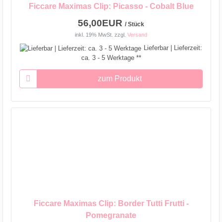
Ficcare Maximas Clip: Picasso - Cobalt Blue
56,00EUR
/ Stück
inkl. 19% MwSt.
zzgl.
Versand
Lieferbar | Lieferzeit:
ca. 3 - 5 Werktage **
zum Produkt
Ficcare Maximas Clip: Border Tutti Frutti -
Pomegranate