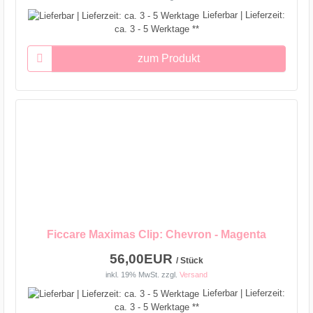
Lieferbar | Lieferzeit:
ca. 3 - 5 Werktage **
zum Produkt
Ficcare Maximas Clip: Chevron - Magenta
56,00EUR
/ Stück
inkl. 19% MwSt.
zzgl.
Versand
Lieferbar | Lieferzeit:
ca. 3 - 5 Werktage **