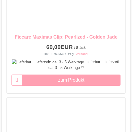
Ficcare Maximas Clip: Pearlized - Golden Jade
60,00EUR
/ Stück
inkl. 19% MwSt.
zzgl.
Versand
Lieferbar | Lieferzeit:
ca. 3 - 5 Werktage **
zum Produkt