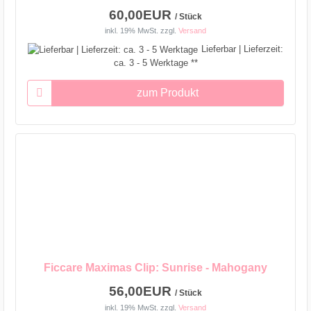
60,00EUR
/ Stück
inkl. 19% MwSt.
zzgl.
Versand
Lieferbar | Lieferzeit:
ca. 3 - 5 Werktage **
zum Produkt
Ficcare Maximas Clip: Sunrise - Mahogany
56,00EUR
/ Stück
inkl. 19% MwSt.
zzgl.
Versand