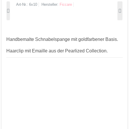
Art-Nr.
6v10
Hersteller
Ficcare
Handbemalte Schnabelspange mit goldfarbener Basis.
Haarclip mit Emaille aus der Pearlized Collection.