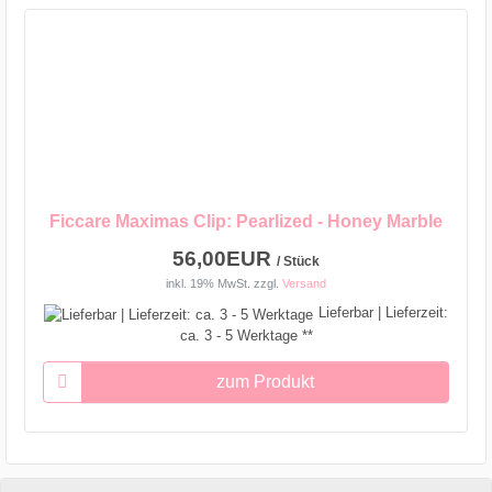
Ficcare Maximas Clip: Pearlized - Honey Marble
56,00EUR
/ Stück
inkl. 19% MwSt.
zzgl.
Versand
Lieferbar | Lieferzeit:
ca. 3 - 5 Werktage **
zum Produkt