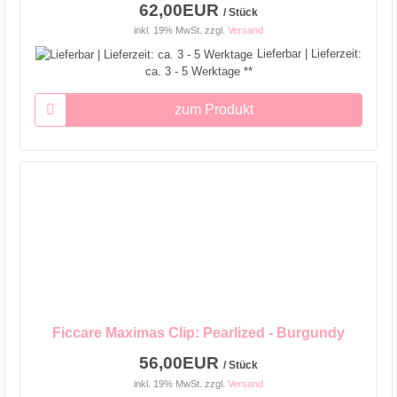
62,00EUR
/ Stück
inkl. 19% MwSt.
zzgl.
Versand
Lieferbar | Lieferzeit:
ca. 3 - 5 Werktage **
zum Produkt
Ficcare Maximas Clip: Pearlized - Burgundy
56,00EUR
/ Stück
inkl. 19% MwSt.
zzgl.
Versand