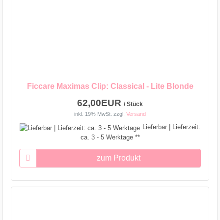
Ficcare Maximas Clip: Classical - Lite Blonde
62,00EUR
/ Stück
inkl. 19% MwSt.
zzgl.
Versand
Lieferbar | Lieferzeit:
ca. 3 - 5 Werktage **
zum Produkt