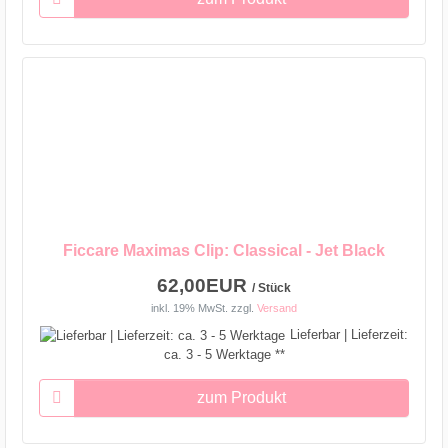
Ficcare Maximas Clip: Classical - Jet Black
62,00EUR
/ Stück
inkl. 19% MwSt.
zzgl.
Versand
Lieferbar | Lieferzeit:
ca. 3 - 5 Werktage **
zum Produkt