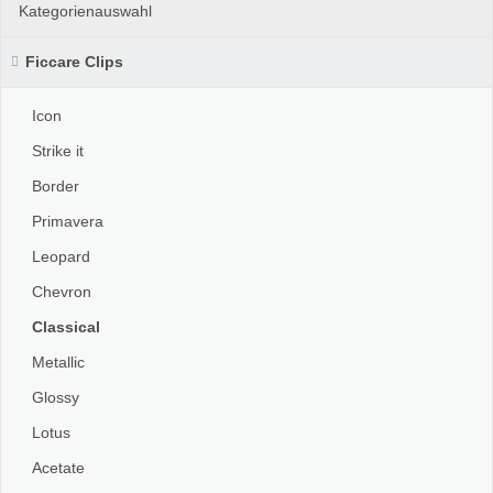
Kategorienauswahl
Ficcare Clips
Icon
Strike it
Border
Primavera
Leopard
Chevron
Classical
Metallic
Glossy
Lotus
Acetate