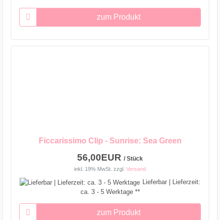
zum Produkt
Ficcarissimo Clip - Sunrise: Sea Green
56,00EUR
/ Stück
inkl. 19% MwSt.
zzgl.
Versand
Lieferbar | Lieferzeit:
ca. 3 - 5 Werktage **
zum Produkt