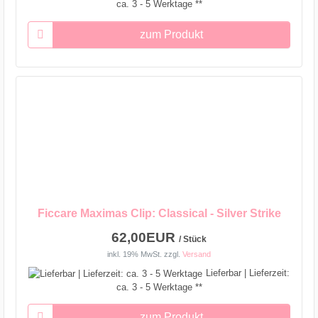
ca. 3 - 5 Werktage **
zum Produkt
Ficcare Maximas Clip: Classical - Silver Strike
62,00EUR
/ Stück
inkl. 19% MwSt.
zzgl.
Versand
Lieferbar | Lieferzeit:
ca. 3 - 5 Werktage **
zum Produkt