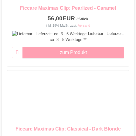
Ficcare Maximas Clip: Pearlized - Caramel
56,00EUR
/ Stück
inkl. 19% MwSt.
zzgl.
Versand
Lieferbar | Lieferzeit:
ca. 3 - 5 Werktage **
zum Produkt
Ficcare Maximas Clip: Classical - Dark Blonde