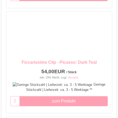
Ficcarissimo Clip - Picasso: Dark Teal
54,00EUR
/ Stück
inkl. 19% MwSt.
zzgl.
Versand
Geringe
Stückzahl | Lieferzeit: ca. 3 - 5 Werktage **
zum Produkt