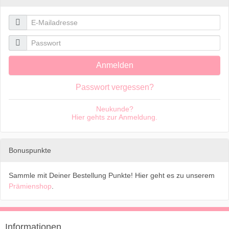

E-Mailadresse

Passwort
Anmelden
Passwort vergessen?
Neukunde?
Hier gehts zur Anmeldung.
Bonuspunkte
Sammle mit Deiner Bestellung Punkte! Hier geht es zu unserem
Prämienshop
.
Informationen