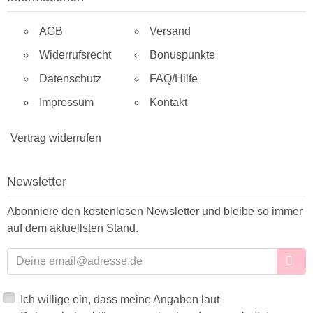
AGB
Versand
Widerrufsrecht
Bonuspunkte
Datenschutz
FAQ/Hilfe
Impressum
Kontakt
Vertrag widerrufen
Newsletter
Abonniere den kostenlosen Newsletter und bleibe so immer
auf dem aktuellsten Stand.
E-Mailadresse
Ich willige ein, dass meine Angaben laut