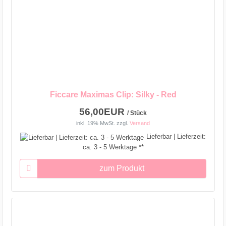
Ficcare Maximas Clip: Silky - Red
56,00EUR
/ Stück
inkl. 19% MwSt.
zzgl.
Versand
Lieferbar | Lieferzeit:
ca. 3 - 5 Werktage **
zum Produkt