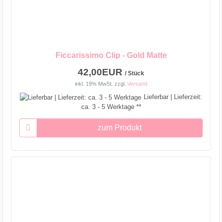
Ficcarissimo Clip - Gold Matte
42,00EUR
/ Stück
inkl. 19% MwSt.
zzgl.
Versand
Lieferbar | Lieferzeit:
ca. 3 - 5 Werktage **
zum Produkt