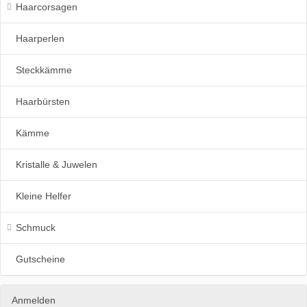
Haarcorsagen
Haarperlen
Steckkämme
Haarbürsten
Kämme
Kristalle & Juwelen
Kleine Helfer
Schmuck
Gutscheine
Anmelden