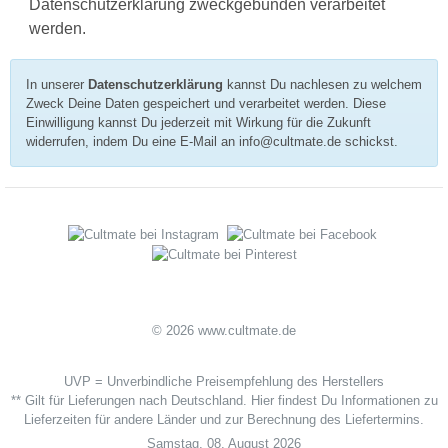
Datenschutzerklärung zweckgebunden verarbeitet
werden.
In unserer
Datenschutzerklärung
kannst Du nachlesen zu welchem
Zweck Deine Daten gespeichert und verarbeitet werden. Diese
Einwilligung kannst Du jederzeit mit Wirkung für die Zukunft
widerrufen, indem Du eine E-Mail an info@cultmate.de schickst.
© 2026 www.cultmate.de
UVP = Unverbindliche Preisempfehlung des Herstellers
** Gilt für Lieferungen nach Deutschland.
Hier
findest Du Informationen zu
Lieferzeiten für andere Länder und zur Berechnung des Liefertermins.
Samstag, 08. August 2026