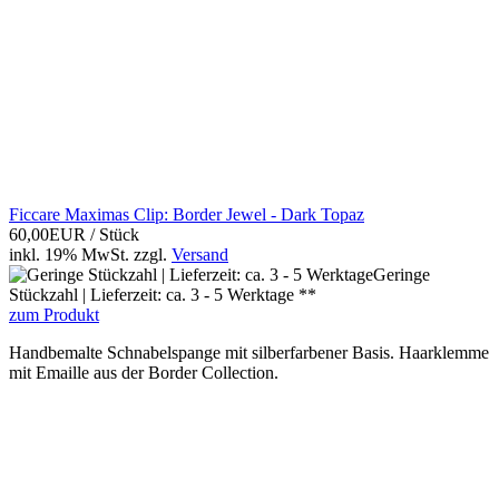
Ficcare Maximas Clip: Border Jewel - Dark Topaz
60,00EUR
/ Stück
inkl. 19% MwSt.
zzgl.
Versand
Geringe
Stückzahl | Lieferzeit: ca. 3 - 5 Werktage **
zum Produkt
Handbemalte Schnabelspange mit silberfarbener Basis. Haarklemme
mit Emaille aus der Border Collection.