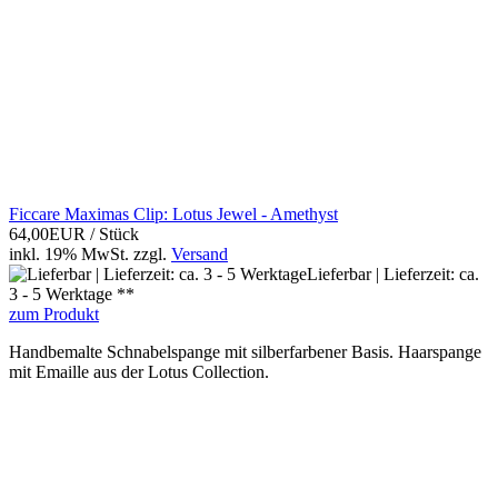
Ficcare Maximas Clip: Lotus Jewel - Amethyst
64,00EUR
/ Stück
inkl. 19% MwSt.
zzgl.
Versand
Lieferbar | Lieferzeit: ca.
3 - 5 Werktage **
zum Produkt
Handbemalte Schnabelspange mit silberfarbener Basis. Haarspange
mit Emaille aus der Lotus Collection.