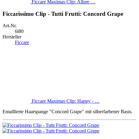
Ficcare Maximas Clip: Allure …
Ficcarissimo Clip - Tutti Frutti: Concord Grape
Art-Nr.
6i80
Hersteller
Ficcare
Ficcare Maximas Clip: Happy - …
Emaillierte Haarspange "Concord Grape" mit silberfarbener Basis.