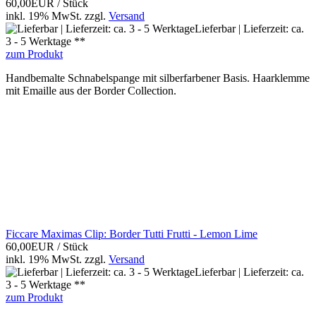
60,00EUR
/ Stück
inkl. 19% MwSt.
zzgl.
Versand
Lieferbar | Lieferzeit: ca.
3 - 5 Werktage **
zum Produkt
Handbemalte Schnabelspange mit silberfarbener Basis. Haarklemme
mit Emaille aus der Border Collection.
Ficcare Maximas Clip: Border Tutti Frutti - Lemon Lime
60,00EUR
/ Stück
inkl. 19% MwSt.
zzgl.
Versand
Lieferbar | Lieferzeit: ca.
3 - 5 Werktage **
zum Produkt