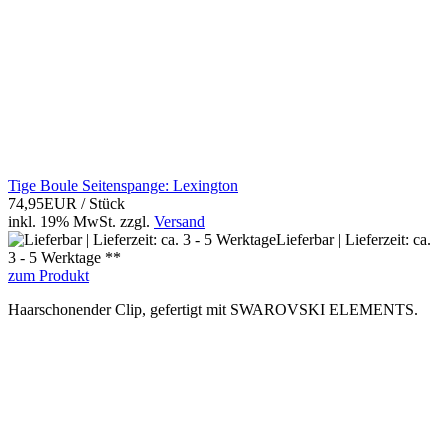
Tige Boule Seitenspange: Lexington
74,95EUR
/ Stück
inkl. 19% MwSt.
zzgl.
Versand
Lieferbar | Lieferzeit: ca.
3 - 5 Werktage **
zum Produkt
Haarschonender Clip, gefertigt mit SWAROVSKI ELEMENTS.