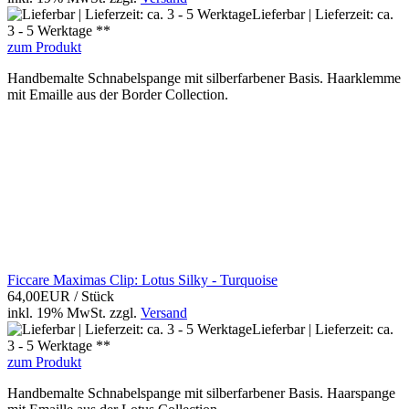
Lieferbar | Lieferzeit: ca.
3 - 5 Werktage **
zum Produkt
Handbemalte Schnabelspange mit silberfarbener Basis. Haarklemme
mit Emaille aus der Border Collection.
Ficcare Maximas Clip: Lotus Silky - Turquoise
64,00EUR
/ Stück
inkl. 19% MwSt.
zzgl.
Versand
Lieferbar | Lieferzeit: ca.
3 - 5 Werktage **
zum Produkt
Handbemalte Schnabelspange mit silberfarbener Basis. Haarspange