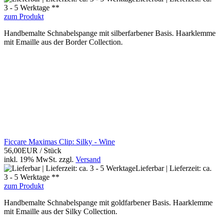
3 - 5 Werktage **
zum Produkt
Handbemalte Schnabelspange mit silberfarbener Basis. Haarklemme
mit Emaille aus der Border Collection.
Ficcare Maximas Clip: Silky - Wine
56,00EUR
/ Stück
inkl. 19% MwSt.
zzgl.
Versand
Lieferbar | Lieferzeit: ca.
3 - 5 Werktage **
zum Produkt
Handbemalte Schnabelspange mit goldfarbener Basis. Haarklemme
mit Emaille aus der Silky Collection.