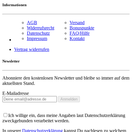
Informationen
AGB
Versand
Widerrufsrecht
Bonuspunkte
Datenschutz
FAQ/Hilfe
Impressum
Kontakt
Vertrag widerrufen
Newsletter
Abonniere den kostenlosen Newsletter und bleibe so immer auf dem
aktuellsten Stand.
E-Mailadresse
Anmelden
Ich willige ein, dass meine Angaben laut Datenschutzerklärung
zweckgebunden verarbeitet werden.
In unserer
Datenschutzerklärung
kannst Du nachlesen zu welchem