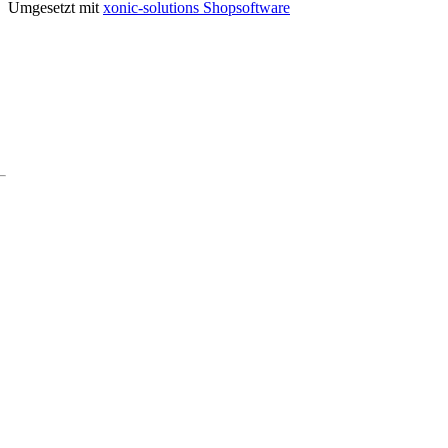
Umgesetzt mit
xonic-solutions Shopsoftware