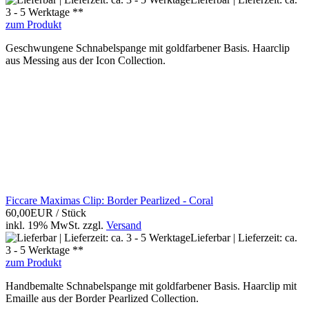
3 - 5 Werktage **
zum Produkt
Geschwungene Schnabelspange mit goldfarbener Basis. Haarclip
aus Messing aus der Icon Collection.
Ficcare Maximas Clip: Border Pearlized - Coral
60,00EUR
/ Stück
inkl. 19% MwSt.
zzgl.
Versand
Lieferbar | Lieferzeit: ca.
3 - 5 Werktage **
zum Produkt
Handbemalte Schnabelspange mit goldfarbener Basis. Haarclip mit
Emaille aus der Border Pearlized Collection.