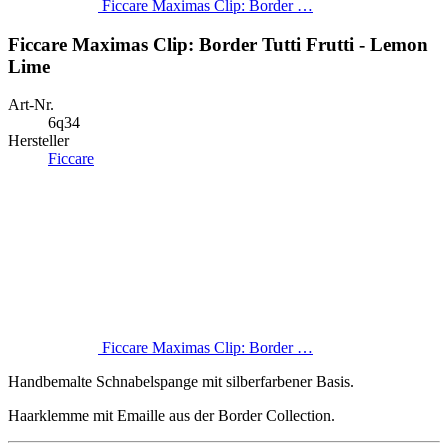
Ficcare Maximas Clip: Border …
Ficcare Maximas Clip: Border Tutti Frutti - Lemon
Lime
Art-Nr.
6q34
Hersteller
Ficcare
Ficcare Maximas Clip: Border …
Handbemalte Schnabelspange mit silberfarbener Basis.
Haarklemme mit Emaille aus der Border Collection.