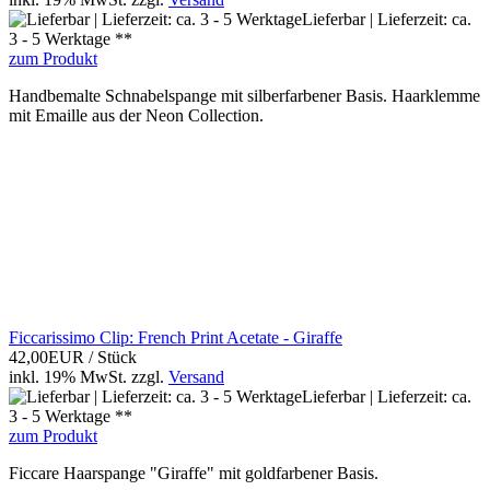
Lieferbar | Lieferzeit: ca.
3 - 5 Werktage **
zum Produkt
Handbemalte Schnabelspange mit silberfarbener Basis. Haarklemme
mit Emaille aus der Neon Collection.
Ficcarissimo Clip: French Print Acetate - Giraffe
42,00EUR
/ Stück
inkl. 19% MwSt.
zzgl.
Versand
Lieferbar | Lieferzeit: ca.
3 - 5 Werktage **
zum Produkt
Ficcare Haarspange "Giraffe" mit goldfarbener Basis.