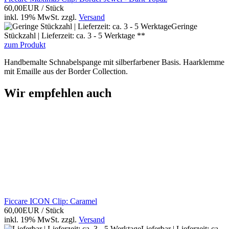
60,00EUR
/ Stück
inkl. 19% MwSt.
zzgl.
Versand
Geringe
Stückzahl | Lieferzeit: ca. 3 - 5 Werktage **
zum Produkt
Handbemalte Schnabelspange mit silberfarbener Basis. Haarklemme
mit Emaille aus der Border Collection.
Wir empfehlen auch
Ficcare ICON Clip: Caramel
60,00EUR
/ Stück
inkl. 19% MwSt.
zzgl.
Versand
Lieferbar | Lieferzeit: ca.