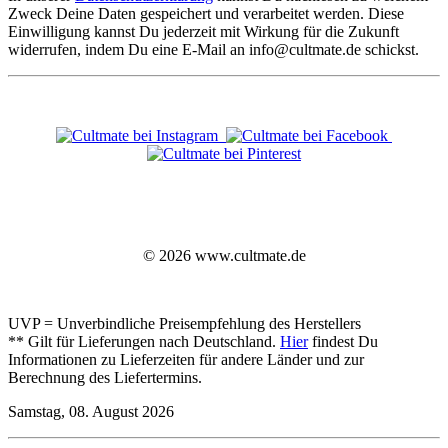
Zweck Deine Daten gespeichert und verarbeitet werden. Diese
Einwilligung kannst Du jederzeit mit Wirkung für die Zukunft
widerrufen, indem Du eine E-Mail an info@cultmate.de schickst.
© 2026 www.cultmate.de
UVP = Unverbindliche Preisempfehlung des Herstellers
** Gilt für Lieferungen nach Deutschland.
Hier
findest Du
Informationen zu Lieferzeiten für andere Länder und zur
Berechnung des Liefertermins.
Samstag, 08. August 2026