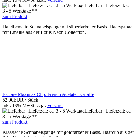
Lieferbar | Lieferzeit: ca.
3 - 5 Werktage **
zum Produkt
Handbemalte Schnabelspange mit silberfarbener Basis. Haarspange
mit Emaille aus der Lotus Neon Collection.
Ficcare Maximas Clip: French Acetate - Giraffe
52,00EUR
/ Stück
inkl. 19% MwSt.
zzgl.
Versand
Lieferbar | Lieferzeit: ca.
3 - 5 Werktage **
zum Produkt
Klassische Schnabelspange mit goldfarbener Basis. Haarclip aus der