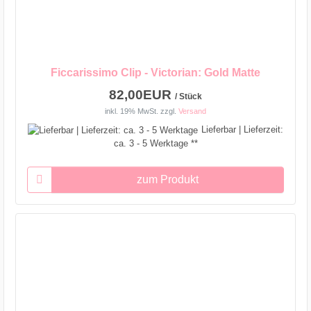
Ficcarissimo Clip - Victorian: Gold Matte
82,00EUR
/ Stück
inkl. 19% MwSt.
zzgl.
Versand
Lieferbar | Lieferzeit:
ca. 3 - 5 Werktage **
zum Produkt