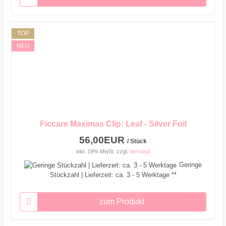
TOP
NEU
Ficcare Maximas Clip: Leaf - Silver Foil
56,00EUR
/ Stück
inkl. 19% MwSt.
zzgl.
Versand
Geringe
Stückzahl | Lieferzeit: ca. 3 - 5 Werktage **
zum Produkt