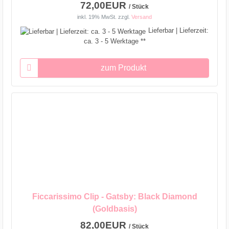
72,00EUR
/ Stück
inkl. 19% MwSt.
zzgl.
Versand
Lieferbar | Lieferzeit:
ca. 3 - 5 Werktage **
zum Produkt
Ficcarissimo Clip - Gatsby: Black Diamond
(Goldbasis)
82,00EUR
/ Stück