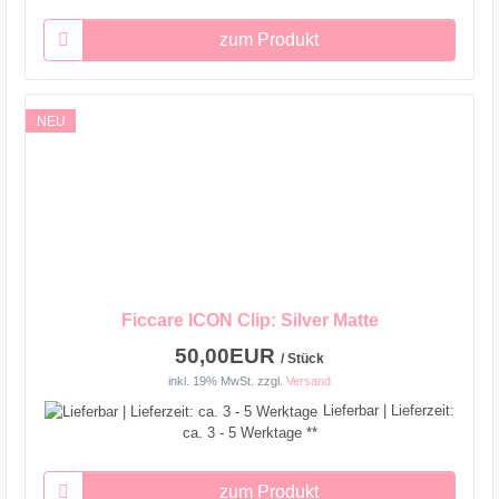
zum Produkt
NEU
Ficcare ICON Clip: Silver Matte
50,00EUR
/ Stück
inkl. 19% MwSt.
zzgl.
Versand
Lieferbar | Lieferzeit:
ca. 3 - 5 Werktage **
zum Produkt