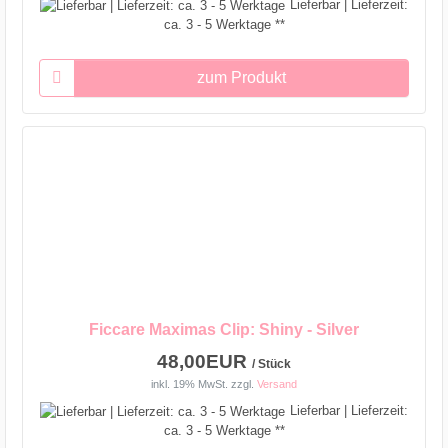
Lieferbar | Lieferzeit:
ca. 3 - 5 Werktage **
zum Produkt
Ficcare Maximas Clip: Shiny - Silver
48,00EUR
/ Stück
inkl. 19% MwSt.
zzgl.
Versand
Lieferbar | Lieferzeit:
ca. 3 - 5 Werktage **