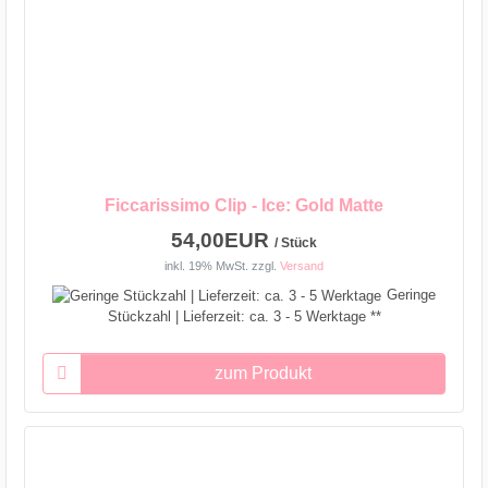
Ficcarissimo Clip - Ice: Gold Matte
54,00EUR
/ Stück
inkl. 19% MwSt.
zzgl.
Versand
Geringe
Stückzahl | Lieferzeit: ca. 3 - 5 Werktage **
zum Produkt