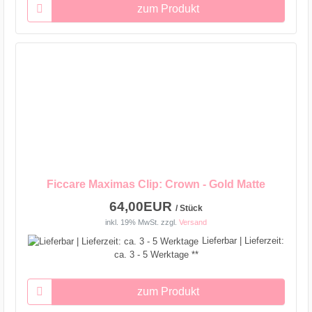
zum Produkt
Ficcare Maximas Clip: Crown - Gold Matte
64,00EUR
/ Stück
inkl. 19% MwSt.
zzgl.
Versand
Lieferbar | Lieferzeit:
ca. 3 - 5 Werktage **
zum Produkt