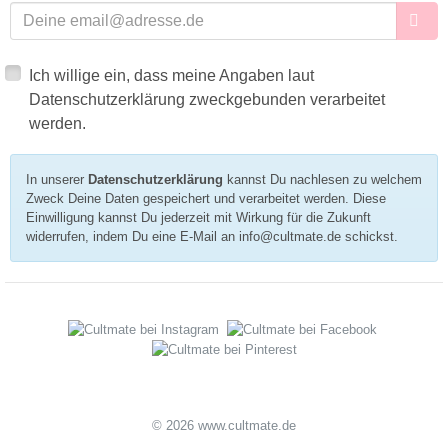
E-Mailadresse
Ich willige ein, dass meine Angaben laut
Datenschutzerklärung zweckgebunden verarbeitet
werden.
In unserer
Datenschutzerklärung
kannst Du nachlesen zu welchem
Zweck Deine Daten gespeichert und verarbeitet werden. Diese
Einwilligung kannst Du jederzeit mit Wirkung für die Zukunft
widerrufen, indem Du eine E-Mail an info@cultmate.de schickst.
© 2026 www.cultmate.de