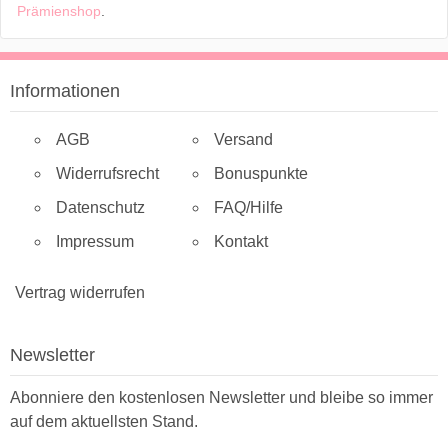
Prämienshop
.
Informationen
AGB
Versand
Widerrufsrecht
Bonuspunkte
Datenschutz
FAQ/Hilfe
Impressum
Kontakt
Vertrag widerrufen
Newsletter
Abonniere den kostenlosen Newsletter und bleibe so immer
auf dem aktuellsten Stand.