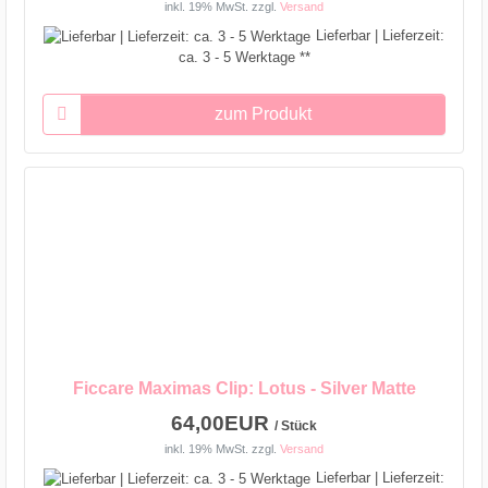
inkl. 19% MwSt.
zzgl.
Versand
Lieferbar | Lieferzeit:
ca. 3 - 5 Werktage **
zum Produkt
Ficcare Maximas Clip: Lotus - Silver Matte
64,00EUR
/ Stück
inkl. 19% MwSt.
zzgl.
Versand
Lieferbar | Lieferzeit: