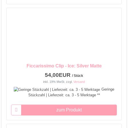
Ficcarissimo Clip - Ice: Silver Matte
54,00EUR
/ Stück
inkl. 19% MwSt.
zzgl.
Versand
Geringe
Stückzahl | Lieferzeit: ca. 3 - 5 Werktage **
zum Produkt