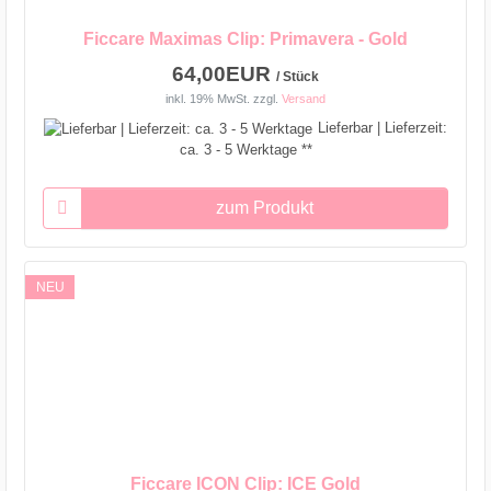
Ficcare Maximas Clip: Primavera - Gold
64,00EUR
/ Stück
inkl. 19% MwSt.
zzgl.
Versand
Lieferbar | Lieferzeit:
ca. 3 - 5 Werktage **
zum Produkt
NEU
Ficcare ICON Clip: ICE Gold