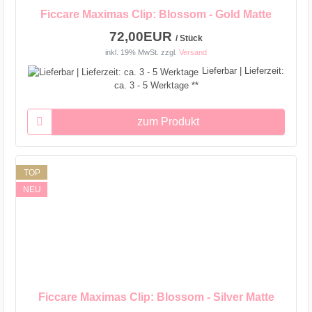
Ficcare Maximas Clip: Blossom - Gold Matte
72,00EUR
/ Stück
inkl. 19% MwSt.
zzgl.
Versand
Lieferbar | Lieferzeit:
ca. 3 - 5 Werktage **
zum Produkt
TOP
NEU
Ficcare Maximas Clip: Blossom - Silver Matte