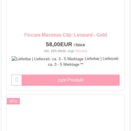
Ficcare Maximas Clip: Leopard - Gold
58,00EUR
/ Stück
inkl. 19% MwSt.
zzgl.
Versand
Lieferbar | Lieferzeit:
ca. 3 - 5 Werktage **
zum Produkt
NEU