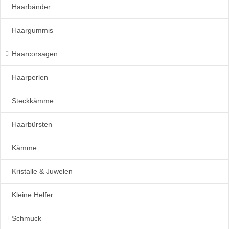
Haarbänder
Haargummis
Haarcorsagen
Haarperlen
Steckkämme
Haarbürsten
Kämme
Kristalle & Juwelen
Kleine Helfer
Schmuck