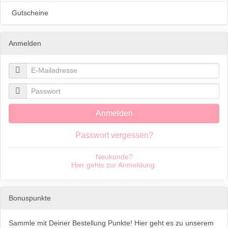
Gutscheine
Anmelden

E-Mailadresse

Passwort
Anmelden
Passwort vergessen?
Neukunde?
Hier gehts zur Anmeldung.
Bonuspunkte
Sammle mit Deiner Bestellung Punkte! Hier geht es zu unserem