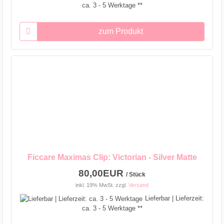
ca. 3 - 5 Werktage **
zum Produkt
Ficcare Maximas Clip: Victorian - Silver Matte
80,00EUR
/ Stück
inkl. 19% MwSt.
zzgl.
Versand
Lieferbar | Lieferzeit:
ca. 3 - 5 Werktage **