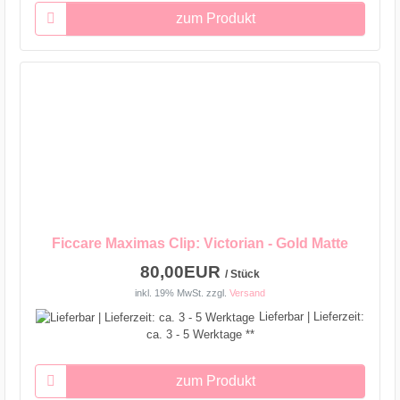
zum Produkt
Ficcare Maximas Clip: Victorian - Gold Matte
80,00EUR
/ Stück
inkl. 19% MwSt.
zzgl.
Versand
Lieferbar | Lieferzeit:
ca. 3 - 5 Werktage **
zum Produkt