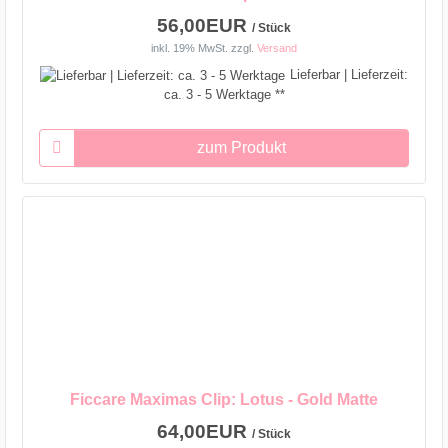
56,00EUR
/ Stück
inkl. 19% MwSt.
zzgl.
Versand
Lieferbar | Lieferzeit:
ca. 3 - 5 Werktage **
zum Produkt
Ficcare Maximas Clip: Lotus - Gold Matte
64,00EUR
/ Stück