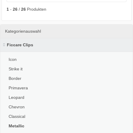
1
-
26
/
26
Produkten
Kategorienauswahl
Ficcare Clips
Icon
Strike it
Border
Primavera
Leopard
Chevron
Classical
Metallic