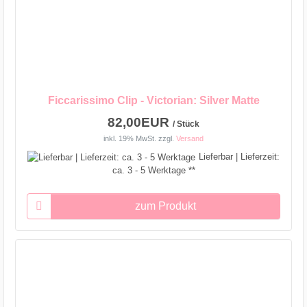
Ficcarissimo Clip - Victorian: Silver Matte
82,00EUR
/ Stück
inkl. 19% MwSt.
zzgl.
Versand
Lieferbar | Lieferzeit:
ca. 3 - 5 Werktage **
zum Produkt