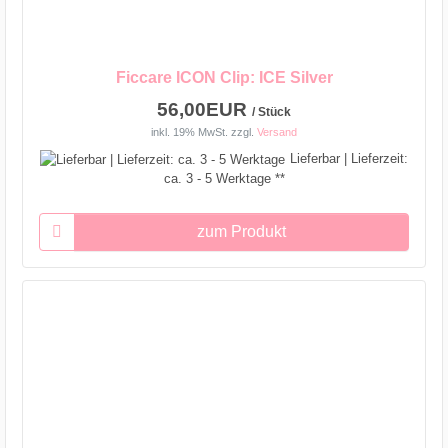
Ficcare ICON Clip: ICE Silver
56,00EUR
/ Stück
inkl. 19% MwSt.
zzgl.
Versand
Lieferbar | Lieferzeit:
ca. 3 - 5 Werktage **
zum Produkt