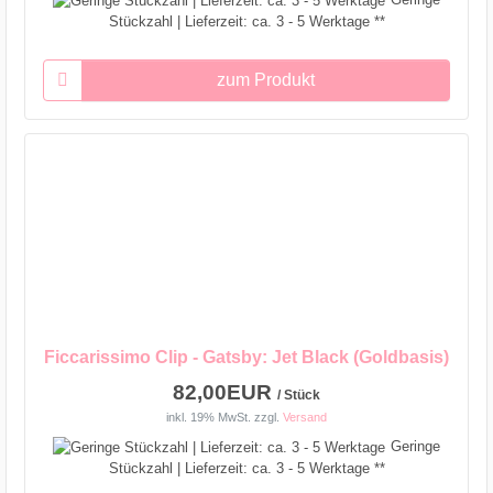
Stückzahl | Lieferzeit: ca. 3 - 5 Werktage **
zum Produkt
Ficcarissimo Clip - Gatsby: Jet Black (Goldbasis)
82,00EUR
/ Stück
inkl. 19% MwSt.
zzgl.
Versand
Geringe
Stückzahl | Lieferzeit: ca. 3 - 5 Werktage **