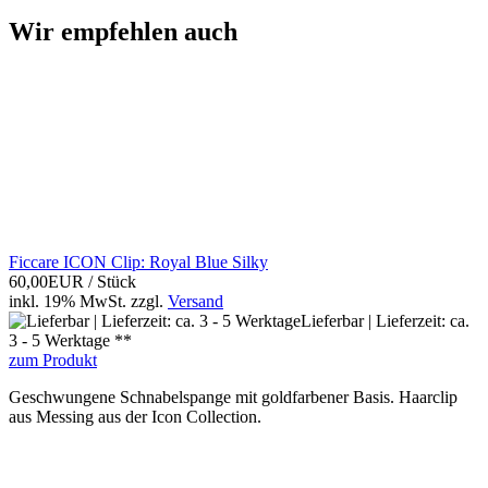
Wir empfehlen auch
Ficcare ICON Clip: Royal Blue Silky
60,00EUR
/ Stück
inkl. 19% MwSt.
zzgl.
Versand
Lieferbar | Lieferzeit: ca.
3 - 5 Werktage **
zum Produkt
Geschwungene Schnabelspange mit goldfarbener Basis. Haarclip
aus Messing aus der Icon Collection.