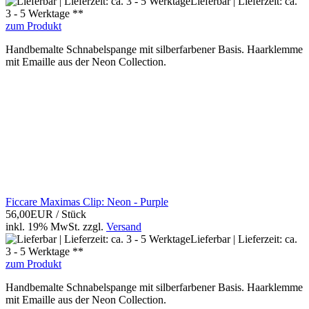
Lieferbar | Lieferzeit: ca.
3 - 5 Werktage **
zum Produkt
Handbemalte Schnabelspange mit silberfarbener Basis. Haarklemme
mit Emaille aus der Neon Collection.
Ficcare Maximas Clip: Neon - Purple
56,00EUR
/ Stück
inkl. 19% MwSt.
zzgl.
Versand
Lieferbar | Lieferzeit: ca.
3 - 5 Werktage **
zum Produkt
Handbemalte Schnabelspange mit silberfarbener Basis. Haarklemme
mit Emaille aus der Neon Collection.