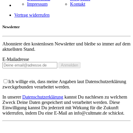
Impressum
Kontakt
Vertrag widerrufen
Newsletter
Abonniere den kostenlosen Newsletter und bleibe so immer auf dem
aktuellsten Stand.
E-Mailadresse
Anmelden
Ich willige ein, dass meine Angaben laut Datenschutzerklärung
zweckgebunden verarbeitet werden.
In unserer
Datenschutzerklärung
kannst Du nachlesen zu welchem
Zweck Deine Daten gespeichert und verarbeitet werden. Diese
Einwilligung kannst Du jederzeit mit Wirkung für die Zukunft
widerrufen, indem Du eine E-Mail an info@cultmate.de schickst.