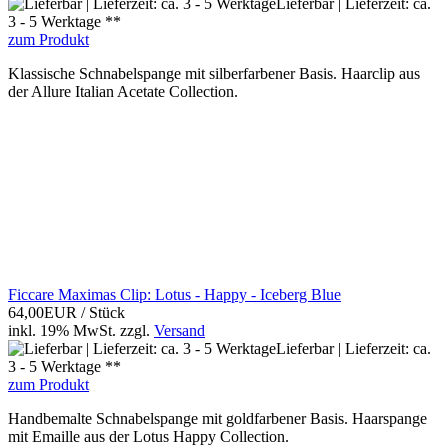
Lieferbar | Lieferzeit: ca.
3 - 5 Werktage **
zum Produkt
Klassische Schnabelspange mit silberfarbener Basis. Haarclip aus
der Allure Italian Acetate Collection.
Ficcare Maximas Clip: Lotus - Happy - Iceberg Blue
64,00EUR
/ Stück
inkl. 19% MwSt.
zzgl.
Versand
Lieferbar | Lieferzeit: ca.
3 - 5 Werktage **
zum Produkt
Handbemalte Schnabelspange mit goldfarbener Basis. Haarspange
mit Emaille aus der Lotus Happy Collection.