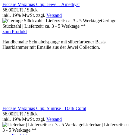
Ficcare Maximas Clip: Jewel - Amethyst
56,00EUR
/ Stück
inkl. 19% MwSt.
zzgl.
Versand
Geringe
Stückzahl | Lieferzeit: ca. 3 - 5 Werktage **
zum Produkt
Handbemalte Schnabelspange mit silberfarbener Basis.
Haarklammer mit Emaille aus der Jewel Collection.
Ficcare Maximas Clip: Sunrise - Dark Coral
56,00EUR
/ Stück
inkl. 19% MwSt.
zzgl.
Versand
Lieferbar | Lieferzeit: ca.
3 - 5 Werktage **