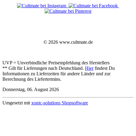
© 2026 www.cultmate.de
UVP = Unverbindliche Preisempfehlung des Herstellers
** Gilt für Lieferungen nach Deutschland.
Hier
findest Du
Informationen zu Lieferzeiten für andere Länder und zur
Berechnung des Liefertermins.
Donnerstag, 06. August 2026
Umgesetzt mit
xonic-solutions Shopsoftware