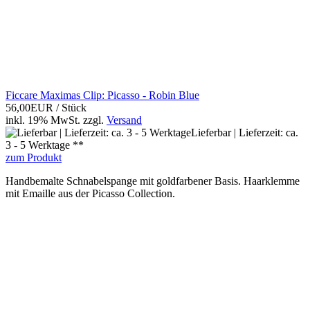
Ficcare Maximas Clip: Picasso - Robin Blue
56,00EUR
/ Stück
inkl. 19% MwSt.
zzgl.
Versand
Lieferbar | Lieferzeit: ca.
3 - 5 Werktage **
zum Produkt
Handbemalte Schnabelspange mit goldfarbener Basis. Haarklemme
mit Emaille aus der Picasso Collection.