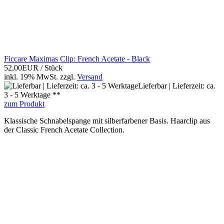
Ficcare Maximas Clip: French Acetate - Black
52,00EUR
/ Stück
inkl. 19% MwSt.
zzgl.
Versand
Lieferbar | Lieferzeit: ca.
3 - 5 Werktage **
zum Produkt
Klassische Schnabelspange mit silberfarbener Basis. Haarclip aus
der Classic French Acetate Collection.