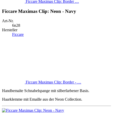
Ficcare Maximas Clip: Border …
Ficcare Maximas Clip: Neon - Navy
Art-Nr.
6n28
Hersteller
Ficcare
Ficcare Maximas Clip: Border - …
Handbemalte Schnabelspange mit silberfarbener Basis.
Haarklemme mit Emaille aus der Neon Collection.