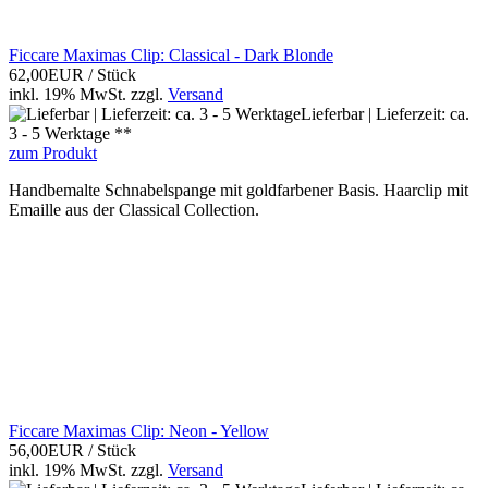
Ficcare Maximas Clip: Classical - Dark Blonde
62,00EUR
/ Stück
inkl. 19% MwSt.
zzgl.
Versand
Lieferbar | Lieferzeit: ca.
3 - 5 Werktage **
zum Produkt
Handbemalte Schnabelspange mit goldfarbener Basis. Haarclip mit
Emaille aus der Classical Collection.
Ficcare Maximas Clip: Neon - Yellow
56,00EUR
/ Stück
inkl. 19% MwSt.
zzgl.
Versand