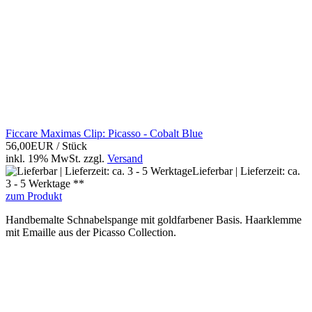
Ficcare Maximas Clip: Picasso - Cobalt Blue
56,00EUR
/ Stück
inkl. 19% MwSt.
zzgl.
Versand
Lieferbar | Lieferzeit: ca.
3 - 5 Werktage **
zum Produkt
Handbemalte Schnabelspange mit goldfarbener Basis. Haarklemme
mit Emaille aus der Picasso Collection.