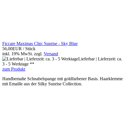
Ficcare Maximas Clip: Sunrise - Sky Blue
56,00EUR
/ Stück
inkl. 19% MwSt.
zzgl.
Versand
Lieferbar | Lieferzeit: ca.
3 - 5 Werktage **
zum Produkt
Handbemalte Schnabelspange mit goldfarbener Basis. Haarklemme
mit Emaille aus der Silky Sunrise Collection.