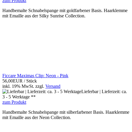
zum Produkt
Handbemalte Schnabelspange mit goldfarbener Basis. Haarklemme
mit Emaille aus der Silky Sunrise Collection.
Ficcare Maximas Clip: Neon - Pink
56,00EUR
/ Stück
inkl. 19% MwSt.
zzgl.
Versand
Lieferbar | Lieferzeit: ca.
3 - 5 Werktage **
zum Produkt
Handbemalte Schnabelspange mit silberfarbener Basis. Haarklemme
mit Emaille aus der Neon Collection.