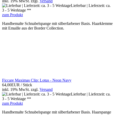
inkl. 19% MwSt.
zzgl.
Versand
Lieferbar | Lieferzeit: ca.
3 - 5 Werktage **
zum Produkt
Handbemalte Schnabelspange mit silberfarbener Basis. Haarklemme
mit Emaille aus der Border Collection.
Ficcare Maximas Clip: Lotus - Neon Navy
64,00EUR
/ Stück
inkl. 19% MwSt.
zzgl.
Versand
Lieferbar | Lieferzeit: ca.
3 - 5 Werktage **
zum Produkt
Handbemalte Schnabelspange mit silberfarbener Basis. Haarspange