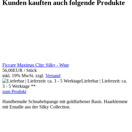
Kunden kauften auch folgende Produkte
Ficcare Maximas Clip: Silky - Wine
56,00EUR
/ Stück
inkl. 19% MwSt.
zzgl.
Versand
Lieferbar | Lieferzeit: ca.
3 - 5 Werktage **
zum Produkt
Handbemalte Schnabelspange mit goldfarbener Basis. Haarklemme
mit Emaille aus der Silky Collection.