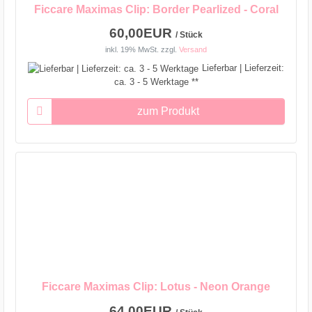
Ficcare Maximas Clip: Border Pearlized - Coral
60,00EUR
/ Stück
inkl. 19% MwSt.
zzgl.
Versand
Lieferbar | Lieferzeit:
ca. 3 - 5 Werktage **
zum Produkt
Ficcare Maximas Clip: Lotus - Neon Orange
64,00EUR