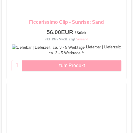
Ficcarissimo Clip - Sunrise: Sand
56,00EUR
/ Stück
inkl. 19% MwSt.
zzgl.
Versand
Lieferbar | Lieferzeit:
ca. 3 - 5 Werktage **
zum Produkt