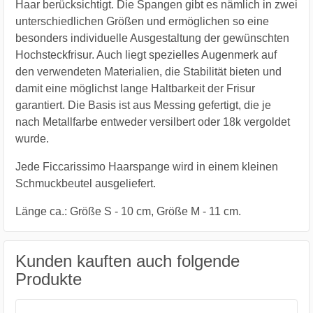
Haar berücksichtigt. Die Spangen gibt es nämlich in zwei
unterschiedlichen Größen und ermöglichen so eine
besonders individuelle Ausgestaltung der gewünschten
Hochsteckfrisur. Auch liegt spezielles Augenmerk auf
den verwendeten Materialien, die Stabilität bieten und
damit eine möglichst lange Haltbarkeit der Frisur
garantiert. Die Basis ist aus Messing gefertigt, die je
nach Metallfarbe entweder versilbert oder 18k vergoldet
wurde.
Jede Ficcarissimo Haarspange wird in einem kleinen
Schmuckbeutel ausgeliefert.
Länge ca.: Größe S - 10 cm, Größe M - 11 cm.
Kunden kauften auch folgende
Produkte