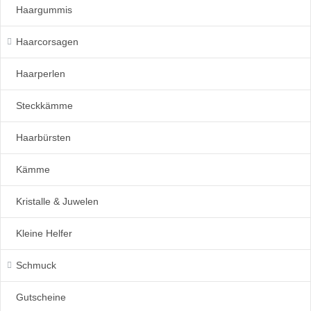
Haargummis
Haarcorsagen
Haarperlen
Steckkämme
Haarbürsten
Kämme
Kristalle & Juwelen
Kleine Helfer
Schmuck
Gutscheine