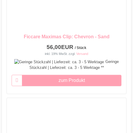
Ficcare Maximas Clip: Chevron - Sand
56,00EUR
/ Stück
inkl. 19% MwSt.
zzgl.
Versand
Geringe
Stückzahl | Lieferzeit: ca. 3 - 5 Werktage **
zum Produkt