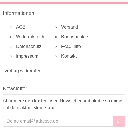
Informationen
AGB
Versand
Widerrufsrecht
Bonuspunkte
Datenschutz
FAQ/Hilfe
Impressum
Kontakt
Vertrag widerrufen
Newsletter
Abonniere den kostenlosen Newsletter und bleibe so immer
auf dem aktuellsten Stand.
E-Mailadresse