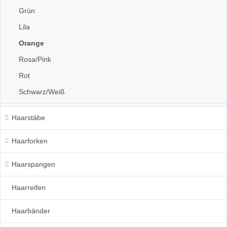
Grün
Lila
Orange
Rosa/Pink
Rot
Schwarz/Weiß
Haarstäbe
Haarforken
Haarspangen
Haarreifen
Haarbänder