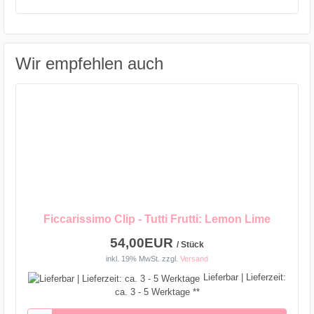
Wir empfehlen auch
Ficcarissimo Clip - Tutti Frutti: Lemon Lime
54,00EUR
/ Stück
inkl. 19% MwSt.
zzgl.
Versand
Lieferbar | Lieferzeit:
ca. 3 - 5 Werktage **