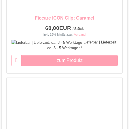
Ficcare ICON Clip: Caramel
60,00EUR
/ Stück
inkl. 19% MwSt.
zzgl.
Versand
Lieferbar | Lieferzeit:
ca. 3 - 5 Werktage **
zum Produkt