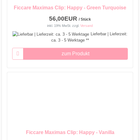
Ficcare Maximas Clip: Happy - Green Turquoise
56,00EUR
/ Stück
inkl. 19% MwSt.
zzgl.
Versand
Lieferbar | Lieferzeit:
ca. 3 - 5 Werktage **
zum Produkt
Ficcare Maximas Clip: Happy - Vanilla