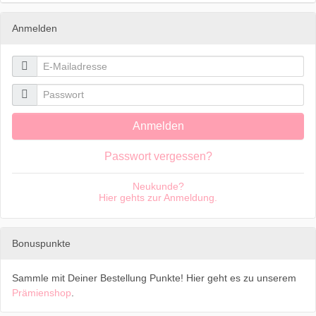
Anmelden

E-Mailadresse

Passwort
Anmelden
Passwort vergessen?
Neukunde?
Hier gehts zur Anmeldung.
Bonuspunkte
Sammle mit Deiner Bestellung Punkte! Hier geht es zu unserem
Prämienshop
.