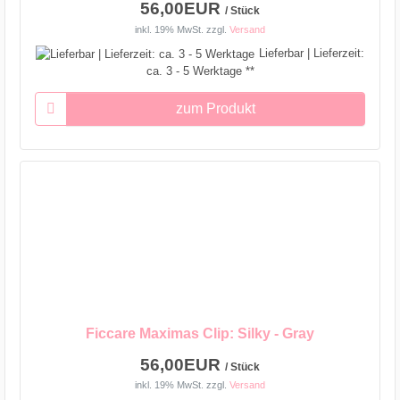
56,00EUR
/ Stück
inkl. 19% MwSt.
zzgl.
Versand
Lieferbar | Lieferzeit:
ca. 3 - 5 Werktage **
zum Produkt
Ficcare Maximas Clip: Silky - Gray
56,00EUR
/ Stück
inkl. 19% MwSt.
zzgl.
Versand