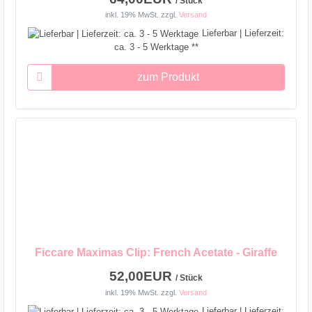
/ Stück
inkl. 19% MwSt.
zzgl.
Versand
Lieferbar | Lieferzeit:
ca. 3 - 5 Werktage **
zum Produkt
Ficcare Maximas Clip: French Acetate - Giraffe
52,00EUR
/ Stück
inkl. 19% MwSt.
zzgl.
Versand
Lieferbar | Lieferzeit: