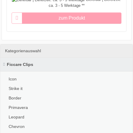
ca. 3 - 5 Werktage **
zum Produkt
Kategorienauswahl
Ficcare Clips
Icon
Strike it
Border
Primavera
Leopard
Chevron