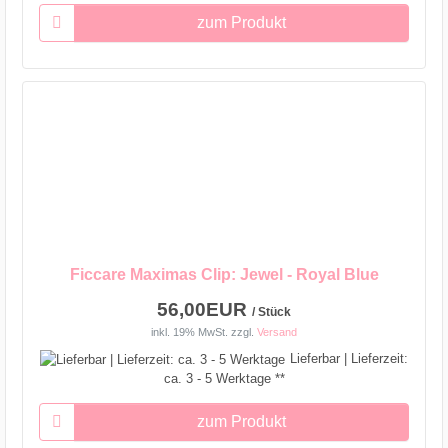
zum Produkt
Ficcare Maximas Clip: Jewel - Royal Blue
56,00EUR
/ Stück
inkl. 19% MwSt.
zzgl.
Versand
Lieferbar | Lieferzeit:
ca. 3 - 5 Werktage **
zum Produkt