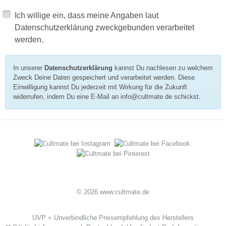
Ich willige ein, dass meine Angaben laut
Datenschutzerklärung zweckgebunden verarbeitet
werden.
In unserer
Datenschutzerklärung
kannst Du nachlesen zu welchem
Zweck Deine Daten gespeichert und verarbeitet werden. Diese
Einwilligung kannst Du jederzeit mit Wirkung für die Zukunft
widerrufen, indem Du eine E-Mail an info@cultmate.de schickst.
© 2026 www.cultmate.de
UVP = Unverbindliche Preisempfehlung des Herstellers