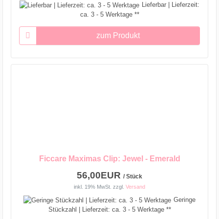
Lieferbar | Lieferzeit:
ca. 3 - 5 Werktage **
zum Produkt
Ficcare Maximas Clip: Jewel - Emerald
56,00EUR
/ Stück
inkl. 19% MwSt.
zzgl.
Versand
Geringe
Stückzahl | Lieferzeit: ca. 3 - 5 Werktage **