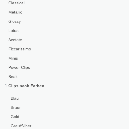
Classical
Metallic
Glossy
Lotus
Acetate
Ficcarissimo
Minis
Power Clips
Beak
Clips nach Farben
Blau
Braun
Gold
Grau/Silber