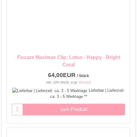
Ficcare Maximas Clip: Lotus - Happy - Bright
Coral
64,00EUR
/ Stück
inkl. 19% MwSt.
zzgl.
Versand
Lieferbar | Lieferzeit:
ca. 3 - 5 Werktage **
zum Produkt