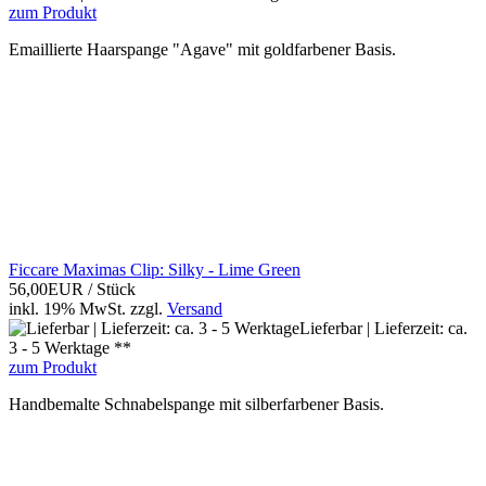
zum Produkt
Emaillierte Haarspange "Agave" mit goldfarbener Basis.
Ficcare Maximas Clip: Silky - Lime Green
56,00EUR
/ Stück
inkl. 19% MwSt.
zzgl.
Versand
Lieferbar | Lieferzeit: ca.
3 - 5 Werktage **
zum Produkt
Handbemalte Schnabelspange mit silberfarbener Basis.