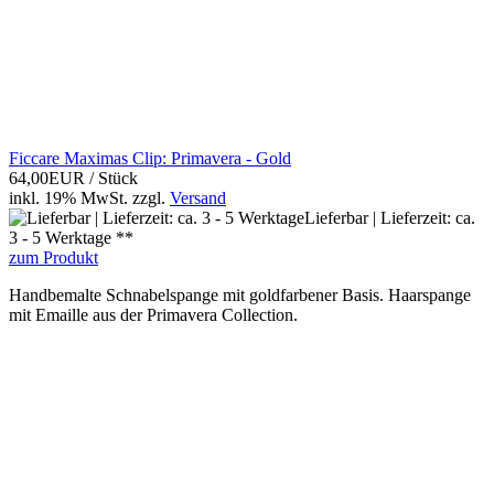
Ficcare Maximas Clip: Primavera - Gold
64,00EUR
/ Stück
inkl. 19% MwSt.
zzgl.
Versand
Lieferbar | Lieferzeit: ca.
3 - 5 Werktage **
zum Produkt
Handbemalte Schnabelspange mit goldfarbener Basis. Haarspange
mit Emaille aus der Primavera Collection.