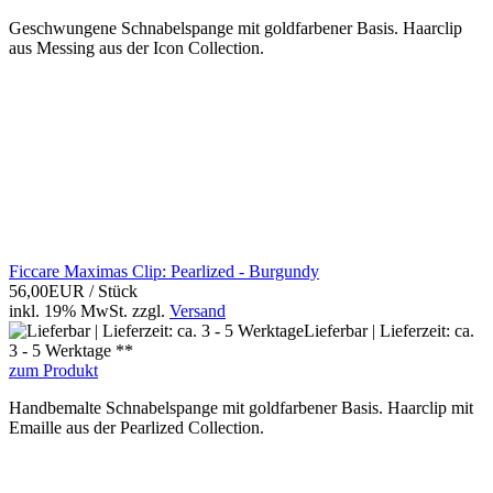
Geschwungene Schnabelspange mit goldfarbener Basis. Haarclip
aus Messing aus der Icon Collection.
Ficcare Maximas Clip: Pearlized - Burgundy
56,00EUR
/ Stück
inkl. 19% MwSt.
zzgl.
Versand
Lieferbar | Lieferzeit: ca.
3 - 5 Werktage **
zum Produkt
Handbemalte Schnabelspange mit goldfarbener Basis. Haarclip mit
Emaille aus der Pearlized Collection.