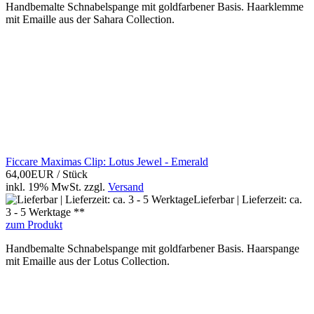
Handbemalte Schnabelspange mit goldfarbener Basis. Haarklemme
mit Emaille aus der Sahara Collection.
Ficcare Maximas Clip: Lotus Jewel - Emerald
64,00EUR
/ Stück
inkl. 19% MwSt.
zzgl.
Versand
Lieferbar | Lieferzeit: ca.
3 - 5 Werktage **
zum Produkt
Handbemalte Schnabelspange mit goldfarbener Basis. Haarspange
mit Emaille aus der Lotus Collection.