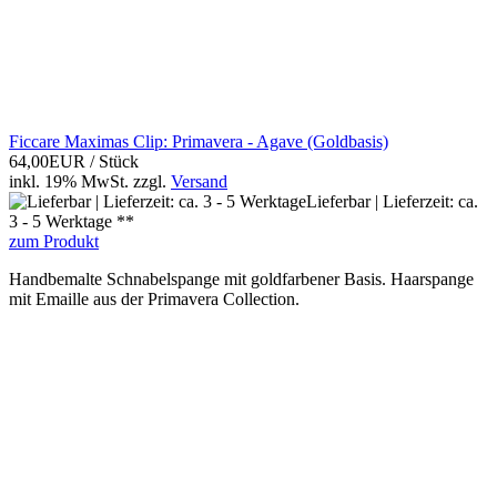
Ficcare Maximas Clip: Primavera - Agave (Goldbasis)
64,00EUR
/ Stück
inkl. 19% MwSt.
zzgl.
Versand
Lieferbar | Lieferzeit: ca.
3 - 5 Werktage **
zum Produkt
Handbemalte Schnabelspange mit goldfarbener Basis. Haarspange
mit Emaille aus der Primavera Collection.