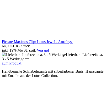
Ficcare Maximas Clip: Lotus Jewel - Amethyst
64,00EUR
/ Stück
inkl. 19% MwSt.
zzgl.
Versand
Lieferbar | Lieferzeit: ca.
3 - 5 Werktage **
zum Produkt
Handbemalte Schnabelspange mit silberfarbener Basis. Haarspange
mit Emaille aus der Lotus Collection.