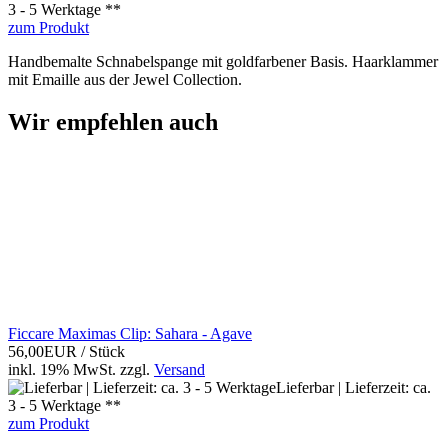
3 - 5 Werktage **
zum Produkt
Handbemalte Schnabelspange mit goldfarbener Basis. Haarklammer
mit Emaille aus der Jewel Collection.
Wir empfehlen auch
Ficcare Maximas Clip: Sahara - Agave
56,00EUR
/ Stück
inkl. 19% MwSt.
zzgl.
Versand
Lieferbar | Lieferzeit: ca.
3 - 5 Werktage **
zum Produkt