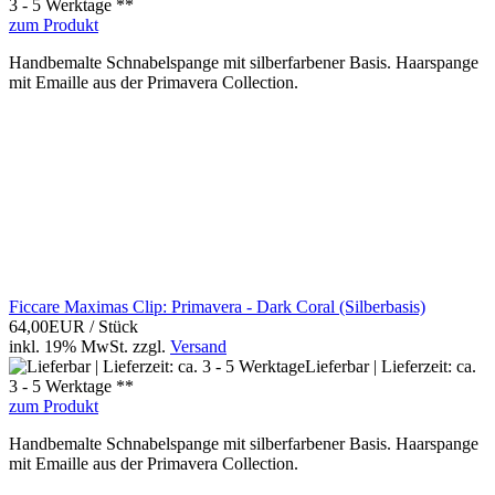
3 - 5 Werktage **
zum Produkt
Handbemalte Schnabelspange mit silberfarbener Basis. Haarspange
mit Emaille aus der Primavera Collection.
Ficcare Maximas Clip: Primavera - Dark Coral (Silberbasis)
64,00EUR
/ Stück
inkl. 19% MwSt.
zzgl.
Versand
Lieferbar | Lieferzeit: ca.
3 - 5 Werktage **
zum Produkt
Handbemalte Schnabelspange mit silberfarbener Basis. Haarspange
mit Emaille aus der Primavera Collection.