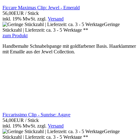
Ficcare Maximas Clip: Jewel - Emerald
56,00EUR
/ Stück
inkl. 19% MwSt.
zzgl.
Versand
Geringe
Stückzahl | Lieferzeit: ca. 3 - 5 Werktage **
zum Produkt
Handbemalte Schnabelspange mit goldfarbener Basis. Haarklammer
mit Emaille aus der Jewel Collection.
Ficcarissimo Clip - Sunrise: Agave
54,00EUR
/ Stück
inkl. 19% MwSt.
zzgl.
Versand
Geringe
Stückzahl | Lieferzeit: ca. 3 - 5 Werktage **