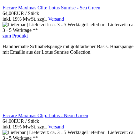
Ficcare Maximas Clip: Lotus Sunrise - Sea Green
64,00EUR
/ Stück
inkl. 19% MwSt.
zzgl.
Versand
Lieferbar | Lieferzeit: ca.
3 - 5 Werktage **
zum Produkt
Handbemalte Schnabelspange mit goldfarbener Basis. Haarspange
mit Emaille aus der Lotus Sunrise Collection.
Ficcare Maximas Clip: Lotus - Neon Green
64,00EUR
/ Stück
inkl. 19% MwSt.
zzgl.
Versand
Lieferbar | Lieferzeit: ca.
3 - 5 Werktage **