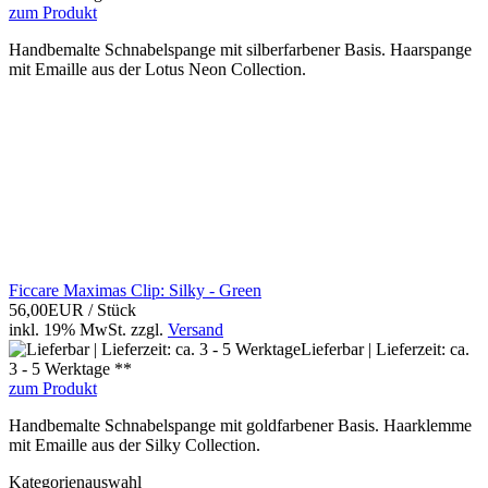
zum Produkt
Handbemalte Schnabelspange mit silberfarbener Basis. Haarspange
mit Emaille aus der Lotus Neon Collection.
Ficcare Maximas Clip: Silky - Green
56,00EUR
/ Stück
inkl. 19% MwSt.
zzgl.
Versand
Lieferbar | Lieferzeit: ca.
3 - 5 Werktage **
zum Produkt
Handbemalte Schnabelspange mit goldfarbener Basis. Haarklemme
mit Emaille aus der Silky Collection.
Kategorienauswahl