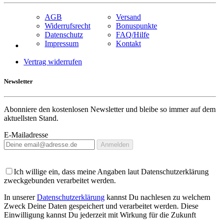
AGB
Versand
Widerrufsrecht
Bonuspunkte
Datenschutz
FAQ/Hilfe
Impressum
Kontakt
Vertrag widerrufen
Newsletter
Abonniere den kostenlosen Newsletter und bleibe so immer auf dem
aktuellsten Stand.
E-Mailadresse
Anmelden
Ich willige ein, dass meine Angaben laut Datenschutzerklärung
zweckgebunden verarbeitet werden.
In unserer
Datenschutzerklärung
kannst Du nachlesen zu welchem
Zweck Deine Daten gespeichert und verarbeitet werden. Diese
Einwilligung kannst Du jederzeit mit Wirkung für die Zukunft