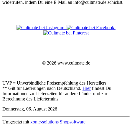
widerrufen, indem Du eine E-Mail an info@cultmate.de schickst.
© 2026 www.cultmate.de
UVP = Unverbindliche Preisempfehlung des Herstellers
** Gilt für Lieferungen nach Deutschland.
Hier
findest Du
Informationen zu Lieferzeiten für andere Länder und zur
Berechnung des Liefertermins.
Donnerstag, 06. August 2026
Umgesetzt mit
xonic-solutions Shopsoftware