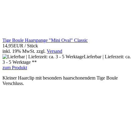
Tige Boule Haarspange "Mini Oval" Classic
14,95EUR
/ Stück
inkl. 19% MwSt.
zzgl.
Versand
Lieferbar | Lieferzeit: ca.
3 - 5 Werktage **
zum Produkt
Kleiner Haarclip mit besonders haarschonendem Tige Boule
Verschluss.