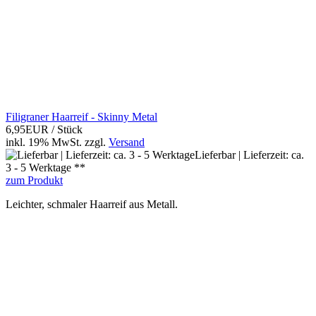
Filigraner Haarreif - Skinny Metal
6,95EUR
/ Stück
inkl. 19% MwSt.
zzgl.
Versand
Lieferbar | Lieferzeit: ca.
3 - 5 Werktage **
zum Produkt
Leichter, schmaler Haarreif aus Metall.