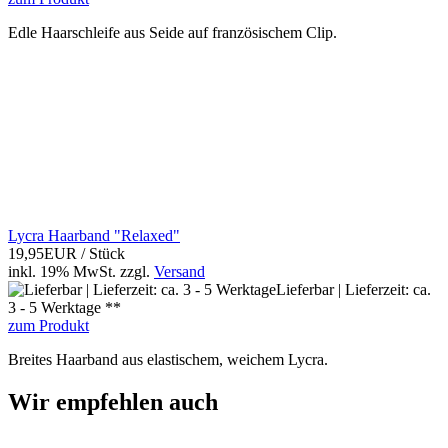
Edle Haarschleife aus Seide auf französischem Clip.
Lycra Haarband "Relaxed"
19,95EUR
/ Stück
inkl. 19% MwSt.
zzgl.
Versand
Lieferbar | Lieferzeit: ca.
3 - 5 Werktage **
zum Produkt
Breites Haarband aus elastischem, weichem Lycra.
Wir empfehlen auch