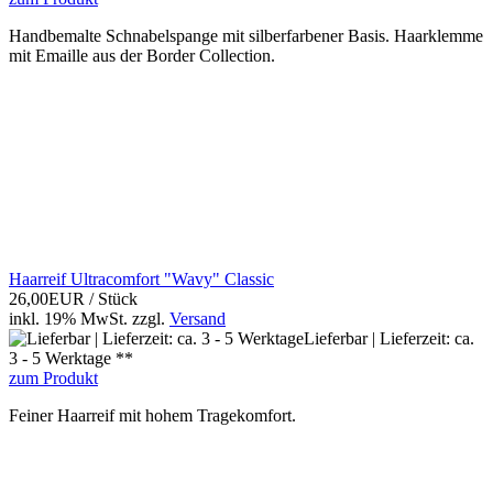
Handbemalte Schnabelspange mit silberfarbener Basis. Haarklemme
mit Emaille aus der Border Collection.
Haarreif Ultracomfort "Wavy" Classic
26,00EUR
/ Stück
inkl. 19% MwSt.
zzgl.
Versand
Lieferbar | Lieferzeit: ca.
3 - 5 Werktage **
zum Produkt
Feiner Haarreif mit hohem Tragekomfort.