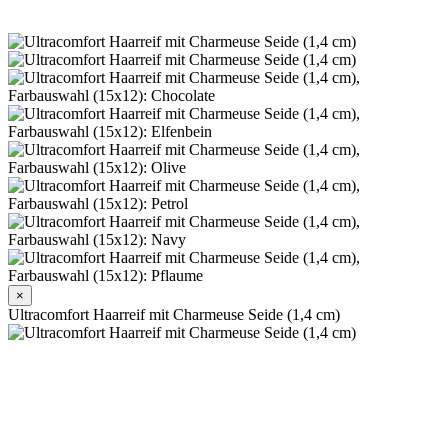
×
Ultracomfort Haarreif mit Charmeuse Seide (1,4 cm)