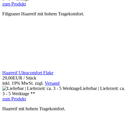
zum Produkt
Filigraner Haarreif mit hohem Tragekomfort.
Haarreif Ultracomfort Flake
29,00EUR
/ Stück
inkl. 19% MwSt.
zzgl.
Versand
Lieferbar | Lieferzeit: ca.
3 - 5 Werktage **
zum Produkt
Haarreif mit hohem Tragekomfort.