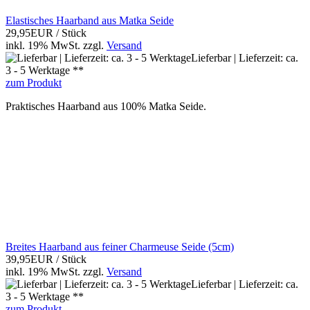
Elastisches Haarband aus Matka Seide
29,95EUR
/ Stück
inkl. 19% MwSt.
zzgl.
Versand
Lieferbar | Lieferzeit: ca.
3 - 5 Werktage **
zum Produkt
Praktisches Haarband aus 100% Matka Seide.
Breites Haarband aus feiner Charmeuse Seide (5cm)
39,95EUR
/ Stück
inkl. 19% MwSt.
zzgl.
Versand
Lieferbar | Lieferzeit: ca.
3 - 5 Werktage **
zum Produkt