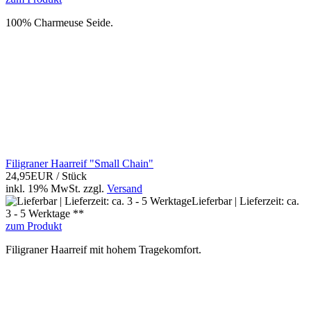
100% Charmeuse Seide.
Filigraner Haarreif "Small Chain"
24,95EUR
/ Stück
inkl. 19% MwSt.
zzgl.
Versand
Lieferbar | Lieferzeit: ca.
3 - 5 Werktage **
zum Produkt
Filigraner Haarreif mit hohem Tragekomfort.