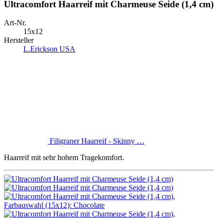
Ultracomfort Haarreif mit Charmeuse Seide (1,4 cm)
Art-Nr.
15x12
Hersteller
L.Erickson USA
Filigraner Haarreif - Skinny …
Haarreif mit sehr hohem Tragekomfort.