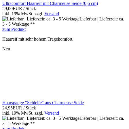
Ultracomfort Haarreif mit Charmeuse Seide (0,6 cm)
59,00EUR
/ Stück
inkl. 19% MwSt.
zzgl.
Versand
Lieferbar | Lieferzeit: ca.
3 - 5 Werktage **
zum Produkt
Haarreif mit sehr hohem Tragekomfort.
Neu
Haarspange "Schleife" aus Charmeuse Seide
24,95EUR
/ Stück
inkl. 19% MwSt.
zzgl.
Versand
Lieferbar | Lieferzeit: ca.
3 - 5 Werktage **
zum Produkt