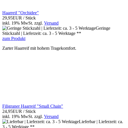
Haarreif "Orchidee"
29,95EUR
/ Stück
inkl. 19% MwSt.
zzgl.
Versand
Geringe
Stückzahl | Lieferzeit: ca. 3 - 5 Werktage **
zum Produkt
Zarter Haarreif mit hohem Tragekomfort.
Filigraner Haarreif "Small Chain"
24,95EUR
/ Stück
inkl. 19% MwSt.
zzgl.
Versand
Lieferbar | Lieferzeit: ca.
3 - 5 Werktage **