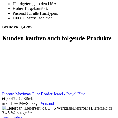
Handgefertigt in den USA.
Hoher Tragekomfort.
Passend für alle Haartypen.
100% Charmeuse Seide.
Breite ca. 1,4 cm.
Kunden kauften auch folgende Produkte
Ficcare Maximas Clip: Border Jewel - Royal Blue
60,00EUR
/ Stück
inkl. 19% MwSt.
zzgl.
Versand
Lieferbar | Lieferzeit: ca.
3 - 5 Werktage **
zum Produkt