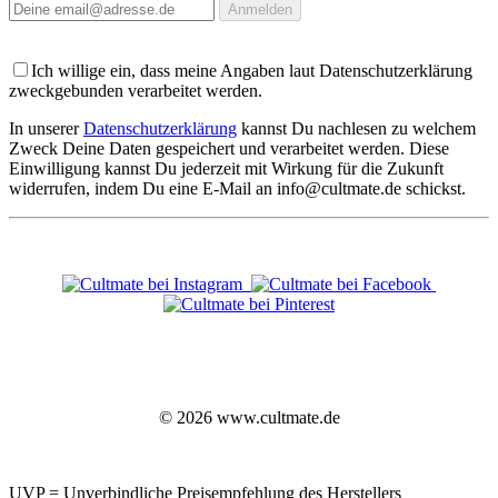
Anmelden
Ich willige ein, dass meine Angaben laut Datenschutzerklärung
zweckgebunden verarbeitet werden.
In unserer
Datenschutzerklärung
kannst Du nachlesen zu welchem
Zweck Deine Daten gespeichert und verarbeitet werden. Diese
Einwilligung kannst Du jederzeit mit Wirkung für die Zukunft
widerrufen, indem Du eine E-Mail an info@cultmate.de schickst.
© 2026 www.cultmate.de
UVP = Unverbindliche Preisempfehlung des Herstellers