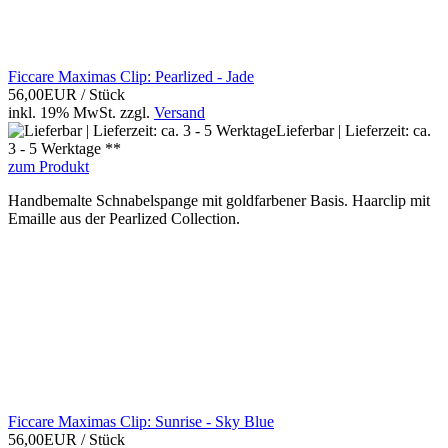
Ficcare Maximas Clip: Pearlized - Jade
56,00EUR
/ Stück
inkl. 19% MwSt.
zzgl.
Versand
Lieferbar | Lieferzeit: ca.
3 - 5 Werktage **
zum Produkt
Handbemalte Schnabelspange mit goldfarbener Basis. Haarclip mit
Emaille aus der Pearlized Collection.
Ficcare Maximas Clip: Sunrise - Sky Blue
56,00EUR
/ Stück