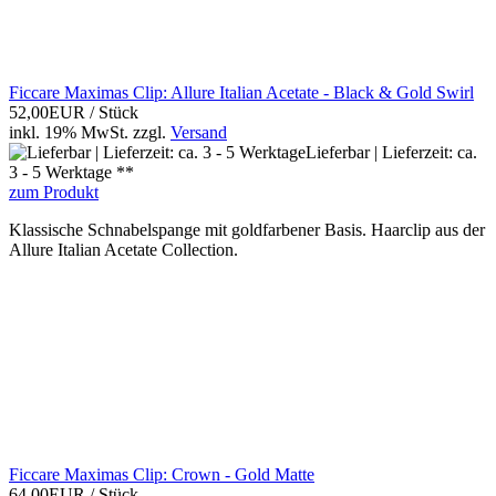
Ficcare Maximas Clip: Allure Italian Acetate - Black & Gold Swirl
52,00EUR
/ Stück
inkl. 19% MwSt.
zzgl.
Versand
Lieferbar | Lieferzeit: ca.
3 - 5 Werktage **
zum Produkt
Klassische Schnabelspange mit goldfarbener Basis. Haarclip aus der
Allure Italian Acetate Collection.
Ficcare Maximas Clip: Crown - Gold Matte
64,00EUR
/ Stück