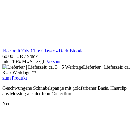
Ficcare ICON Clip: Classic - Dark Blonde
60,00EUR
/ Stück
inkl. 19% MwSt.
zzgl.
Versand
Lieferbar | Lieferzeit: ca.
3 - 5 Werktage **
zum Produkt
Geschwungene Schnabelspange mit goldfarbener Basis. Haarclip
aus Messing aus der Icon Collection.
Neu