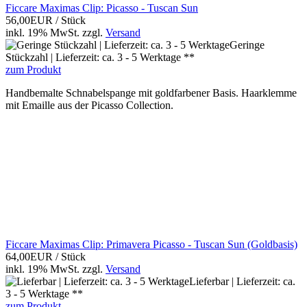
Ficcare Maximas Clip: Picasso - Tuscan Sun
56,00EUR
/ Stück
inkl. 19% MwSt.
zzgl.
Versand
Geringe
Stückzahl | Lieferzeit: ca. 3 - 5 Werktage **
zum Produkt
Handbemalte Schnabelspange mit goldfarbener Basis. Haarklemme
mit Emaille aus der Picasso Collection.
Ficcare Maximas Clip: Primavera Picasso - Tuscan Sun (Goldbasis)
64,00EUR
/ Stück
inkl. 19% MwSt.
zzgl.
Versand
Lieferbar | Lieferzeit: ca.
3 - 5 Werktage **
zum Produkt