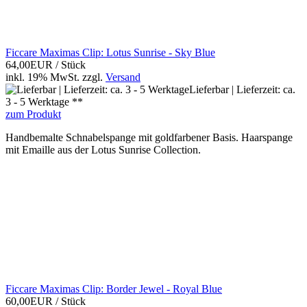
Ficcare Maximas Clip: Lotus Sunrise - Sky Blue
64,00EUR
/ Stück
inkl. 19% MwSt.
zzgl.
Versand
Lieferbar | Lieferzeit: ca.
3 - 5 Werktage **
zum Produkt
Handbemalte Schnabelspange mit goldfarbener Basis. Haarspange
mit Emaille aus der Lotus Sunrise Collection.
Ficcare Maximas Clip: Border Jewel - Royal Blue
60,00EUR
/ Stück