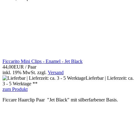
Ficcarito Mini Clips - Enamel - Jet Black
44,00EUR
/ Paar
inkl. 19% MwSt.
zzgl.
Versand
Lieferbar | Lieferzeit: ca.
3 - 5 Werktage **
zum Produkt
Ficcare Haarclip Paar "Jet Black" mit silberfarbener Basis.