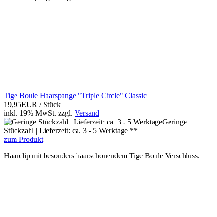
Tige Boule Haarspange "Triple Circle" Classic
19,95EUR
/ Stück
inkl. 19% MwSt.
zzgl.
Versand
Geringe
Stückzahl | Lieferzeit: ca. 3 - 5 Werktage **
zum Produkt
Haarclip mit besonders haarschonendem Tige Boule Verschluss.