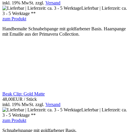
inkl. 19% MwSt.
zzgl.
Versand
Lieferbar | Lieferzeit: ca.
3 - 5 Werktage **
zum Produkt
Handbemalte Schnabelspange mit goldfarbener Basis. Haarspange
mit Emaille aus der Primavera Collection.
Beak Clip: Gold Matte
48,00EUR
/ Stück
inkl. 19% MwSt.
zzgl.
Versand
Lieferbar | Lieferzeit: ca.
3 - 5 Werktage **
zum Produkt
Schnabelspange mit goldfarbener Basis.