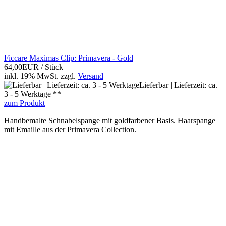
Ficcare Maximas Clip: Primavera - Gold
64,00EUR
/ Stück
inkl. 19% MwSt.
zzgl.
Versand
Lieferbar | Lieferzeit: ca.
3 - 5 Werktage **
zum Produkt
Handbemalte Schnabelspange mit goldfarbener Basis. Haarspange
mit Emaille aus der Primavera Collection.