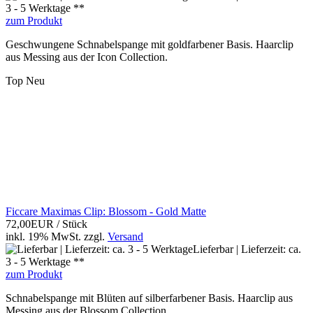
3 - 5 Werktage **
zum Produkt
Geschwungene Schnabelspange mit goldfarbener Basis. Haarclip
aus Messing aus der Icon Collection.
Top
Neu
Ficcare Maximas Clip: Blossom - Gold Matte
72,00EUR
/ Stück
inkl. 19% MwSt.
zzgl.
Versand
Lieferbar | Lieferzeit: ca.
3 - 5 Werktage **
zum Produkt
Schnabelspange mit Blüten auf silberfarbener Basis. Haarclip aus
Messing aus der Blossom Collection.