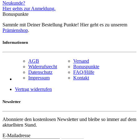
Neukunde?
Hier gehts zur Anmeldung.
Bonuspunkte
Sammle mit Deiner Bestellung Punkte! Hier geht es zu unserem
Prämienshop
.
Informationen
AGB
Versand
Widerrufsrecht
Bonuspunkte
Datenschutz
FAQ/Hilfe
Impressum
Kontakt
Vertrag widerrufen
Newsletter
Abonniere den kostenlosen Newsletter und bleibe so immer auf dem
aktuellsten Stand.
E-Mailadresse