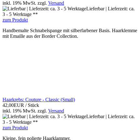
inkl. 19% MwSt.
zzgl.
Versand
Lieferbar | Lieferzeit: ca.
3 - 5 Werktage **
zum Produkt
Handbemalte Schnabelspange mit silberfarbener Basis. Haarklemme
mit Emaille aus der Border Collection.
Haarkrebs: Couture - Classic (Small)
42,00EUR
/ Stück
inkl. 19% MwSt.
zzgl.
Versand
Lieferbar | Lieferzeit: ca.
3 - 5 Werktage **
zum Produkt
Kleine, fein polierte Haarklammer.