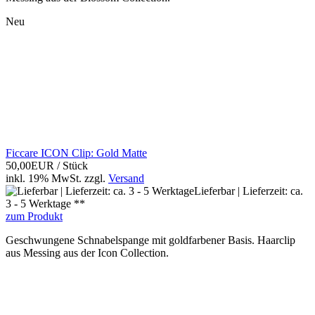
Neu
Ficcare ICON Clip: Gold Matte
50,00EUR
/ Stück
inkl. 19% MwSt.
zzgl.
Versand
Lieferbar | Lieferzeit: ca.
3 - 5 Werktage **
zum Produkt
Geschwungene Schnabelspange mit goldfarbener Basis. Haarclip
aus Messing aus der Icon Collection.