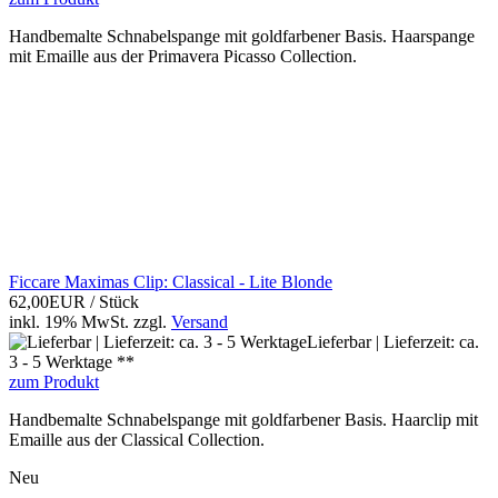
Handbemalte Schnabelspange mit goldfarbener Basis. Haarspange
mit Emaille aus der Primavera Picasso Collection.
Ficcare Maximas Clip: Classical - Lite Blonde
62,00EUR
/ Stück
inkl. 19% MwSt.
zzgl.
Versand
Lieferbar | Lieferzeit: ca.
3 - 5 Werktage **
zum Produkt
Handbemalte Schnabelspange mit goldfarbener Basis. Haarclip mit
Emaille aus der Classical Collection.
Neu