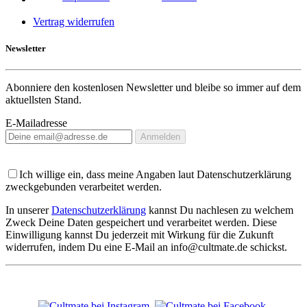
Vertrag widerrufen
Newsletter
Abonniere den kostenlosen Newsletter und bleibe so immer auf dem
aktuellsten Stand.
E-Mailadresse
Anmelden
Ich willige ein, dass meine Angaben laut Datenschutzerklärung
zweckgebunden verarbeitet werden.
In unserer
Datenschutzerklärung
kannst Du nachlesen zu welchem
Zweck Deine Daten gespeichert und verarbeitet werden. Diese
Einwilligung kannst Du jederzeit mit Wirkung für die Zukunft
widerrufen, indem Du eine E-Mail an info@cultmate.de schickst.