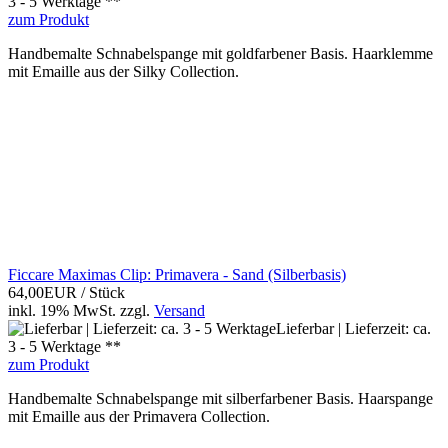
3 - 5 Werktage **
zum Produkt
Handbemalte Schnabelspange mit goldfarbener Basis. Haarklemme
mit Emaille aus der Silky Collection.
Ficcare Maximas Clip: Primavera - Sand (Silberbasis)
64,00EUR
/ Stück
inkl. 19% MwSt.
zzgl.
Versand
Lieferbar | Lieferzeit: ca.
3 - 5 Werktage **
zum Produkt
Handbemalte Schnabelspange mit silberfarbener Basis. Haarspange
mit Emaille aus der Primavera Collection.