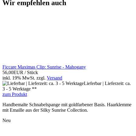
Wir empfehlen auch
Ficcare Maximas Clip: Sunrise - Mahogany
56,00EUR
/ Stück
inkl. 19% MwSt.
zzgl.
Versand
Lieferbar | Lieferzeit: ca.
3 - 5 Werktage **
zum Produkt
Handbemalte Schnabelspange mit goldfarbener Basis. Haarklemme
mit Emaille aus der Silky Sunrise Collection.
Neu