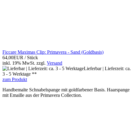
Ficcare Maximas Clip: Primavera - Sand (Goldbasis)
64,00EUR
/ Stück
inkl. 19% MwSt.
zzgl.
Versand
Lieferbar | Lieferzeit: ca.
3 - 5 Werktage **
zum Produkt
Handbemalte Schnabelspange mit goldfarbener Basis. Haarspange
mit Emaille aus der Primavera Collection.