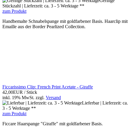
Geringe
Stückzahl | Lieferzeit: ca. 3 - 5 Werktage **
zum Produkt
Handbemalte Schnabelspange mit goldfarbener Basis. Haarclip mit
Emaille aus der Border Pearlized Collection.
Ficcarissimo Clip: French Print Acetate - Giraffe
42,00EUR
/ Stück
inkl. 19% MwSt.
zzgl.
Versand
Lieferbar | Lieferzeit: ca.
3 - 5 Werktage **
zum Produkt
Ficcare Haarspange "Giraffe" mit goldfarbener Basis.