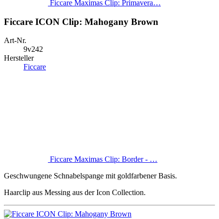
Ficcare Maximas Clip: Primavera…
Ficcare ICON Clip: Mahogany Brown
Art-Nr.
9v242
Hersteller
Ficcare
Ficcare Maximas Clip: Border - …
Geschwungene Schnabelspange mit goldfarbener Basis.
Haarclip aus Messing aus der Icon Collection.