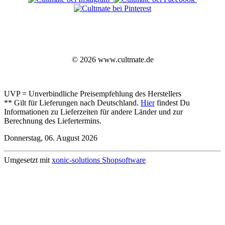
© 2026 www.cultmate.de
UVP = Unverbindliche Preisempfehlung des Herstellers
** Gilt für Lieferungen nach Deutschland.
Hier
findest Du
Informationen zu Lieferzeiten für andere Länder und zur
Berechnung des Liefertermins.
Donnerstag, 06. August 2026
Umgesetzt mit
xonic-solutions Shopsoftware