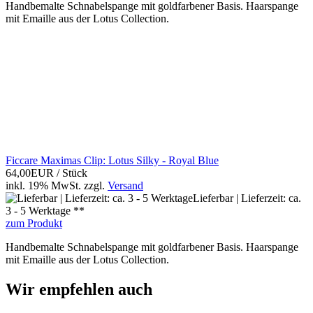
Handbemalte Schnabelspange mit goldfarbener Basis. Haarspange
mit Emaille aus der Lotus Collection.
Ficcare Maximas Clip: Lotus Silky - Royal Blue
64,00EUR
/ Stück
inkl. 19% MwSt.
zzgl.
Versand
Lieferbar | Lieferzeit: ca.
3 - 5 Werktage **
zum Produkt
Handbemalte Schnabelspange mit goldfarbener Basis. Haarspange
mit Emaille aus der Lotus Collection.
Wir empfehlen auch