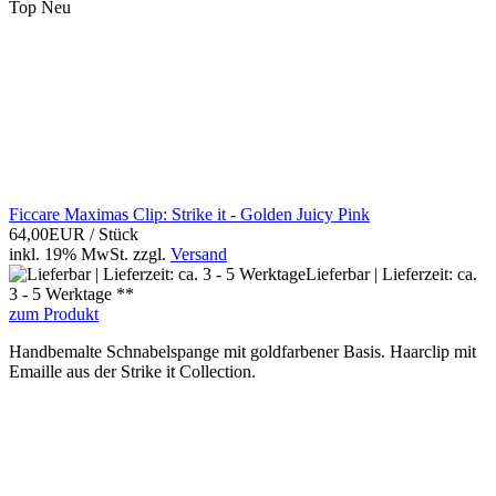
Top
Neu
Ficcare Maximas Clip: Strike it - Golden Juicy Pink
64,00EUR
/ Stück
inkl. 19% MwSt.
zzgl.
Versand
Lieferbar | Lieferzeit: ca.
3 - 5 Werktage **
zum Produkt
Handbemalte Schnabelspange mit goldfarbener Basis. Haarclip mit
Emaille aus der Strike it Collection.