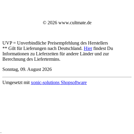
© 2026 www.cultmate.de
UVP = Unverbindliche Preisempfehlung des Herstellers
** Gilt für Lieferungen nach Deutschland.
Hier
findest Du
Informationen zu Lieferzeiten für andere Länder und zur
Berechnung des Liefertermins.
Sonntag, 09. August 2026
Umgesetzt mit
xonic-solutions Shopsoftware