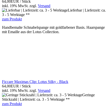
64,00EUR
/ Stück
inkl. 19% MwSt.
zzgl.
Versand
Lieferbar | Lieferzeit: ca.
3 - 5 Werktage **
zum Produkt
Handbemalte Schnabelspange mit goldfarbener Basis. Haarspange
mit Emaille aus der Lotus Collection.
Ficcare Maximas Clip: Lotus Silky - Black
64,00EUR
/ Stück
inkl. 19% MwSt.
zzgl.
Versand
Geringe
Stückzahl | Lieferzeit: ca. 3 - 5 Werktage **
zum Produkt