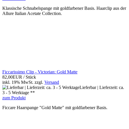
Klassische Schnabelspange mit goldfarbener Basis. Haarclip aus der
Allure Italian Acetate Collection.
Ficcarissimo Clip - Victorian: Gold Matte
82,00EUR
/ Stück
inkl. 19% MwSt.
zzgl.
Versand
Lieferbar | Lieferzeit: ca.
3 - 5 Werktage **
zum Produkt
Ficcare Haarspange "Gold Matte" mit goldfarbener Basis.