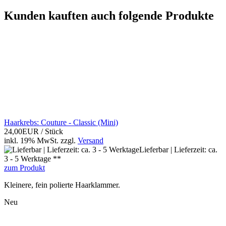
Kunden kauften auch folgende Produkte
Haarkrebs: Couture - Classic (Mini)
24,00EUR
/ Stück
inkl. 19% MwSt.
zzgl.
Versand
Lieferbar | Lieferzeit: ca.
3 - 5 Werktage **
zum Produkt
Kleinere, fein polierte Haarklammer.
Neu