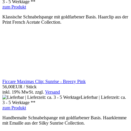
3 - 5 Werktage **
zum Produkt
Klassische Schnabelspange mit goldfarbener Basis. Haarclip aus der
Print French Acetate Collection.
Ficcare Maximas Clip: Sunrise - Breezy Pink
56,00EUR
/ Stück
inkl. 19% MwSt.
zzgl.
Versand
Lieferbar | Lieferzeit: ca.
3 - 5 Werktage **
zum Produkt
Handbemalte Schnabelspange mit goldfarbener Basis. Haarklemme
mit Emaille aus der Silky Sunrise Collection.