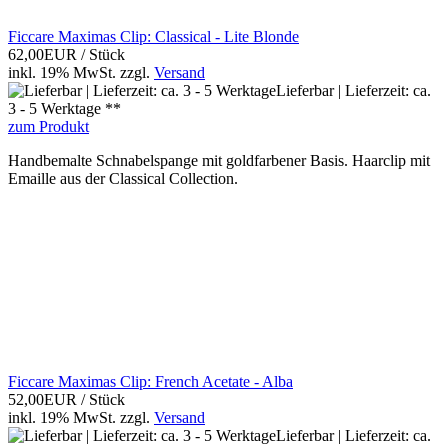
Ficcare Maximas Clip: Classical - Lite Blonde
62,00EUR
/ Stück
inkl. 19% MwSt.
zzgl.
Versand
Lieferbar | Lieferzeit: ca.
3 - 5 Werktage **
zum Produkt
Handbemalte Schnabelspange mit goldfarbener Basis. Haarclip mit
Emaille aus der Classical Collection.
Ficcare Maximas Clip: French Acetate - Alba
52,00EUR
/ Stück
inkl. 19% MwSt.
zzgl.
Versand
Lieferbar | Lieferzeit: ca.