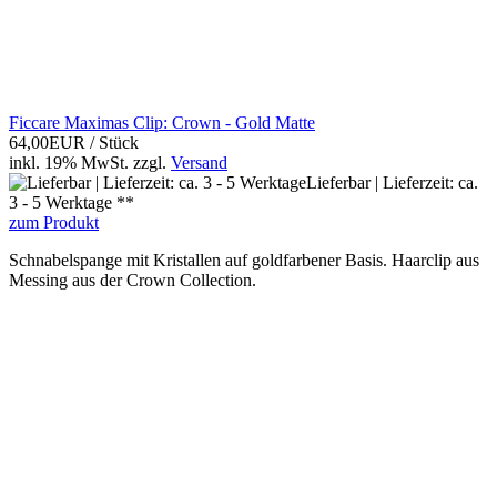
Ficcare Maximas Clip: Crown - Gold Matte
64,00EUR
/ Stück
inkl. 19% MwSt.
zzgl.
Versand
Lieferbar | Lieferzeit: ca.
3 - 5 Werktage **
zum Produkt
Schnabelspange mit Kristallen auf goldfarbener Basis. Haarclip aus
Messing aus der Crown Collection.