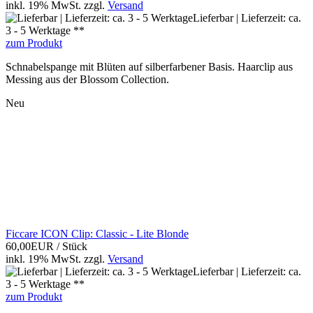
inkl. 19% MwSt.
zzgl.
Versand
Lieferbar | Lieferzeit: ca.
3 - 5 Werktage **
zum Produkt
Schnabelspange mit Blüten auf silberfarbener Basis. Haarclip aus
Messing aus der Blossom Collection.
Neu
Ficcare ICON Clip: Classic - Lite Blonde
60,00EUR
/ Stück
inkl. 19% MwSt.
zzgl.
Versand
Lieferbar | Lieferzeit: ca.
3 - 5 Werktage **
zum Produkt