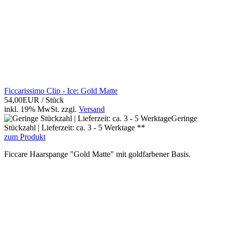
Ficcarissimo Clip - Ice: Gold Matte
54,00EUR
/ Stück
inkl. 19% MwSt.
zzgl.
Versand
Geringe
Stückzahl | Lieferzeit: ca. 3 - 5 Werktage **
zum Produkt
Ficcare Haarspange "Gold Matte" mit goldfarbener Basis.