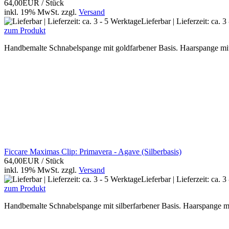
64,00EUR
/ Stück
inkl. 19% MwSt.
zzgl.
Versand
Lieferbar | Lieferzeit: ca. 
zum Produkt
Handbemalte Schnabelspange mit goldfarbener Basis. Haarspange mit 
Ficcare Maximas Clip: Primavera - Agave (Silberbasis)
64,00EUR
/ Stück
inkl. 19% MwSt.
zzgl.
Versand
Lieferbar | Lieferzeit: ca. 
zum Produkt
Handbemalte Schnabelspange mit silberfarbener Basis. Haarspange mi