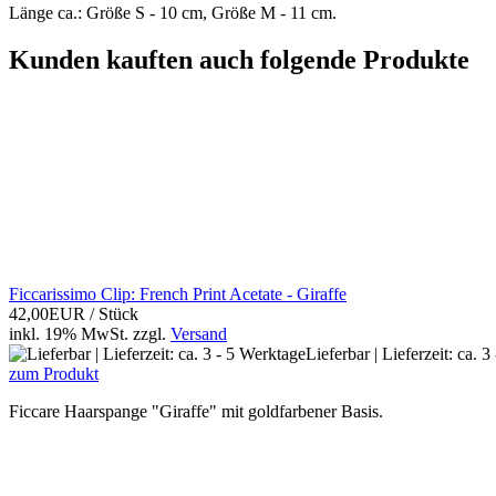
Länge ca.: Größe S - 10 cm, Größe M - 11 cm.
Kunden kauften auch folgende Produkte
Ficcarissimo Clip: French Print Acetate - Giraffe
42,00EUR
/ Stück
inkl. 19% MwSt.
zzgl.
Versand
Lieferbar | Lieferzeit: ca. 
zum Produkt
Ficcare Haarspange "Giraffe" mit goldfarbener Basis.