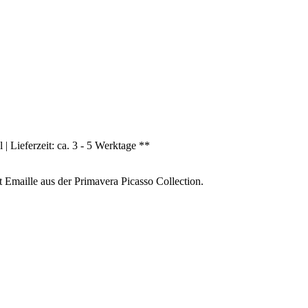
| Lieferzeit: ca. 3 - 5 Werktage **
Emaille aus der Primavera Picasso Collection.