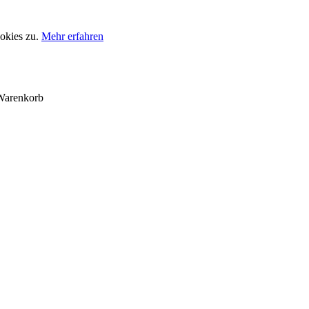
okies zu.
Mehr erfahren
Warenkorb