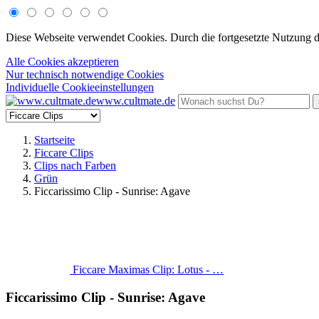
Diese Webseite verwendet Cookies. Durch die fortgesetzte Nutzung 
Alle Cookies akzeptieren
Nur technisch notwendige Cookies
Individuelle Cookieeinstellungen
www.cultmate.de
Startseite
Ficcare Clips
Clips nach Farben
Grün
Ficcarissimo Clip - Sunrise: Agave
Ficcare Maximas Clip: Lotus - …
Ficcarissimo Clip - Sunrise: Agave