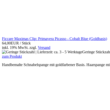
Ficcare Maximas Clip: Primavera Picasso - Cobalt Blue (Goldbasis)
64,00EUR
/ Stück
inkl. 19% MwSt.
zzgl.
Versand
Geringe Stückzahl 
zum Produkt
Handbemalte Schnabelspange mit goldfarbener Basis. Haarspange mit 