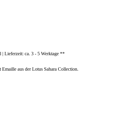
| Lieferzeit: ca. 3 - 5 Werktage **
Emaille aus der Lotus Sahara Collection.