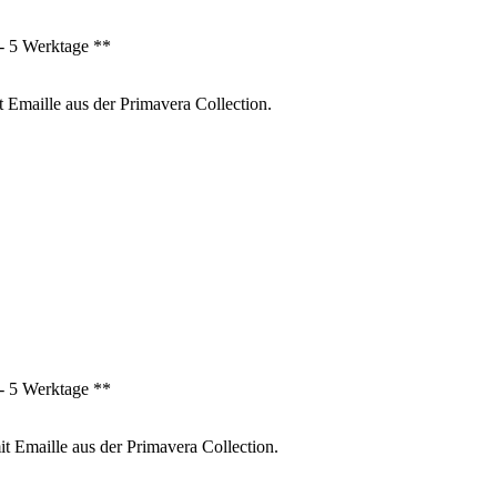
3 - 5 Werktage **
Emaille aus der Primavera Collection.
3 - 5 Werktage **
t Emaille aus der Primavera Collection.