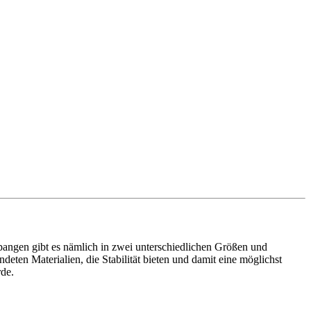
pangen gibt es nämlich in zwei unterschiedlichen Größen und
eten Materialien, die Stabilität bieten und damit eine möglichst
rde.