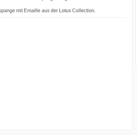
pange mit Emaille aus der Lotus Collection.