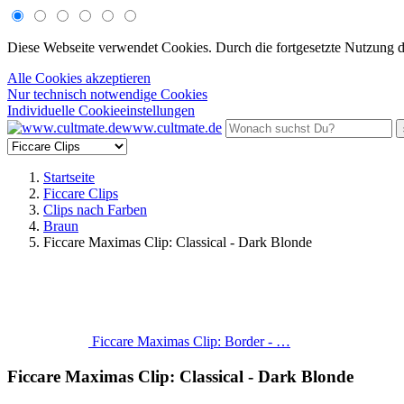
Diese Webseite verwendet Cookies. Durch die fortgesetzte Nutzung 
Alle Cookies akzeptieren
Nur technisch notwendige Cookies
Individuelle Cookieeinstellungen
www.cultmate.de
Startseite
Ficcare Clips
Clips nach Farben
Braun
Ficcare Maximas Clip: Classical - Dark Blonde
Ficcare Maximas Clip: Border - …
Ficcare Maximas Clip: Classical - Dark Blonde