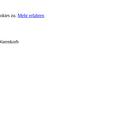
okies zu.
Mehr erfahren
Warenkorb