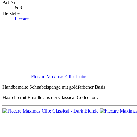
Art-Nr.
6d8
Hersteller
Ficcare
Ficcare Maximas Clip: Lotus …
Handbemalte Schnabelspange mit goldfarbener Basis.
Haarclip mit Emaille aus der Classical Collection.