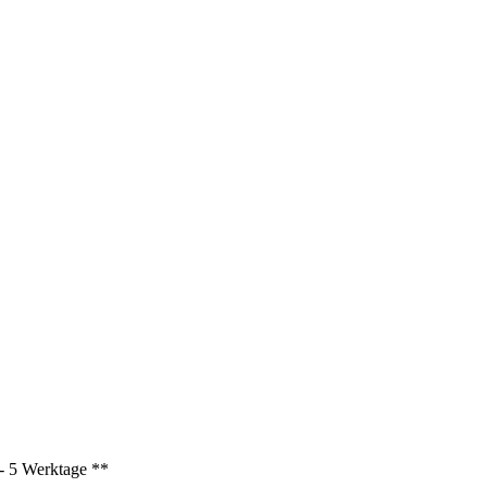
3 - 5 Werktage **