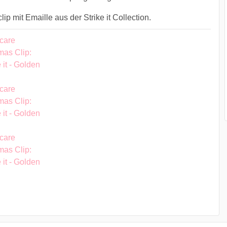
lip mit Emaille aus der Strike it Collection.