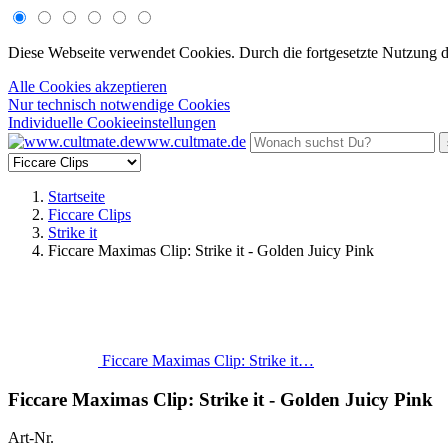
Diese Webseite verwendet Cookies. Durch die fortgesetzte Nutzung 
Alle Cookies akzeptieren
Nur technisch notwendige Cookies
Individuelle Cookieeinstellungen
www.cultmate.de
Startseite
Ficcare Clips
Strike it
Ficcare Maximas Clip: Strike it - Golden Juicy Pink
Ficcare Maximas Clip: Strike it…
Ficcare Maximas Clip: Strike it - Golden Juicy Pink
Art-Nr.