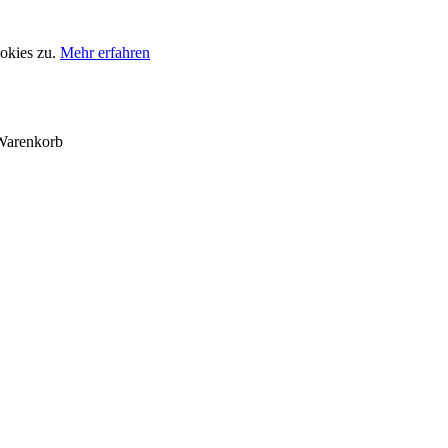
okies zu.
Mehr erfahren
Warenkorb