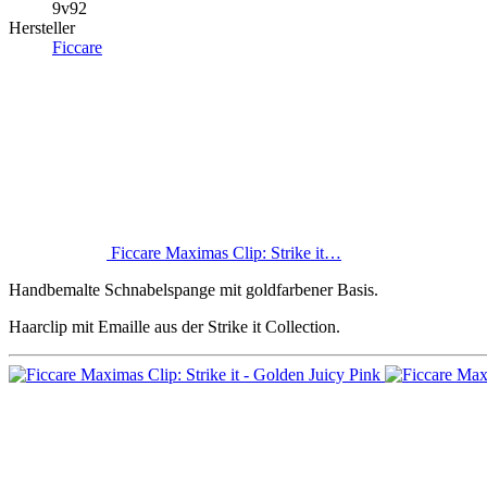
9v92
Hersteller
Ficcare
Ficcare Maximas Clip: Strike it…
Handbemalte Schnabelspange mit goldfarbener Basis.
Haarclip mit Emaille aus der Strike it Collection.