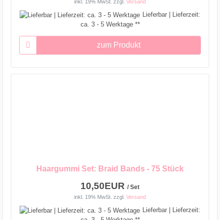
inkl. 19% MwSt.
zzgl.
Versand
Lieferbar | Lieferzeit:
ca. 3 - 5 Werktage **
zum Produkt
Haargummi Set: Braid Bands - 75 Stück
10,50EUR
/ Set
inkl. 19% MwSt.
zzgl.
Versand
Lieferbar | Lieferzeit:
ca. 3 - 5 Werktage **