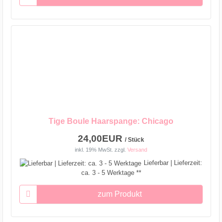
Tige Boule Haarspange: Chicago
24,00EUR
/ Stück
inkl. 19% MwSt.
zzgl.
Versand
Lieferbar | Lieferzeit:
ca. 3 - 5 Werktage **
zum Produkt