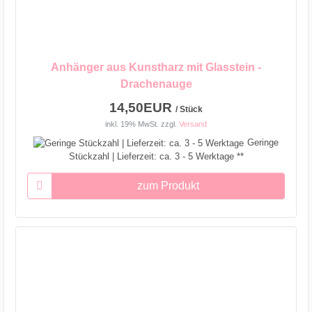
Anhänger aus Kunstharz mit Glasstein -
Drachenauge
14,50EUR
/ Stück
inkl. 19% MwSt.
zzgl.
Versand
Geringe
Stückzahl | Lieferzeit: ca. 3 - 5 Werktage **
zum Produkt