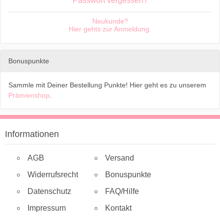
Passwort vergessen?
Neukunde?
Hier gehts zur Anmeldung.
Bonuspunkte
Sammle mit Deiner Bestellung Punkte! Hier geht es zu unserem
Prämienshop
.
Informationen
AGB
Versand
Widerrufsrecht
Bonuspunkte
Datenschutz
FAQ/Hilfe
Impressum
Kontakt