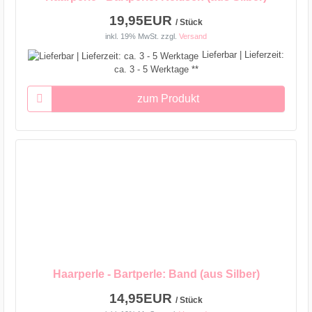
19,95EUR
/ Stück
inkl. 19% MwSt.
zzgl.
Versand
Lieferbar | Lieferzeit:
ca. 3 - 5 Werktage **
zum Produkt
Haarperle - Bartperle: Band (aus Silber)
14,95EUR
/ Stück