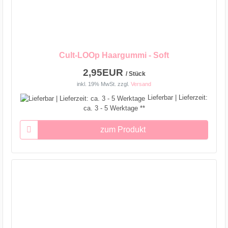
Cult-LOOp Haargummi - Soft
2,95EUR
/ Stück
inkl. 19% MwSt.
zzgl.
Versand
Lieferbar | Lieferzeit:
ca. 3 - 5 Werktage **
zum Produkt