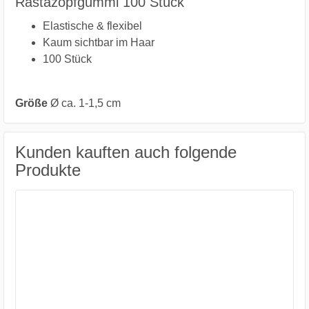
Rastazopfgummi 100 Stück
Elastische & flexibel
Kaum sichtbar im Haar
100 Stück
Größe
Ø ca. 1-1,5 cm
Kunden kauften auch folgende
Produkte