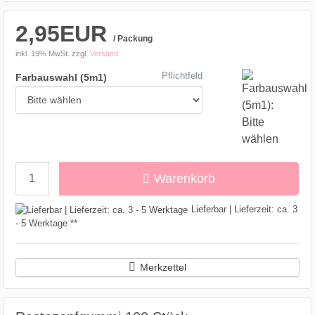
2,95EUR
/ Packung
inkl. 19% MwSt.
zzgl.
Versand
Pflichtfeld
Farbauswahl (5m1)
Menge
Warenkorb
Lieferbar | Lieferzeit: ca. 3
- 5 Werktage **
Merkzettel