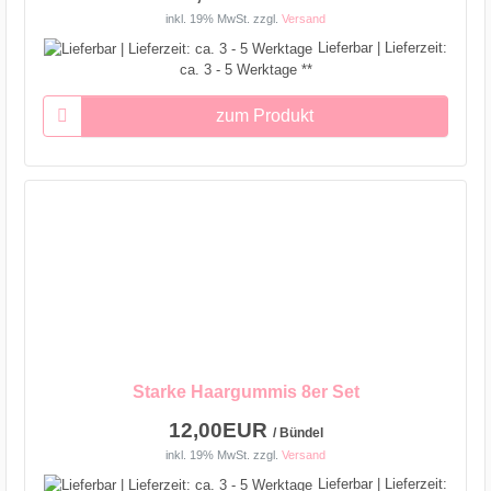
inkl. 19% MwSt.
zzgl.
Versand
Lieferbar | Lieferzeit:
ca. 3 - 5 Werktage **
zum Produkt
Starke Haargummis 8er Set
12,00EUR
/ Bündel
inkl. 19% MwSt.
zzgl.
Versand
Lieferbar | Lieferzeit: