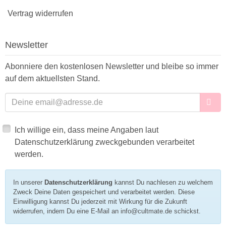
Vertrag widerrufen
Newsletter
Abonniere den kostenlosen Newsletter und bleibe so immer
auf dem aktuellsten Stand.
E-Mailadresse
Ich willige ein, dass meine Angaben laut
Datenschutzerklärung zweckgebunden verarbeitet
werden.
In unserer
Datenschutzerklärung
kannst Du nachlesen zu welchem
Zweck Deine Daten gespeichert und verarbeitet werden. Diese
Einwilligung kannst Du jederzeit mit Wirkung für die Zukunft
widerrufen, indem Du eine E-Mail an info@cultmate.de schickst.