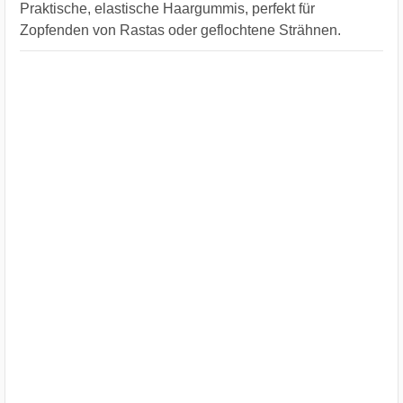
Praktische, elastische Haargummis, perfekt für
Zopfenden von Rastas oder geflochtene Strähnen.