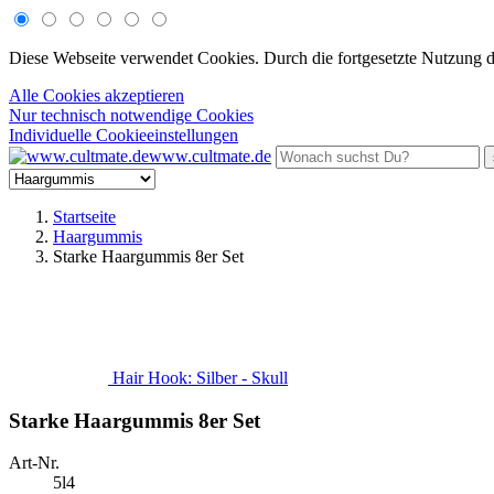
Diese Webseite verwendet Cookies. Durch die fortgesetzte Nutzung 
Alle Cookies akzeptieren
Nur technisch notwendige Cookies
Individuelle Cookieeinstellungen
www.cultmate.de
Startseite
Haargummis
Starke Haargummis 8er Set
Hair Hook: Silber - Skull
Starke Haargummis 8er Set
Art-Nr.
5l4