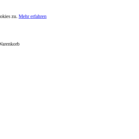
okies zu.
Mehr erfahren
Warenkorb