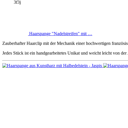
3f3j
Haarspange "Nadelstreifen" mit …
Zauberhafter Haarclip mit der Mechanik einer hochwertigen französi
Jedes Stück ist ein handgearbeitetes Unikat und weicht leicht von der