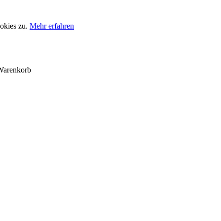
okies zu.
Mehr erfahren
Warenkorb