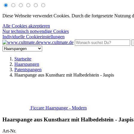
Diese Webseite verwendet Cookies. Durch die fortgesetzte Nutzung 
Alle Cookies akzeptieren
Nur technisch notwendige Cookies
Individuelle Cookieeinstellungen
www.cultmate.de
Startseite
Haarspangen
Patentspangen
Haarspange aus Kunstharz mit Halbedelstein - Jaspis
Ficcare Haarspange - Modern
Haarspange aus Kunstharz mit Halbedelstein - Jaspis
Art-Nr.