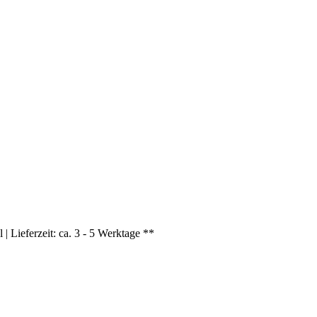
| Lieferzeit: ca. 3 - 5 Werktage **