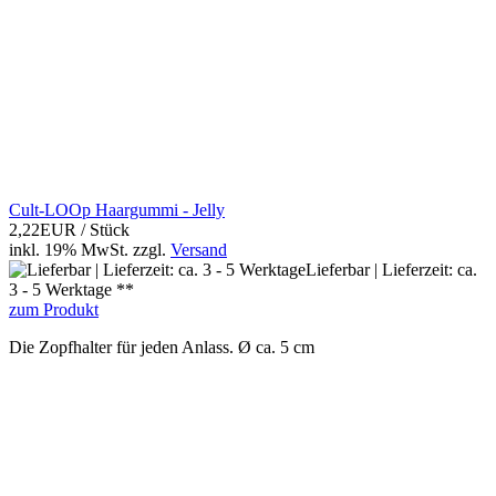
Cult-LOOp Haargummi - Jelly
2,22EUR
/ Stück
inkl. 19% MwSt.
zzgl.
Versand
Lieferbar | Lieferzeit: ca.
3 - 5 Werktage **
zum Produkt
Die Zopfhalter für jeden Anlass. Ø ca. 5 cm