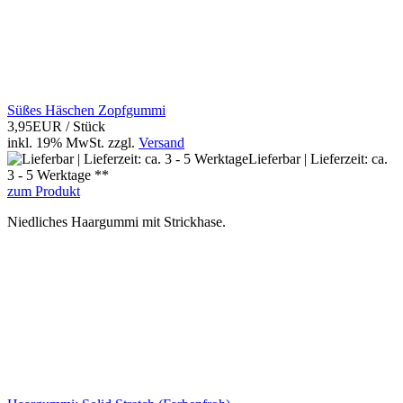
Süßes Häschen Zopfgummi
3,95EUR
/ Stück
inkl. 19% MwSt.
zzgl.
Versand
Lieferbar | Lieferzeit: ca.
3 - 5 Werktage **
zum Produkt
Niedliches Haargummi mit Strickhase.