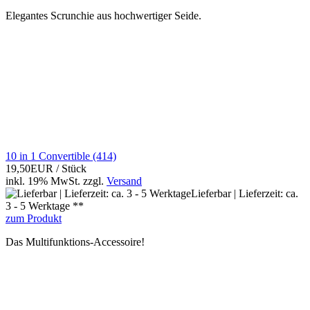
Elegantes Scrunchie aus hochwertiger Seide.
10 in 1 Convertible (414)
19,50EUR
/ Stück
inkl. 19% MwSt.
zzgl.
Versand
Lieferbar | Lieferzeit: ca.
3 - 5 Werktage **
zum Produkt
Das Multifunktions-Accessoire!