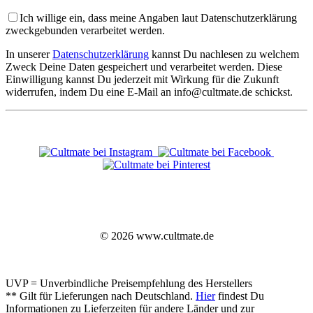
Ich willige ein, dass meine Angaben laut Datenschutzerklärung
zweckgebunden verarbeitet werden.
In unserer
Datenschutzerklärung
kannst Du nachlesen zu welchem
Zweck Deine Daten gespeichert und verarbeitet werden. Diese
Einwilligung kannst Du jederzeit mit Wirkung für die Zukunft
widerrufen, indem Du eine E-Mail an info@cultmate.de schickst.
© 2026 www.cultmate.de
UVP = Unverbindliche Preisempfehlung des Herstellers
** Gilt für Lieferungen nach Deutschland.
Hier
findest Du
Informationen zu Lieferzeiten für andere Länder und zur