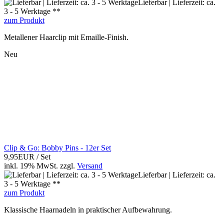
Lieferbar | Lieferzeit: ca.
3 - 5 Werktage **
zum Produkt
Metallener Haarclip mit Emaille-Finish.
Neu
Clip & Go: Bobby Pins - 12er Set
9,95EUR
/ Set
inkl. 19% MwSt.
zzgl.
Versand
Lieferbar | Lieferzeit: ca.
3 - 5 Werktage **
zum Produkt
Klassische Haarnadeln in praktischer Aufbewahrung.