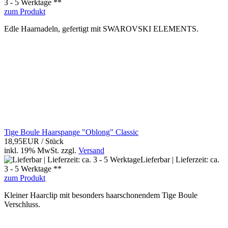
3 - 5 Werktage **
zum Produkt
Edle Haarnadeln, gefertigt mit SWAROVSKI ELEMENTS.
Tige Boule Haarspange "Oblong" Classic
18,95EUR
/ Stück
inkl. 19% MwSt.
zzgl.
Versand
Lieferbar | Lieferzeit: ca.
3 - 5 Werktage **
zum Produkt
Kleiner Haarclip mit besonders haarschonendem Tige Boule
Verschluss.