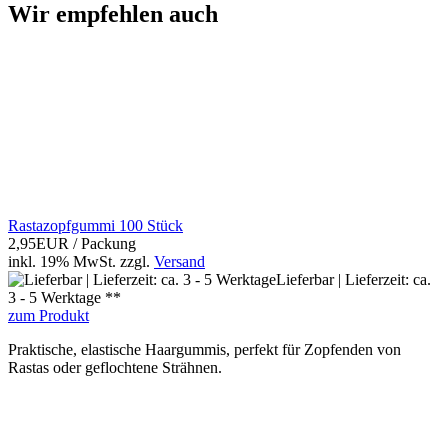
Wir empfehlen auch
Rastazopfgummi 100 Stück
2,95EUR
/ Packung
inkl. 19% MwSt.
zzgl.
Versand
Lieferbar | Lieferzeit: ca.
3 - 5 Werktage **
zum Produkt
Praktische, elastische Haargummis, perfekt für Zopfenden von
Rastas oder geflochtene Strähnen.