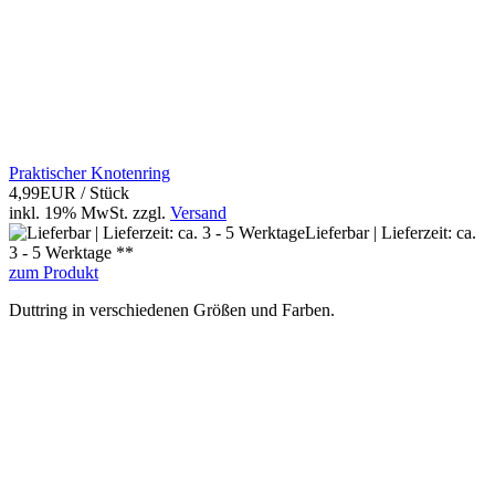
Praktischer Knotenring
4,99EUR
/ Stück
inkl. 19% MwSt.
zzgl.
Versand
Lieferbar | Lieferzeit: ca.
3 - 5 Werktage **
zum Produkt
Duttring in verschiedenen Größen und Farben.