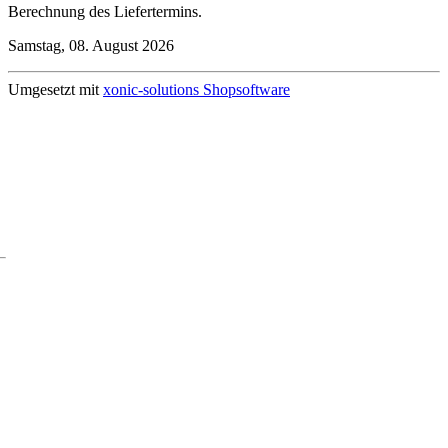
Berechnung des Liefertermins.
Samstag, 08. August 2026
Umgesetzt mit
xonic-solutions Shopsoftware