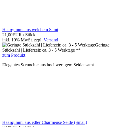
Haargummi aus weichem Samt
21,00EUR
/ Stück
inkl. 19% MwSt.
zzgl.
Versand
Geringe
Stückzahl | Lieferzeit: ca. 3 - 5 Werktage **
zum Produkt
Elegantes Scrunchie aus hochwertigem Seidensamt.
Haargummi aus edler Charmeuse Seide (Small)