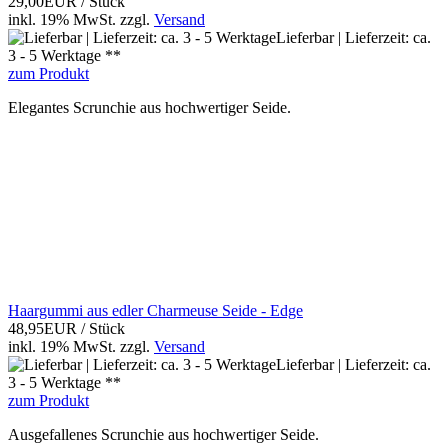
29,00EUR
/ Stück
inkl. 19% MwSt.
zzgl.
Versand
Lieferbar | Lieferzeit: ca.
3 - 5 Werktage **
zum Produkt
Elegantes Scrunchie aus hochwertiger Seide.
Haargummi aus edler Charmeuse Seide - Edge
48,95EUR
/ Stück
inkl. 19% MwSt.
zzgl.
Versand
Lieferbar | Lieferzeit: ca.
3 - 5 Werktage **
zum Produkt
Ausgefallenes Scrunchie aus hochwertiger Seide.