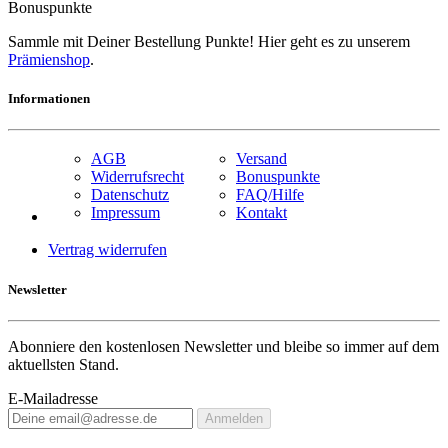
Bonuspunkte
Sammle mit Deiner Bestellung Punkte! Hier geht es zu unserem
Prämienshop
.
Informationen
AGB
Versand
Widerrufsrecht
Bonuspunkte
Datenschutz
FAQ/Hilfe
Impressum
Kontakt
Vertrag widerrufen
Newsletter
Abonniere den kostenlosen Newsletter und bleibe so immer auf dem
aktuellsten Stand.
E-Mailadresse
Anmelden