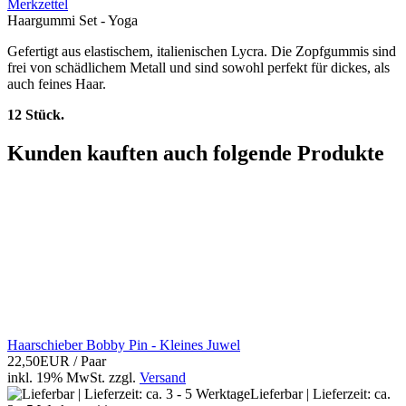
Merkzettel
Haargummi Set - Yoga
Gefertigt aus elastischem, italienischen Lycra. Die Zopfgummis sind
frei von schädlichem Metall und sind sowohl perfekt für dickes, als
auch feines Haar.
12 Stück.
Kunden kauften auch folgende Produkte
Haarschieber Bobby Pin - Kleines Juwel
22,50EUR
/ Paar
inkl. 19% MwSt.
zzgl.
Versand
Lieferbar | Lieferzeit: ca.