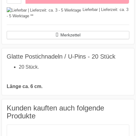
Lieferbar | Lieferzeit: ca. 3
- 5 Werktage **
Merkzettel
Glatte Postichnadeln / U-Pins - 20 Stück
20 Stück.
Länge ca. 6 cm.
Kunden kauften auch folgende
Produkte