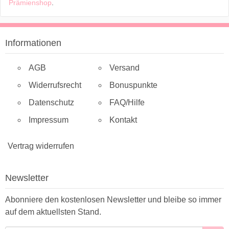
Prämienshop
.
Informationen
AGB
Versand
Widerrufsrecht
Bonuspunkte
Datenschutz
FAQ/Hilfe
Impressum
Kontakt
Vertrag widerrufen
Newsletter
Abonniere den kostenlosen Newsletter und bleibe so immer
auf dem aktuellsten Stand.