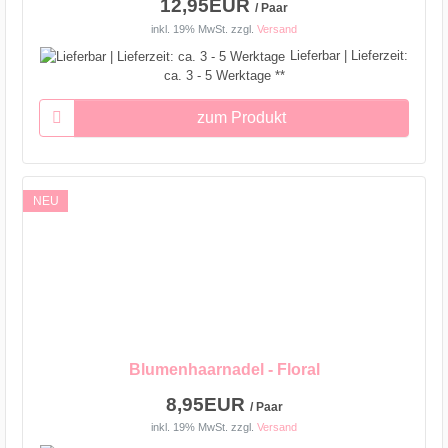
12,95EUR
/ Paar
inkl. 19% MwSt.
zzgl.
Versand
Lieferbar | Lieferzeit:
ca. 3 - 5 Werktage **
zum Produkt
NEU
Blumenhaarnadel - Floral
8,95EUR
/ Paar
inkl. 19% MwSt.
zzgl.
Versand