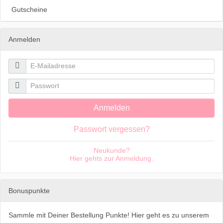
Gutscheine
Anmelden

E-Mailadresse

Passwort
Anmelden
Passwort vergessen?
Neukunde?
Hier gehts zur Anmeldung.
Bonuspunkte
Sammle mit Deiner Bestellung Punkte! Hier geht es zu unserem