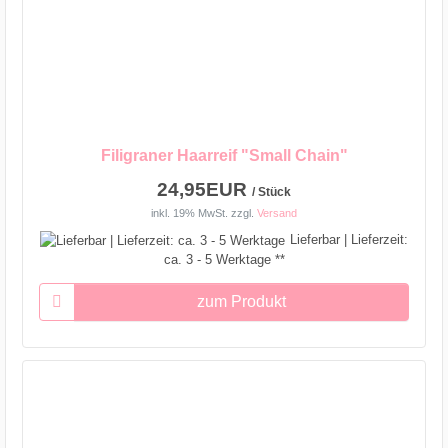
Filigraner Haarreif "Small Chain"
24,95EUR
/ Stück
inkl. 19% MwSt.
zzgl.
Versand
Lieferbar | Lieferzeit:
ca. 3 - 5 Werktage **
zum Produkt