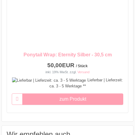
Ponytail Wrap: Eternity Silber - 30,5 cm
50,00EUR
/ Stück
inkl. 19% MwSt.
zzgl.
Versand
Lieferbar | Lieferzeit:
ca. 3 - 5 Werktage **
zum Produkt
Wir empfehlen auch