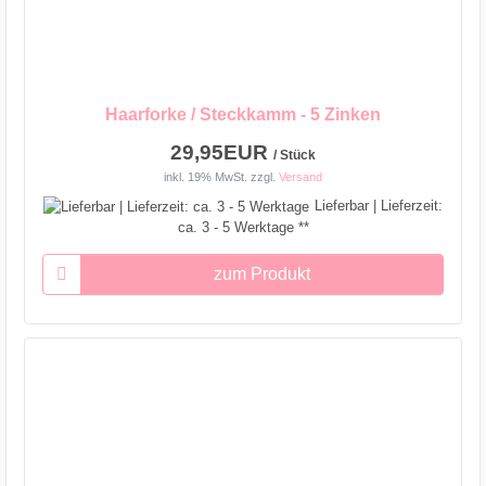
Haarforke / Steckkamm - 5 Zinken
29,95EUR
/ Stück
inkl. 19% MwSt.
zzgl.
Versand
Lieferbar | Lieferzeit:
ca. 3 - 5 Werktage **
zum Produkt