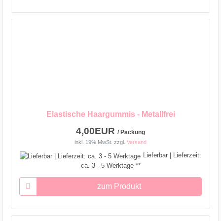
Elastische Haargummis - Metallfrei
4,00EUR
/ Packung
inkl. 19% MwSt.
zzgl.
Versand
Lieferbar | Lieferzeit:
ca. 3 - 5 Werktage **
zum Produkt