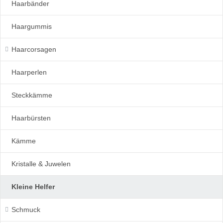
Haarbänder
Haargummis
Haarcorsagen
Haarperlen
Steckkämme
Haarbürsten
Kämme
Kristalle & Juwelen
Kleine Helfer
Schmuck