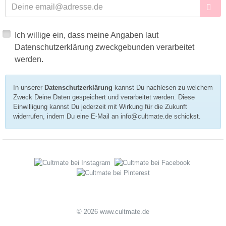
E-Mailadresse
Ich willige ein, dass meine Angaben laut
Datenschutzerklärung zweckgebunden verarbeitet
werden.
In unserer
Datenschutzerklärung
kannst Du nachlesen zu welchem
Zweck Deine Daten gespeichert und verarbeitet werden. Diese
Einwilligung kannst Du jederzeit mit Wirkung für die Zukunft
widerrufen, indem Du eine E-Mail an info@cultmate.de schickst.
© 2026 www.cultmate.de