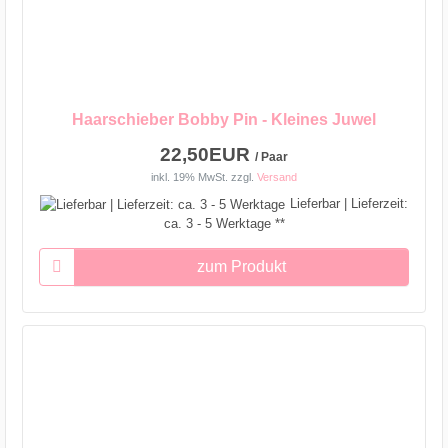
Haarschieber Bobby Pin - Kleines Juwel
22,50EUR
/ Paar
inkl. 19% MwSt.
zzgl.
Versand
Lieferbar | Lieferzeit:
ca. 3 - 5 Werktage **
zum Produkt