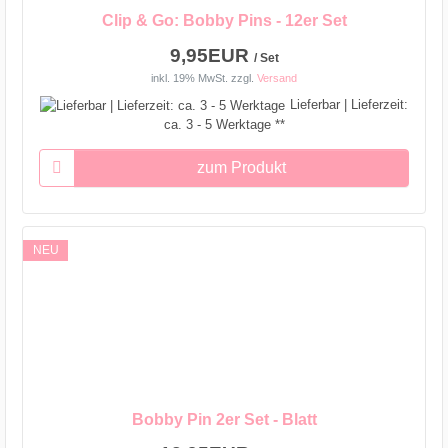
Clip & Go: Bobby Pins - 12er Set
9,95EUR
/ Set
inkl. 19% MwSt.
zzgl.
Versand
Lieferbar | Lieferzeit:
ca. 3 - 5 Werktage **
zum Produkt
NEU
Bobby Pin 2er Set - Blatt