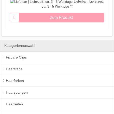
Lieferbar | Lieferzeit:
ca. 3 - 5 Werktage **
zum Produkt
Kategorienauswahl
Ficcare Clips
Haarstäbe
Haarforken
Haarspangen
Haarreifen