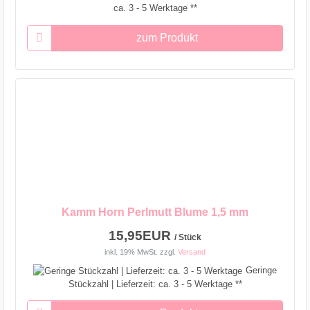
ca. 3 - 5 Werktage **
zum Produkt
Kamm Horn Perlmutt Blume 1,5 mm
15,95EUR
/ Stück
inkl. 19% MwSt.
zzgl.
Versand
Geringe
Stückzahl | Lieferzeit: ca. 3 - 5 Werktage **