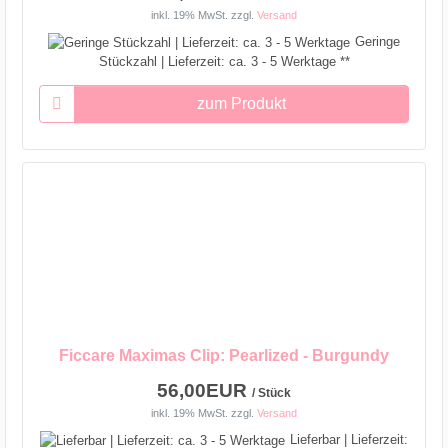
inkl. 19% MwSt.
zzgl.
Versand
Geringe
Stückzahl | Lieferzeit: ca. 3 - 5 Werktage **
zum Produkt
Ficcare Maximas Clip: Pearlized - Burgundy
56,00EUR
/ Stück
inkl. 19% MwSt.
zzgl.
Versand
Lieferbar | Lieferzeit: