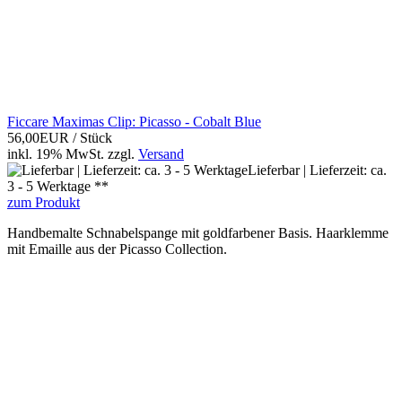
Ficcare Maximas Clip: Picasso - Cobalt Blue
56,00EUR
/ Stück
inkl. 19% MwSt.
zzgl.
Versand
Lieferbar | Lieferzeit: ca.
3 - 5 Werktage **
zum Produkt
Handbemalte Schnabelspange mit goldfarbener Basis. Haarklemme
mit Emaille aus der Picasso Collection.