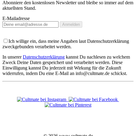
Abonniere den kostenlosen Newsletter und bleibe so immer auf dem
aktuellsten Stand.
E-Mailadresse
Anmelden
Ich willige ein, dass meine Angaben laut Datenschutzerklärung
zweckgebunden verarbeitet werden.
In unserer
Datenschutzerklärung
kannst Du nachlesen zu welchem
Zweck Deine Daten gespeichert und verarbeitet werden. Diese
Einwilligung kannst Du jederzeit mit Wirkung für die Zukunft
widerrufen, indem Du eine E-Mail an info@cultmate.de schickst.
© 2026 www.cultmate.de