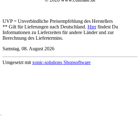
UVP = Unverbindliche Preisempfehlung des Herstellers
** Gilt für Lieferungen nach Deutschland.
Hier
findest Du
Informationen zu Lieferzeiten für andere Länder und zur
Berechnung des Liefertermins.
Samstag, 08. August 2026
Umgesetzt mit
xonic-solutions Shopsoftware