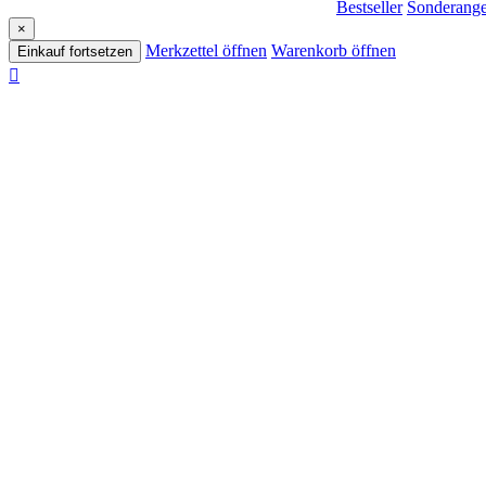
Bestseller
Sonderange
×
Merkzettel öffnen
Warenkorb öffnen
Einkauf fortsetzen
