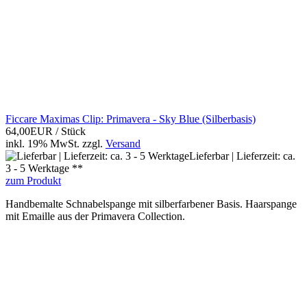
Ficcare Maximas Clip: Primavera - Sky Blue (Silberbasis)
64,00EUR
/ Stück
inkl. 19% MwSt.
zzgl.
Versand
Lieferbar | Lieferzeit: ca.
3 - 5 Werktage **
zum Produkt
Handbemalte Schnabelspange mit silberfarbener Basis. Haarspange
mit Emaille aus der Primavera Collection.