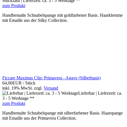
Stückzahl | Lieferzeit: ca. 3 - 5 Werktage **
zum Produkt
Handbemalte Schnabelspange mit goldfarbener Basis. Haarklemme
mit Emaille aus der Silky Collection.
Ficcare Maximas Clip: Primavera - Agave (Silberbasis)
64,00EUR
/ Stück
inkl. 19% MwSt.
zzgl.
Versand
Lieferbar | Lieferzeit: ca.
3 - 5 Werktage **
zum Produkt
Handbemalte Schnabelspange mit silberfarbener Basis. Haarspange
mit Emaille aus der Primavera Collection.