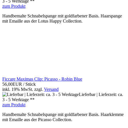
3 - 5 Werktage **
zum Produkt
Handbemalte Schnabelspange mit goldfarbener Basis. Haarspange
mit Emaille aus der Lotus Happy Collection.
Ficcare Maximas Clip: Picasso - Robin Blue
56,00EUR
/ Stück
inkl. 19% MwSt.
zzgl.
Versand
Lieferbar | Lieferzeit: ca.
3 - 5 Werktage **
zum Produkt
Handbemalte Schnabelspange mit goldfarbener Basis. Haarklemme
mit Emaille aus der Picasso Collection.