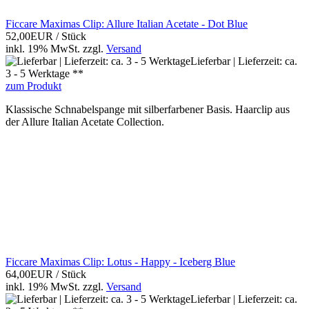
Ficcare Maximas Clip: Allure Italian Acetate - Dot Blue
52,00EUR
/ Stück
inkl. 19% MwSt.
zzgl.
Versand
Lieferbar | Lieferzeit: ca.
3 - 5 Werktage **
zum Produkt
Klassische Schnabelspange mit silberfarbener Basis. Haarclip aus
der Allure Italian Acetate Collection.
Ficcare Maximas Clip: Lotus - Happy - Iceberg Blue
64,00EUR
/ Stück
inkl. 19% MwSt.
zzgl.
Versand
Lieferbar | Lieferzeit: ca.