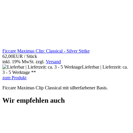
Ficcare Maximas Clip: Classical - Silver Strike
62,00EUR
/ Stück
inkl. 19% MwSt.
zzgl.
Versand
Lieferbar | Lieferzeit: ca.
3 - 5 Werktage **
zum Produkt
Ficcare Maximas Clip Classical mit silberfarbener Basis.
Wir empfehlen auch