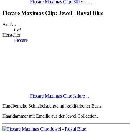
Ficcare Maximas Clip: Silky - …
Ficcare Maximas Clip: Jewel - Royal Blue
Art-Nr.
6v3
Hersteller
Ficcare
Ficcare Maximas Clip: Allure …
Handbemalte Schnabelspange mit goldfarbener Basis.
Haarklammer mit Emaille aus der Jewel Collection.