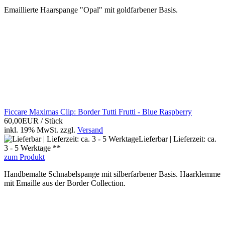
Emaillierte Haarspange "Opal" mit goldfarbener Basis.
Ficcare Maximas Clip: Border Tutti Frutti - Blue Raspberry
60,00EUR
/ Stück
inkl. 19% MwSt.
zzgl.
Versand
Lieferbar | Lieferzeit: ca.
3 - 5 Werktage **
zum Produkt
Handbemalte Schnabelspange mit silberfarbener Basis. Haarklemme
mit Emaille aus der Border Collection.