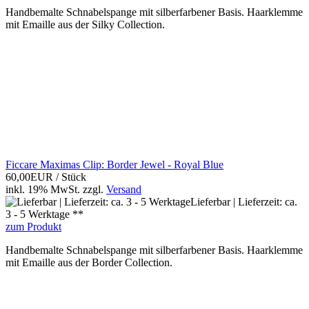
Handbemalte Schnabelspange mit silberfarbener Basis. Haarklemme
mit Emaille aus der Silky Collection.
Ficcare Maximas Clip: Border Jewel - Royal Blue
60,00EUR
/ Stück
inkl. 19% MwSt.
zzgl.
Versand
Lieferbar | Lieferzeit: ca.
3 - 5 Werktage **
zum Produkt
Handbemalte Schnabelspange mit silberfarbener Basis. Haarklemme
mit Emaille aus der Border Collection.