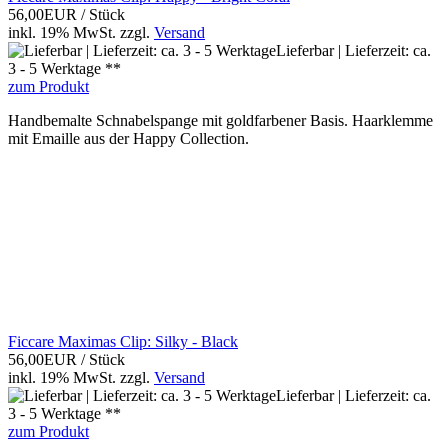
56,00EUR
/ Stück
inkl. 19% MwSt.
zzgl.
Versand
Lieferbar | Lieferzeit: ca.
3 - 5 Werktage **
zum Produkt
Handbemalte Schnabelspange mit goldfarbener Basis. Haarklemme
mit Emaille aus der Happy Collection.
Ficcare Maximas Clip: Silky - Black
56,00EUR
/ Stück
inkl. 19% MwSt.
zzgl.
Versand
Lieferbar | Lieferzeit: ca.
3 - 5 Werktage **
zum Produkt