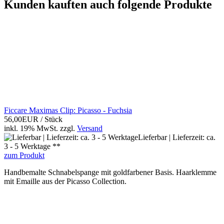
Kunden kauften auch folgende Produkte
Ficcare Maximas Clip: Picasso - Fuchsia
56,00EUR
/ Stück
inkl. 19% MwSt.
zzgl.
Versand
Lieferbar | Lieferzeit: ca.
3 - 5 Werktage **
zum Produkt
Handbemalte Schnabelspange mit goldfarbener Basis. Haarklemme
mit Emaille aus der Picasso Collection.