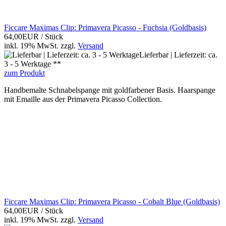
Ficcare Maximas Clip: Primavera Picasso - Fuchsia (Goldbasis)
64,00EUR
/ Stück
inkl. 19% MwSt.
zzgl.
Versand
Lieferbar | Lieferzeit: ca.
3 - 5 Werktage **
zum Produkt
Handbemalte Schnabelspange mit goldfarbener Basis. Haarspange
mit Emaille aus der Primavera Picasso Collection.
Ficcare Maximas Clip: Primavera Picasso - Cobalt Blue (Goldbasis)
64,00EUR
/ Stück
inkl. 19% MwSt.
zzgl.
Versand