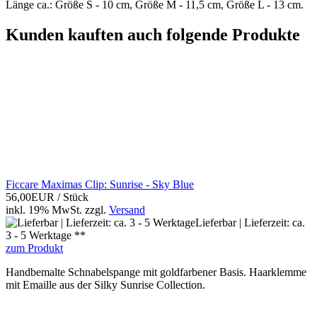
Länge ca.: Größe S - 10 cm, Größe M - 11,5 cm, Größe L - 13 cm.
Kunden kauften auch folgende Produkte
Ficcare Maximas Clip: Sunrise - Sky Blue
56,00EUR
/ Stück
inkl. 19% MwSt.
zzgl.
Versand
Lieferbar | Lieferzeit: ca.
3 - 5 Werktage **
zum Produkt
Handbemalte Schnabelspange mit goldfarbener Basis. Haarklemme
mit Emaille aus der Silky Sunrise Collection.