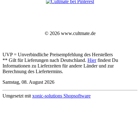
© 2026 www.cultmate.de
UVP = Unverbindliche Preisempfehlung des Herstellers
** Gilt für Lieferungen nach Deutschland.
Hier
findest Du
Informationen zu Lieferzeiten für andere Länder und zur
Berechnung des Liefertermins.
Samstag, 08. August 2026
Umgesetzt mit
xonic-solutions Shopsoftware