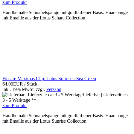
zum Produkt
Handbemalte Schnabelspange mit goldfarbener Basis. Haarspange
mit Emaille aus der Lotus Sahara Collection.
Ficcare Maximas Clip: Lotus Sunrise - Sea Green
64,00EUR
/ Stück
inkl. 19% MwSt.
zzgl.
Versand
Lieferbar | Lieferzeit: ca.
3 - 5 Werktage **
zum Produkt
Handbemalte Schnabelspange mit goldfarbener Basis. Haarspange
mit Emaille aus der Lotus Sunrise Collection.