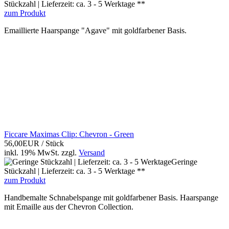
Stückzahl | Lieferzeit: ca. 3 - 5 Werktage **
zum Produkt
Emaillierte Haarspange "Agave" mit goldfarbener Basis.
Ficcare Maximas Clip: Chevron - Green
56,00EUR
/ Stück
inkl. 19% MwSt.
zzgl.
Versand
Geringe
Stückzahl | Lieferzeit: ca. 3 - 5 Werktage **
zum Produkt
Handbemalte Schnabelspange mit goldfarbener Basis. Haarspange
mit Emaille aus der Chevron Collection.