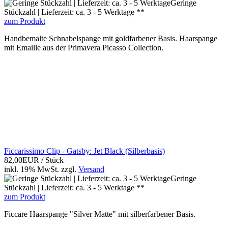
Geringe
Stückzahl | Lieferzeit: ca. 3 - 5 Werktage **
zum Produkt
Handbemalte Schnabelspange mit goldfarbener Basis. Haarspange
mit Emaille aus der Primavera Picasso Collection.
Ficcarissimo Clip - Gatsby: Jet Black (Silberbasis)
82,00EUR
/ Stück
inkl. 19% MwSt.
zzgl.
Versand
Geringe
Stückzahl | Lieferzeit: ca. 3 - 5 Werktage **
zum Produkt
Ficcare Haarspange "Silver Matte" mit silberfarbener Basis.