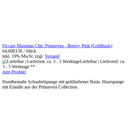
Ficcare Maximas Clip: Primavera - Breezy Pink (Goldbasis)
64,00EUR
/ Stück
inkl. 19% MwSt.
zzgl.
Versand
Lieferbar | Lieferzeit: ca.
3 - 5 Werktage **
zum Produkt
Handbemalte Schnabelspange mit goldfarbener Basis. Haarspange
mit Emaille aus der Primavera Collection.