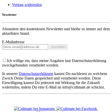
Vertrag widerrufen
Newsletter
Abonniere den kostenlosen Newsletter und bleibe so immer auf dem
aktuellsten Stand.
E-Mailadresse
Anmelden
Ich willige ein, dass meine Angaben laut Datenschutzerklärung
zweckgebunden verarbeitet werden.
In unserer
Datenschutzerklärung
kannst Du nachlesen zu welchem
Zweck Deine Daten gespeichert und verarbeitet werden. Diese
Einwilligung kannst Du jederzeit mit Wirkung für die Zukunft
widerrufen, indem Du eine E-Mail an info@cultmate.de schickst.