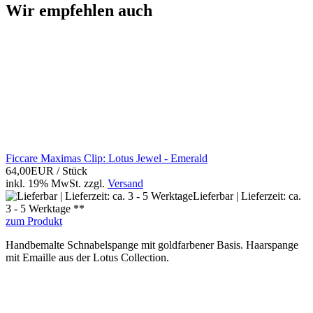
Wir empfehlen auch
Ficcare Maximas Clip: Lotus Jewel - Emerald
64,00EUR
/ Stück
inkl. 19% MwSt.
zzgl.
Versand
Lieferbar | Lieferzeit: ca.
3 - 5 Werktage **
zum Produkt
Handbemalte Schnabelspange mit goldfarbener Basis. Haarspange
mit Emaille aus der Lotus Collection.