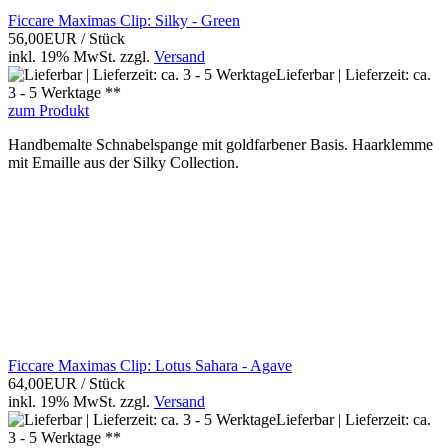
Ficcare Maximas Clip: Silky - Green
56,00EUR
/ Stück
inkl. 19% MwSt.
zzgl.
Versand
Lieferbar | Lieferzeit: ca.
3 - 5 Werktage **
zum Produkt
Handbemalte Schnabelspange mit goldfarbener Basis. Haarklemme
mit Emaille aus der Silky Collection.
Ficcare Maximas Clip: Lotus Sahara - Agave
64,00EUR
/ Stück
inkl. 19% MwSt.
zzgl.
Versand
Lieferbar | Lieferzeit: ca.
3 - 5 Werktage **