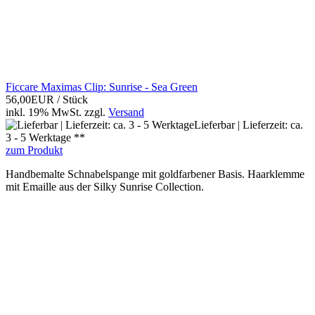
Ficcare Maximas Clip: Sunrise - Sea Green
56,00EUR
/ Stück
inkl. 19% MwSt.
zzgl.
Versand
Lieferbar | Lieferzeit: ca.
3 - 5 Werktage **
zum Produkt
Handbemalte Schnabelspange mit goldfarbener Basis. Haarklemme
mit Emaille aus der Silky Sunrise Collection.